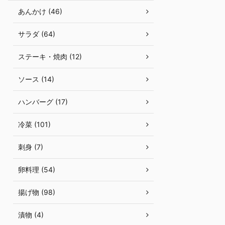
あんかけ (46)
サラダ (64)
ステーキ・焼肉 (12)
ソース (14)
ハンバーグ (17)
冷菜 (101)
刺身 (7)
卵料理 (54)
揚げ物 (98)
漬物 (4)