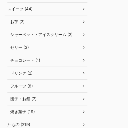
スイーツ (44)
お芋 (2)
シャーベット・アイスクリーム (2)
ゼリー (3)
チョコレート (1)
ドリンク (2)
フルーツ (8)
団子・お餅 (7)
焼き菓子 (19)
汁もの (219)