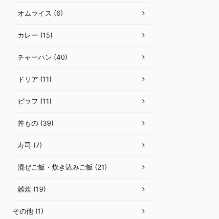
オムライス (6)
カレー (15)
チャーハン (40)
ドリア (11)
ピラフ (11)
丼もの (39)
寿司 (7)
混ぜご飯・炊き込みご飯 (21)
雑炊 (19)
その他 (1)