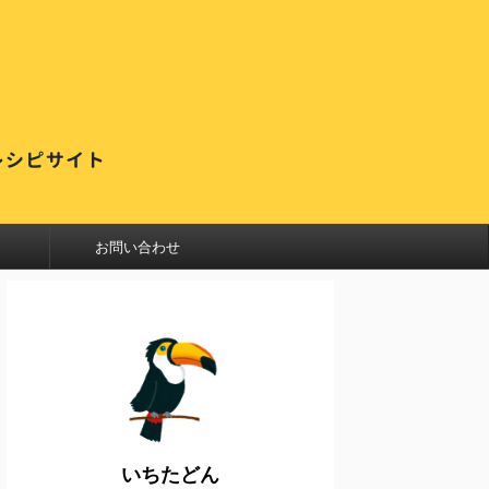
お問い合わせ
いちたどん