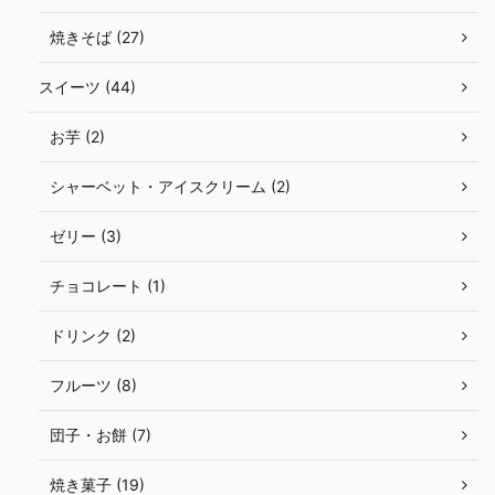
焼きそば (27)
スイーツ (44)
お芋 (2)
シャーベット・アイスクリーム (2)
ゼリー (3)
チョコレート (1)
ドリンク (2)
フルーツ (8)
団子・お餅 (7)
焼き菓子 (19)