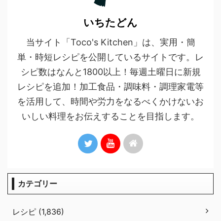
いちたどん
当サイト「Toco's Kitchen」は、実用・簡
単・時短レシピを公開しているサイトです。レ
シピ数はなんと1800以上！毎週土曜日に新規
レシピを追加！加工食品・調味料・調理家電等
を活用して、時間や労力をなるべくかけないお
いしい料理をお伝えすることを目指します。
カテゴリー
レシピ (1,836)