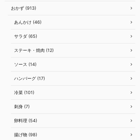
おかず (913)
あんかけ (46)
サラダ (65)
ステーキ・焼肉 (12)
ソース (14)
ハンバーグ (17)
冷菜 (101)
刺身 (7)
卵料理 (54)
揚げ物 (98)