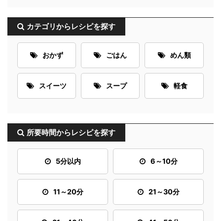
カテゴリからレシピを探す
おかず
ごはん
めん類
スイーツ
スープ
軽食
所要時間からレシピを探す
5分以内
6～10分
11～20分
21～30分