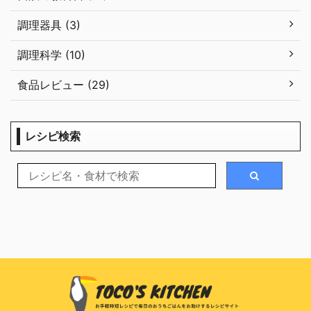
調理器具 (3)
調理科学 (10)
食品レビュー (29)
レシピ検索