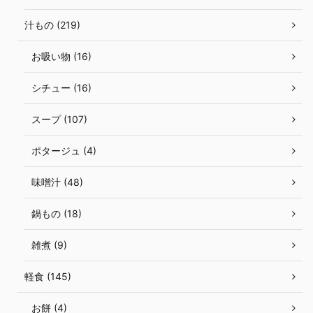
汁もの (219)
お吸い物 (16)
シチュー (16)
スープ (107)
ポタージュ (4)
味噌汁 (48)
鍋もの (18)
雑煮 (9)
軽食 (145)
お餅 (4)