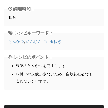
調理時間：
15分
レシピキーワード：
とんかつ
,
にんじん
,
卵
,
玉ねぎ
レシピのポイント：
総菜のとんかつを使用します。
味付けの失敗が少ないため、自炊初心者でも
安心なレシピです。