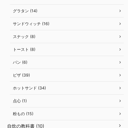
グラタン (14)
サンドウィッチ (16)
スナック (8)
トースト (8)
パン (6)
ピザ (39)
ホットサンド (34)
点心 (1)
粉もの (15)
自炊の教科書 (10)