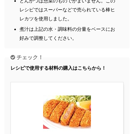
とんかつは惣菜のものでかまいません。この
レシピではスーパーなどで売られている棒ヒ
レカツを使用しました。
煮汁は上記の水・調味料の分量をベースにお
好みで調整してください。
チェック！
レシピで使用する材料の購入はこちらから！