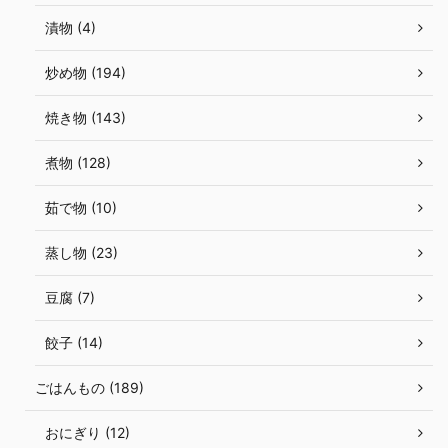
漬物 (4)
炒め物 (194)
焼き物 (143)
煮物 (128)
茹で物 (10)
蒸し物 (23)
豆腐 (7)
餃子 (14)
ごはんもの (189)
おにぎり (12)