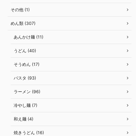
その他 (1)
めん類 (307)
あんかけ麺 (11)
うどん (40)
そうめん (17)
パスタ (93)
ラーメン (96)
冷やし麺 (7)
和え麺 (4)
焼きうどん (16)