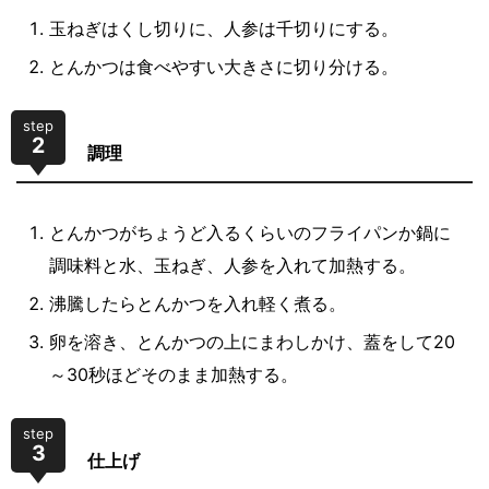
玉ねぎはくし切りに、人参は千切りにする。
とんかつは食べやすい大きさに切り分ける。
step
2
調理
とんかつがちょうど入るくらいのフライパンか鍋に
調味料と水、玉ねぎ、人参を入れて加熱する。
沸騰したらとんかつを入れ軽く煮る。
卵を溶き、とんかつの上にまわしかけ、蓋をして20
～30秒ほどそのまま加熱する。
step
3
仕上げ