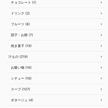
チョコレート (1)
ドリンク (2)
フルーツ (8)
団子・お餅 (7)
焼き菓子 (19)
汁もの (219)
お吸い物 (16)
シチュー (16)
スープ (107)
ポタージュ (4)