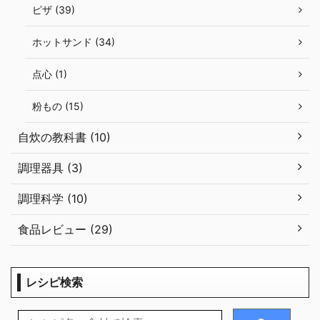
ピザ (39)
ホットサンド (34)
点心 (1)
粉もの (15)
自炊の教科書 (10)
調理器具 (3)
調理科学 (10)
食品レビュー (29)
レシピ検索