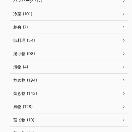
ハンバーグ (17)
冷菜 (101)
刺身 (7)
卵料理 (54)
揚げ物 (98)
漬物 (4)
炒め物 (194)
焼き物 (143)
煮物 (128)
茹で物 (10)