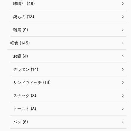
味噌汁 (48)
鍋もの (18)
雑煮 (9)
軽食 (145)
お餅 (4)
グラタン (14)
サンドウィッチ (16)
スナック (8)
トースト (8)
パン (6)