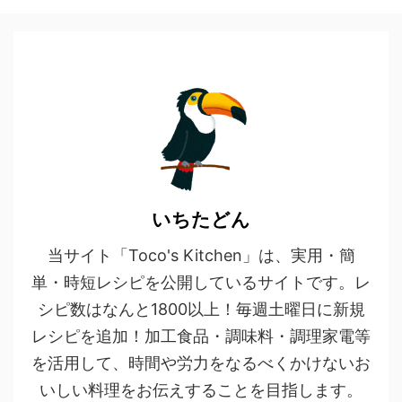
いちたどん
当サイト「Toco's Kitchen」は、実用・簡
単・時短レシピを公開しているサイトです。レ
シピ数はなんと1800以上！毎週土曜日に新規
レシピを追加！加工食品・調味料・調理家電等
を活用して、時間や労力をなるべくかけないお
いしい料理をお伝えすることを目指します。