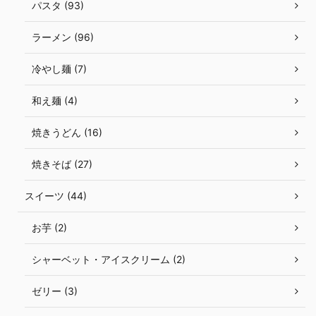
パスタ (93)
ラーメン (96)
冷やし麺 (7)
和え麺 (4)
焼きうどん (16)
焼きそば (27)
スイーツ (44)
お芋 (2)
シャーベット・アイスクリーム (2)
ゼリー (3)