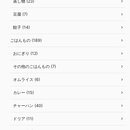
蒸し物 (23)
豆腐 (7)
餃子 (14)
ごはんもの (189)
おにぎり (12)
その他のごはんもの (7)
オムライス (6)
カレー (15)
チャーハン (40)
ドリア (11)