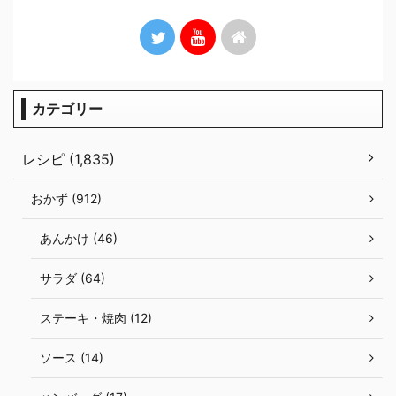
カテゴリー
レシピ (1,835)
おかず (912)
あんかけ (46)
サラダ (64)
ステーキ・焼肉 (12)
ソース (14)