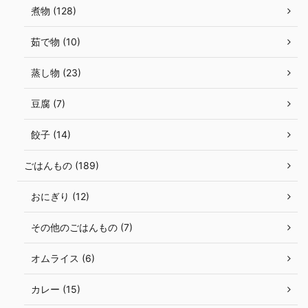
煮物 (128)
茹で物 (10)
蒸し物 (23)
豆腐 (7)
餃子 (14)
ごはんもの (189)
おにぎり (12)
その他のごはんもの (7)
オムライス (6)
カレー (15)