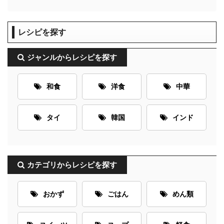
レシピを探す
ジャンルからレシピを探す
和食
洋食
中華
タイ
韓国
インド
カテゴリからレシピを探す
おかず
ごはん
めん類