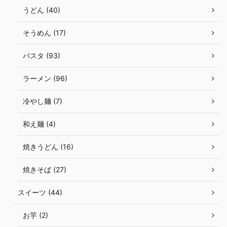
うどん (40)
そうめん (17)
パスタ (93)
ラーメン (96)
冷やし麺 (7)
和え麺 (4)
焼きうどん (16)
焼きそば (27)
スイーツ (44)
お芋 (2)