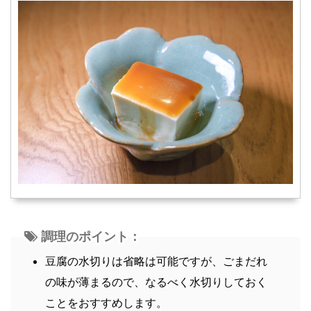
調理のポイント：
豆腐の水切りは省略は可能ですが、ごまだれ
の味が薄まるので、なるべく水切りしておく
ことをおすすめします。