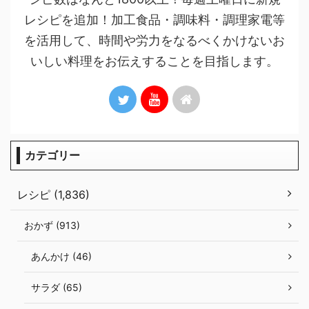
レシピを追加！加工食品・調味料・調理家電等
を活用して、時間や労力をなるべくかけないお
いしい料理をお伝えすることを目指します。
カテゴリー
レシピ (1,836)
おかず (913)
あんかけ (46)
サラダ (65)