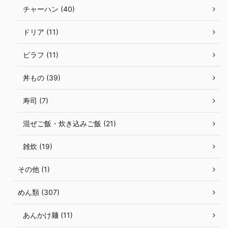
チャーハン (40)
ドリア (11)
ピラフ (11)
丼もの (39)
寿司 (7)
混ぜご飯・炊き込みご飯 (21)
雑炊 (19)
その他 (1)
めん類 (307)
あんかけ麺 (11)