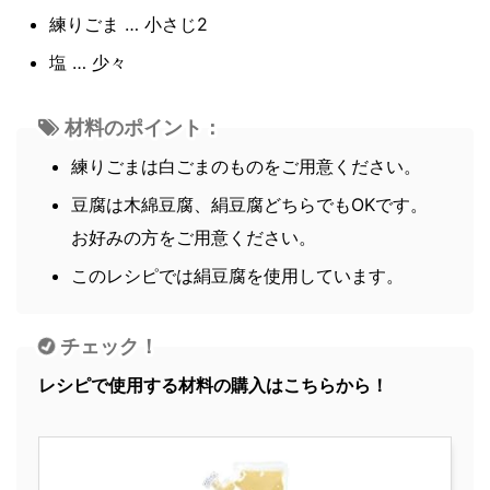
練りごま … 小さじ2
塩 … 少々
材料のポイント：
練りごまは白ごまのものをご用意ください。
豆腐は木綿豆腐、絹豆腐どちらでもOKです。
お好みの方をご用意ください。
このレシピでは絹豆腐を使用しています。
チェック！
レシピで使用する材料の購入はこちらから！