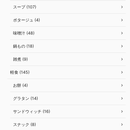
スープ (107)
ポタージュ (4)
味噌汁 (48)
鍋もの (18)
雑煮 (9)
軽食 (145)
お餅 (4)
グラタン (14)
サンドウィッチ (16)
スナック (8)