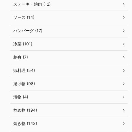
ステーキ・焼肉 (12)
ソース (14)
ハンバーグ (17)
冷菜 (101)
刺身 (7)
卵料理 (54)
揚げ物 (98)
漬物 (4)
炒め物 (194)
焼き物 (143)