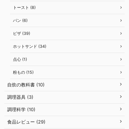
トースト (8)
パン (6)
ピザ (39)
ホットサンド (34)
点心 (1)
粉もの (15)
自炊の教科書 (10)
調理器具 (3)
調理科学 (10)
食品レビュー (29)