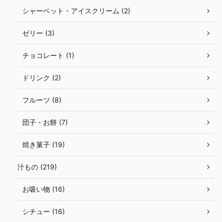
シャーベット・アイスクリーム (2)
ゼリー (3)
チョコレート (1)
ドリンク (2)
フルーツ (8)
団子・お餅 (7)
焼き菓子 (19)
汁もの (219)
お吸い物 (16)
シチュー (16)