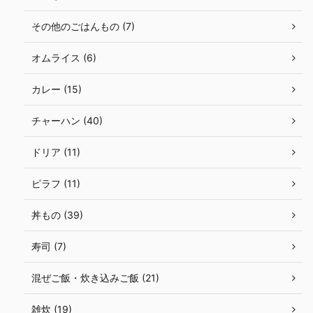
その他のごはんもの (7)
オムライス (6)
カレー (15)
チャーハン (40)
ドリア (11)
ピラフ (11)
丼もの (39)
寿司 (7)
混ぜご飯・炊き込みご飯 (21)
雑炊 (19)