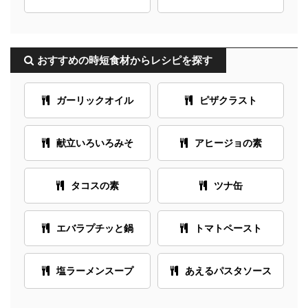
おすすめの時短食材からレシピを探す
ガーリックオイル
ピザクラスト
献立いろいろみそ
アヒージョの素
タコスの素
ツナ缶
エバラプチッと鍋
トマトペースト
塩ラーメンスープ
あえるパスタソース