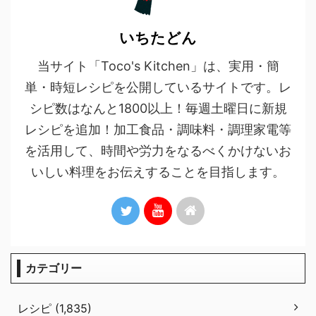
いちたどん
当サイト「Toco's Kitchen」は、実用・簡
単・時短レシピを公開しているサイトです。レ
シピ数はなんと1800以上！毎週土曜日に新規
レシピを追加！加工食品・調味料・調理家電等
を活用して、時間や労力をなるべくかけないお
いしい料理をお伝えすることを目指します。
カテゴリー
レシピ (1,835)