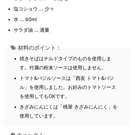
塩コショウ … 少々
水 … 60ml
サラダ油 … 適量
材料のポイント：
焼きそばはチルドタイプのものを使用しま
す。付属の粉末ソースは使用しません。
トマト&バジルソースは「西友 トマト&バジ
ル」を使用しました。お好みのトマトソース
を使用してもOKです。
きざみにんにくは「桃屋 きざみにんにく」を
使用しています。