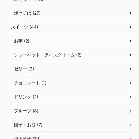
焼きそば (27)
スイーツ (44)
お芋 (2)
シャーベット・アイスクリーム (2)
ゼリー (3)
チョコレート (1)
ドリンク (2)
フルーツ (8)
団子・お餅 (7)
焼き菓子 (19)