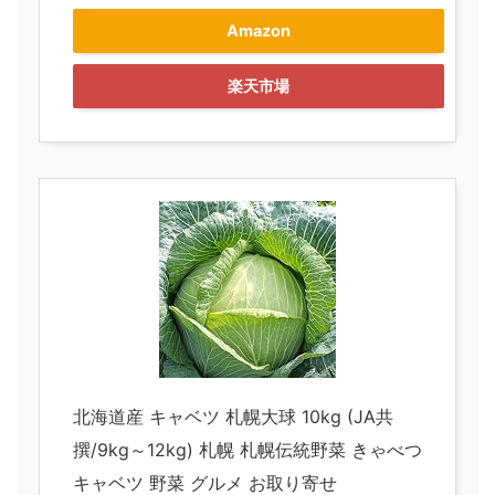
Amazon
楽天市場
北海道産 キャベツ 札幌大球 10kg (JA共
撰/9kg～12kg) 札幌 札幌伝統野菜 きゃべつ
キャベツ 野菜 グルメ お取り寄せ