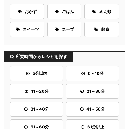
おかず
ごはん
めん類
スイーツ
スープ
軽食
所要時間からレシピを探す
5分以内
6～10分
11～20分
21～30分
31～40分
41～50分
51～60分
61分以上