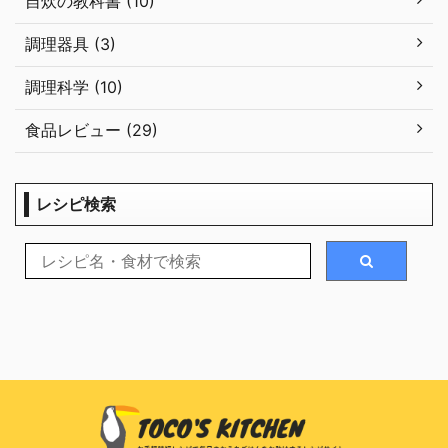
自炊の教科書 (10)
調理器具 (3)
調理科学 (10)
食品レビュー (29)
レシピ検索