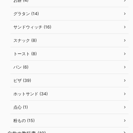
お餅 (4)
グラタン (14)
サンドウィッチ (16)
スナック (8)
トースト (8)
パン (6)
ピザ (39)
ホットサンド (34)
点心 (1)
粉もの (15)