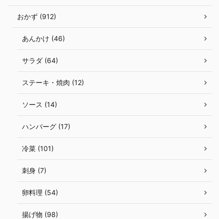
おかず (912)
あんかけ (46)
サラダ (64)
ステーキ・焼肉 (12)
ソース (14)
ハンバーグ (17)
冷菜 (101)
刺身 (7)
卵料理 (54)
揚げ物 (98)