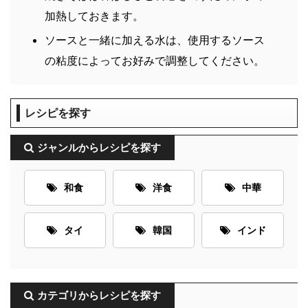
加熱しておきます。
ソースと一緒に加える水は、使用するソース
の粘度によってお好みで調整してください。
レシピを探す
ジャンルからレシピを探す
和食
洋食
中華
タイ
韓国
インド
カテゴリからレシピを探す