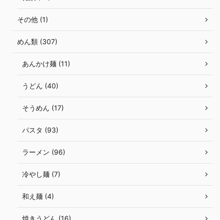
その他 (1)
めん類 (307)
あんかけ麺 (11)
うどん (40)
そうめん (17)
パスタ (93)
ラーメン (96)
冷やし麺 (7)
和え麺 (4)
焼きうどん (16)