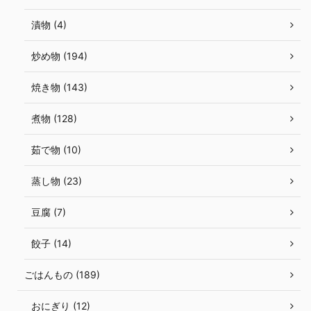
漬物 (4)
炒め物 (194)
焼き物 (143)
煮物 (128)
茹で物 (10)
蒸し物 (23)
豆腐 (7)
餃子 (14)
ごはんもの (189)
おにぎり (12)