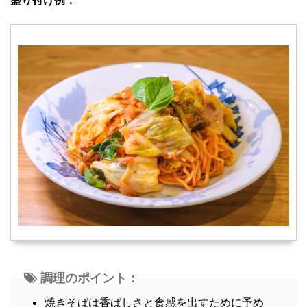
調理のポイント：
焼きそばは香ばしさと食感を出すために予め