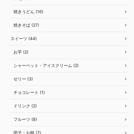
焼きうどん (16)
焼きそば (27)
スイーツ (44)
お芋 (2)
シャーベット・アイスクリーム (2)
ゼリー (3)
チョコレート (1)
ドリンク (2)
フルーツ (8)
団子・お餅 (7)