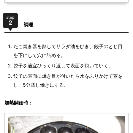
step
2
調理
たこ焼き器を熱してサラダ油をひき、餃子のとじ目
を下にして穴に詰める。
餃子を適宜ひっくり返して表面を焼いていく。
餃子の表面に焼き目が付いたら水をふりかけて蓋を
し、5分蒸し焼きにする。
加熱開始時：