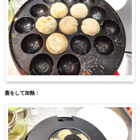
蓋をして加熱：