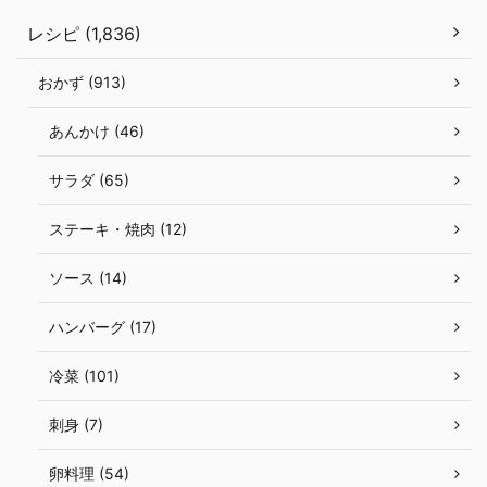
レシピ (1,836)
おかず (913)
あんかけ (46)
サラダ (65)
ステーキ・焼肉 (12)
ソース (14)
ハンバーグ (17)
冷菜 (101)
刺身 (7)
卵料理 (54)