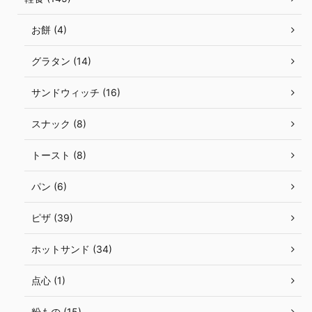
お餅 (4)
グラタン (14)
サンドウィッチ (16)
スナック (8)
トースト (8)
パン (6)
ピザ (39)
ホットサンド (34)
点心 (1)
粉もの (15)