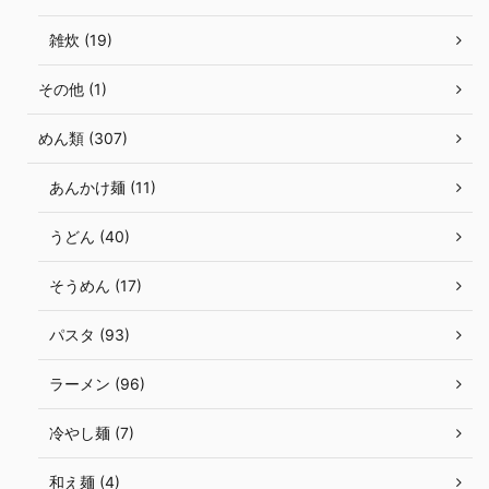
雑炊 (19)
その他 (1)
めん類 (307)
あんかけ麺 (11)
うどん (40)
そうめん (17)
パスタ (93)
ラーメン (96)
冷やし麺 (7)
和え麺 (4)