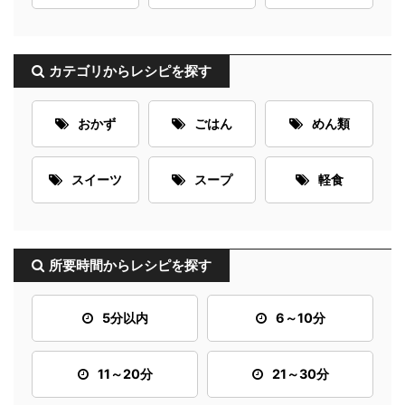
カテゴリからレシピを探す
おかず
ごはん
めん類
スイーツ
スープ
軽食
所要時間からレシピを探す
5分以内
6～10分
11～20分
21～30分