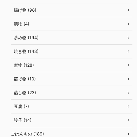
揚げ物 (98)
漬物 (4)
炒め物 (194)
焼き物 (143)
煮物 (128)
茹で物 (10)
蒸し物 (23)
豆腐 (7)
餃子 (14)
ごはんもの (189)