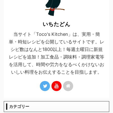
いちたどん
当サイト「Toco's Kitchen」は、実用・簡
単・時短レシピを公開しているサイトです。レ
シピ数はなんと1800以上！毎週土曜日に新規
レシピを追加！加工食品・調味料・調理家電等
を活用して、時間や労力をなるべくかけないお
いしい料理をお伝えすることを目指します。
カテゴリー