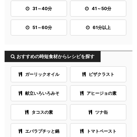
31～40分
41～50分
51～60分
61分以上
おすすめの時短食材からレシピを探す
ガーリックオイル
ピザクラスト
献立いろいろみそ
アヒージョの素
タコスの素
ツナ缶
エバラプチッと鍋
トマトペースト