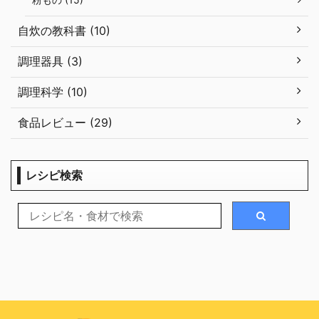
自炊の教科書 (10)
調理器具 (3)
調理科学 (10)
食品レビュー (29)
レシピ検索