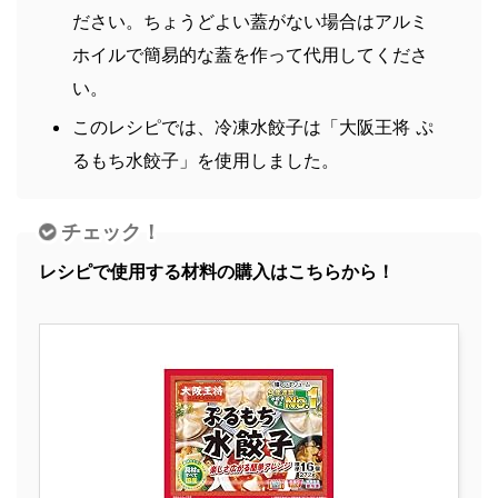
ださい。ちょうどよい蓋がない場合はアルミ
ホイルで簡易的な蓋を作って代用してくださ
い。
このレシピでは、冷凍水餃子は「大阪王将 ぷ
るもち水餃子」を使用しました。
チェック！
レシピで使用する材料の購入はこちらから！