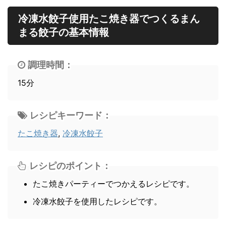
冷凍水餃子使用たこ焼き器でつくるまん
まる餃子の基本情報
調理時間：
15分
レシピキーワード：
たこ焼き器
,
冷凍水餃子
レシピのポイント：
たこ焼きパーティーでつかえるレシピです。
冷凍水餃子を使用したレシピです。