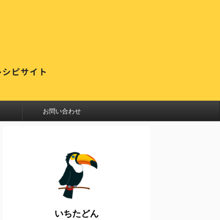
お問い合わせ
いちたどん