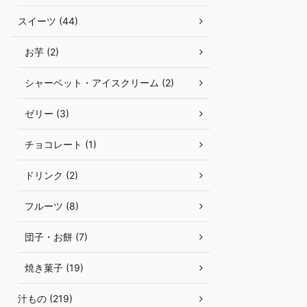
スイーツ (44)
お芋 (2)
シャーベット・アイスクリーム (2)
ゼリー (3)
チョコレート (1)
ドリンク (2)
フルーツ (8)
団子・お餅 (7)
焼き菓子 (19)
汁もの (219)