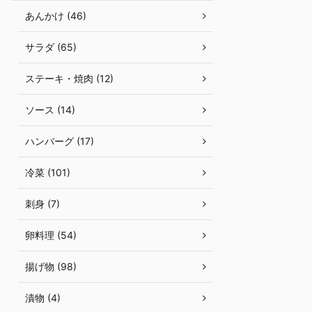
あんかけ (46)
サラダ (65)
ステーキ・焼肉 (12)
ソース (14)
ハンバーグ (17)
冷菜 (101)
刺身 (7)
卵料理 (54)
揚げ物 (98)
漬物 (4)