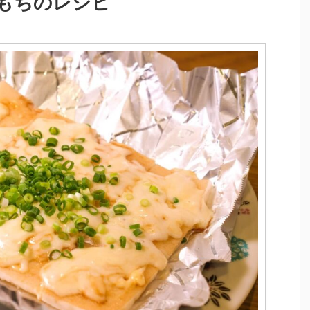
もちのレシピ