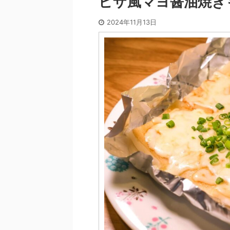
ピザ風マヨ醤油焼き
2024年11月13日