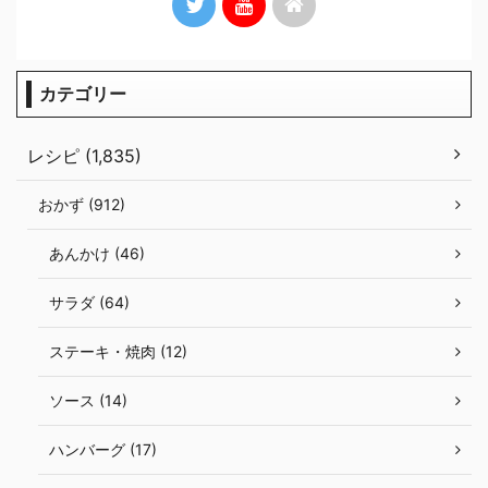
カテゴリー
レシピ (1,835)
おかず (912)
あんかけ (46)
サラダ (64)
ステーキ・焼肉 (12)
ソース (14)
ハンバーグ (17)