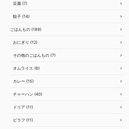
豆腐 (7)
餃子 (14)
ごはんもの (189)
おにぎり (12)
その他のごはんもの (7)
オムライス (6)
カレー (15)
チャーハン (40)
ドリア (11)
ピラフ (11)