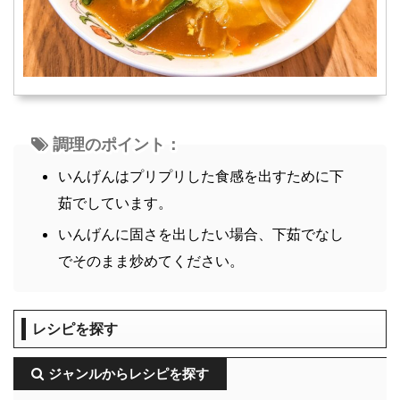
調理のポイント：
いんげんはプリプリした食感を出すために下
茹でしています。
いんげんに固さを出したい場合、下茹でなし
でそのまま炒めてください。
レシピを探す
ジャンルからレシピを探す