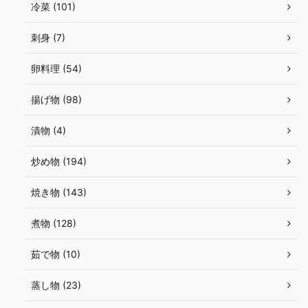
冷菜 (101)
刺身 (7)
卵料理 (54)
揚げ物 (98)
漬物 (4)
炒め物 (194)
焼き物 (143)
煮物 (128)
茹で物 (10)
蒸し物 (23)