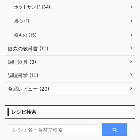
ホットサンド (34)
点心 (1)
粉もの (15)
自炊の教科書 (10)
調理器具 (3)
調理科学 (10)
食品レビュー (29)
レシピ検索