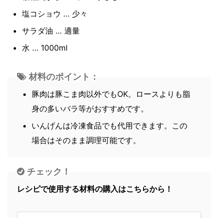
塩コショウ … 少々
サラダ油 … 適量
水 … 1000ml
材料のポイント：
豚肉は豚こま肉以外でもOK。ロースよりも脂
身の多いバラ等がおすすめです。
いんげんは冷凍食品でも代用できます。この
場合はそのまま調理可能です。
チェック！
レシピで使用する材料の購入はこちらから！