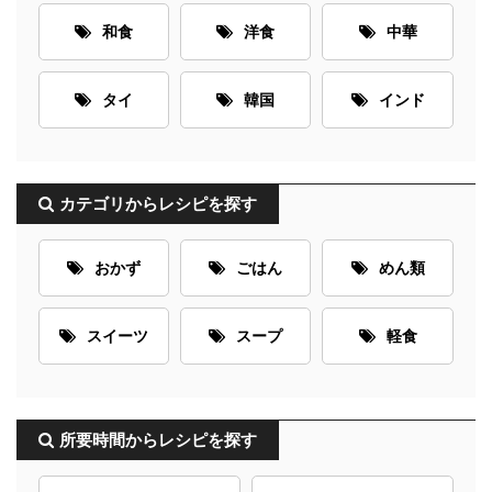
和食
洋食
中華
タイ
韓国
インド
カテゴリからレシピを探す
おかず
ごはん
めん類
スイーツ
スープ
軽食
所要時間からレシピを探す