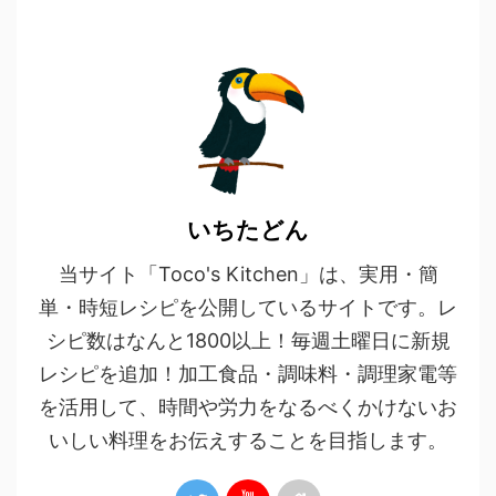
いちたどん
当サイト「Toco's Kitchen」は、実用・簡
単・時短レシピを公開しているサイトです。レ
シピ数はなんと1800以上！毎週土曜日に新規
レシピを追加！加工食品・調味料・調理家電等
を活用して、時間や労力をなるべくかけないお
いしい料理をお伝えすることを目指します。