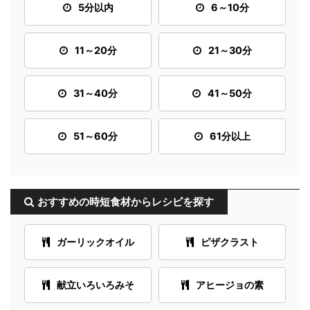
5分以内
6～10分
11～20分
21～30分
31～40分
41～50分
51～60分
61分以上
おすすめの時短食材からレシピを探す
ガーリックオイル
ピザクラスト
献立いろいろみそ
アヒージョの素