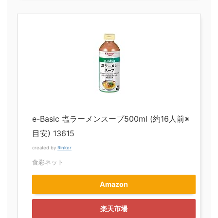
e-Basic 塩ラーメンスープ500ml (約16人前※
目安) 13615
created by
Rinker
食彩ネット
Amazon
楽天市場