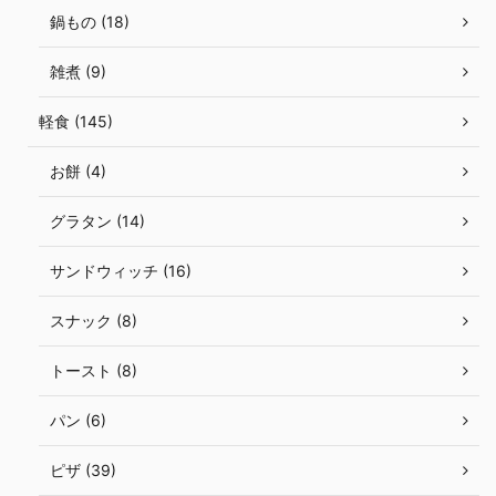
鍋もの (18)
雑煮 (9)
軽食 (145)
お餅 (4)
グラタン (14)
サンドウィッチ (16)
スナック (8)
トースト (8)
パン (6)
ピザ (39)