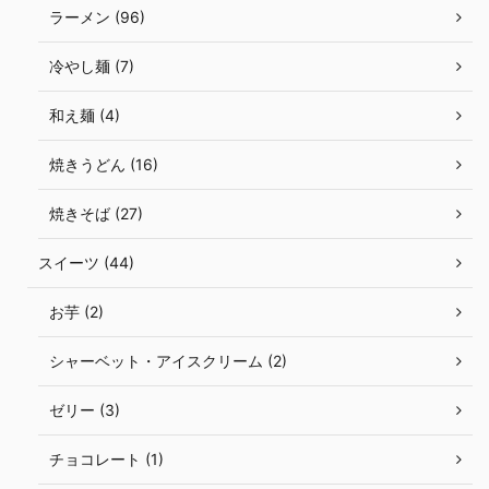
ラーメン (96)
冷やし麺 (7)
和え麺 (4)
焼きうどん (16)
焼きそば (27)
スイーツ (44)
お芋 (2)
シャーベット・アイスクリーム (2)
ゼリー (3)
チョコレート (1)