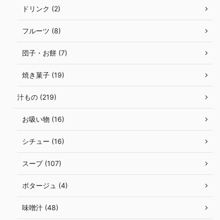
ドリンク (2)
フルーツ (8)
団子・お餅 (7)
焼き菓子 (19)
汁もの (219)
お吸い物 (16)
シチュー (16)
スープ (107)
ポタージュ (4)
味噌汁 (48)