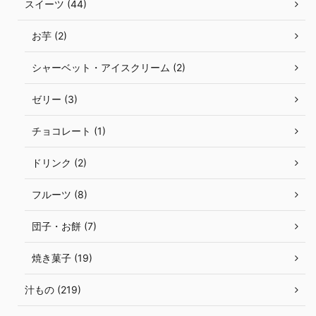
スイーツ (44)
お芋 (2)
シャーベット・アイスクリーム (2)
ゼリー (3)
チョコレート (1)
ドリンク (2)
フルーツ (8)
団子・お餅 (7)
焼き菓子 (19)
汁もの (219)