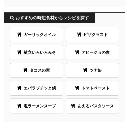
おすすめの時短食材からレシピを探す
ガーリックオイル
ピザクラスト
献立いろいろみそ
アヒージョの素
タコスの素
ツナ缶
エバラプチッと鍋
トマトペースト
塩ラーメンスープ
あえるパスタソース