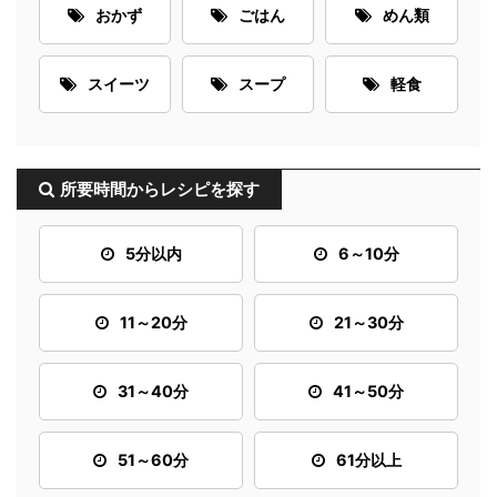
おかず
ごはん
めん類
スイーツ
スープ
軽食
所要時間からレシピを探す
5分以内
6～10分
11～20分
21～30分
31～40分
41～50分
51～60分
61分以上