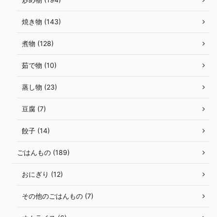
焼き物 (143)
煮物 (128)
茹で物 (10)
蒸し物 (23)
豆腐 (7)
餃子 (14)
ごはんもの (189)
おにぎり (12)
その他のごはんもの (7)