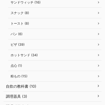
サンドウィッチ (16)
スナック (8)
トースト (8)
パン (6)
ピザ (39)
ホットサンド (34)
点心 (1)
粉もの (15)
自炊の教科書 (10)
調理器具 (3)