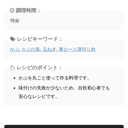
調理時間：
15分
レシピキーワード：
かぶ
,
かぶの葉
,
玉ねぎ
,
豚ロース薄切り肉
レシピのポイント：
かぶを丸ごと使って作る料理です。
味付けの失敗が少ないため、自炊初心者でも
安心なレシピです。