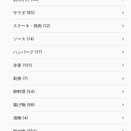
サラダ (65)
ステーキ・焼肉 (12)
ソース (14)
ハンバーグ (17)
冷菜 (101)
刺身 (7)
卵料理 (54)
揚げ物 (98)
漬物 (4)
炒め物 (194)