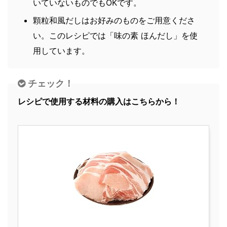
いていないものでもOKです。
顆粒和風だしはお好みのものをご用意くださ
い。このレシピでは「味の素 ほんだし」を使
用しています。
チェック！
レシピで使用する材料の購入はこちらから！