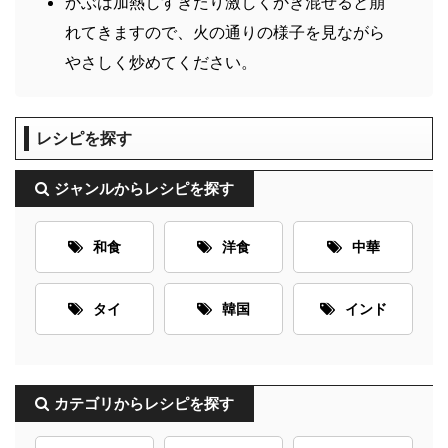
かぶは加熱しすぎたり激しくかき混ぜると崩
れてきますので、火の通りの様子を見ながら
やさしく炒めてください。
レシピを探す
ジャンルからレシピを探す
和食
洋食
中華
タイ
韓国
インド
カテゴリからレシピを探す