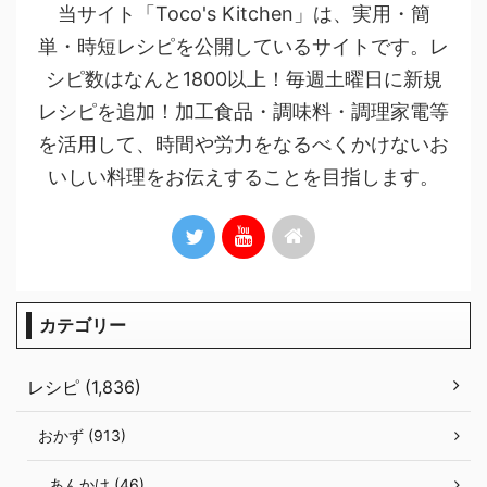
当サイト「Toco's Kitchen」は、実用・簡
単・時短レシピを公開しているサイトです。レ
シピ数はなんと1800以上！毎週土曜日に新規
レシピを追加！加工食品・調味料・調理家電等
を活用して、時間や労力をなるべくかけないお
いしい料理をお伝えすることを目指します。
カテゴリー
レシピ (1,836)
おかず (913)
あんかけ (46)