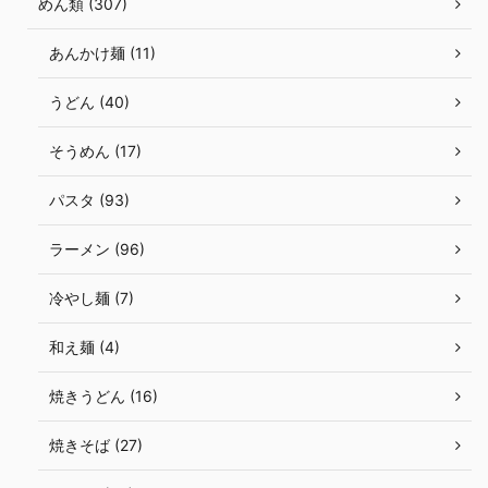
めん類 (307)
あんかけ麺 (11)
うどん (40)
そうめん (17)
パスタ (93)
ラーメン (96)
冷やし麺 (7)
和え麺 (4)
焼きうどん (16)
焼きそば (27)