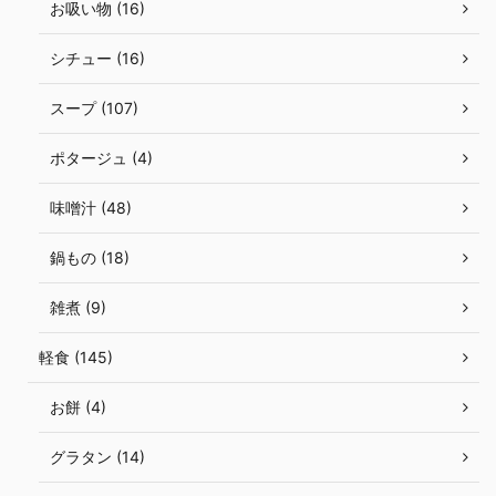
お吸い物 (16)
シチュー (16)
スープ (107)
ポタージュ (4)
味噌汁 (48)
鍋もの (18)
雑煮 (9)
軽食 (145)
お餅 (4)
グラタン (14)