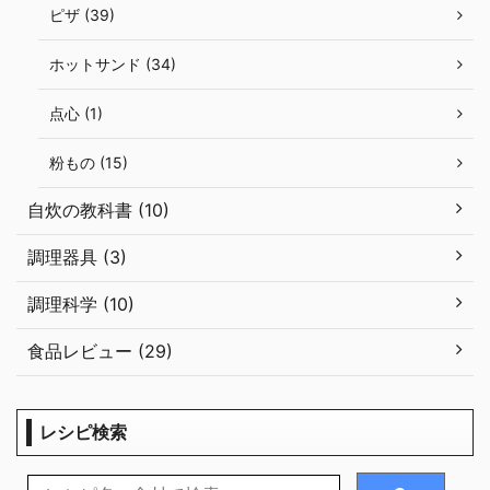
ピザ (39)
ホットサンド (34)
点心 (1)
粉もの (15)
自炊の教科書 (10)
調理器具 (3)
調理科学 (10)
食品レビュー (29)
レシピ検索