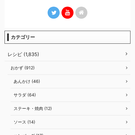
カテゴリー
レシピ (1,835)
おかず (912)
あんかけ (46)
サラダ (64)
ステーキ・焼肉 (12)
ソース (14)