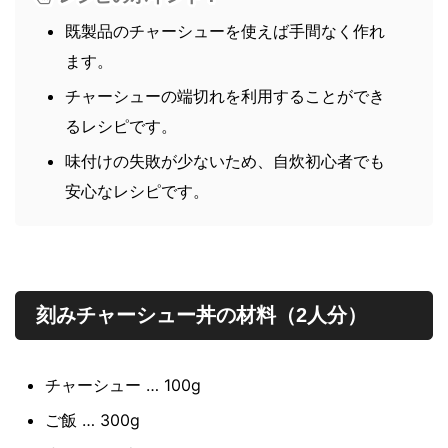
既製品のチャーシューを使えば手間なく作れ
ます。
チャーシューの端切れを利用することができ
るレシピです。
味付けの失敗が少ないため、自炊初心者でも
安心なレシピです。
刻みチャーシュー丼の材料（2人分）
チャーシュー … 100g
ご飯 … 300g