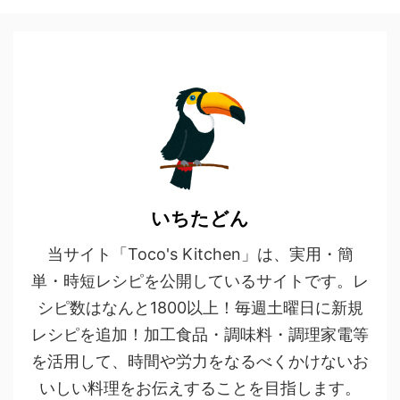
いちたどん
当サイト「Toco's Kitchen」は、実用・簡
単・時短レシピを公開しているサイトです。レ
シピ数はなんと1800以上！毎週土曜日に新規
レシピを追加！加工食品・調味料・調理家電等
を活用して、時間や労力をなるべくかけないお
いしい料理をお伝えすることを目指します。