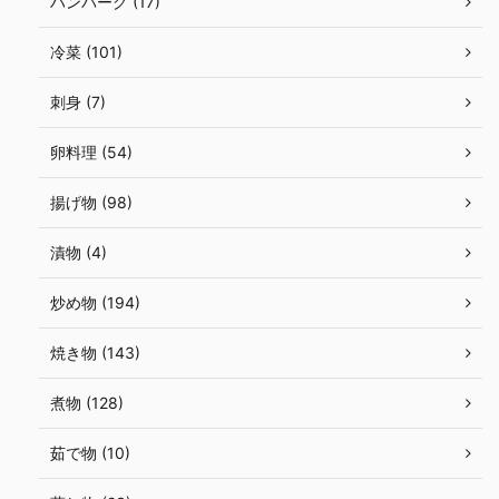
ハンバーグ (17)
冷菜 (101)
刺身 (7)
卵料理 (54)
揚げ物 (98)
漬物 (4)
炒め物 (194)
焼き物 (143)
煮物 (128)
茹で物 (10)