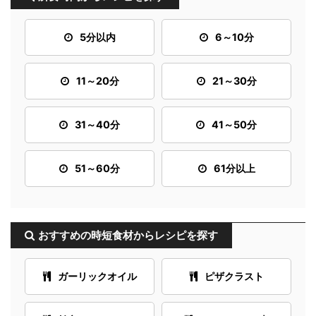
5分以内
6～10分
11～20分
21～30分
31～40分
41～50分
51～60分
61分以上
おすすめの時短食材からレシピを探す
ガーリックオイル
ピザクラスト