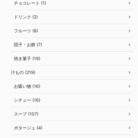
チョコレート (1)
ドリンク (2)
フルーツ (8)
団子・お餅 (7)
焼き菓子 (19)
汁もの (219)
お吸い物 (16)
シチュー (16)
スープ (107)
ポタージュ (4)