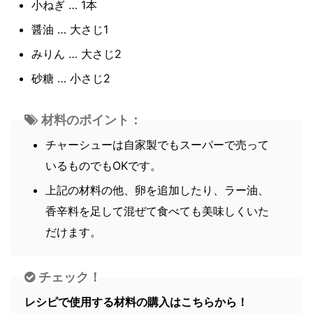
小ねぎ … 1本
醤油 … 大さじ1
みりん … 大さじ2
砂糖 … 小さじ2
材料のポイント：
チャーシューは自家製でもスーパーで売って
いるものでもOKです。
上記の材料の他、卵を追加したり、ラー油、
香辛料を足して混ぜて食べても美味しくいた
だけます。
チェック！
レシピで使用する材料の購入はこちらから！