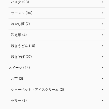
パスタ (93)
ラーメン (96)
冷やし麺 (7)
和え麺 (4)
焼きうどん (16)
焼きそば (27)
スイーツ (44)
お芋 (2)
シャーベット・アイスクリーム (2)
ゼリー (3)