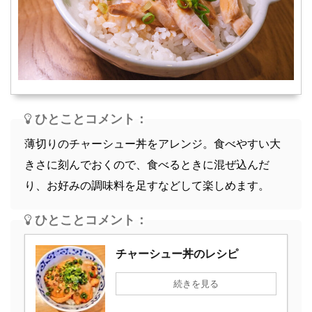
スープ
軽食
ひとことコメント：
薄切りのチャーシュー丼をアレンジ。食べやすい大
きさに刻んでおくので、食べるときに混ぜ込んだ
り、お好みの調味料を足すなどして楽しめます。
ひとことコメント：
チャーシュー丼のレシピ
続きを見る