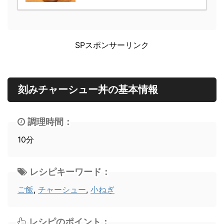
SPスポンサーリンク
刻みチャーシュー丼の基本情報
調理時間：
10分
レシピキーワード：
ご飯
,
チャーシュー
,
小ねぎ
レシピのポイント：