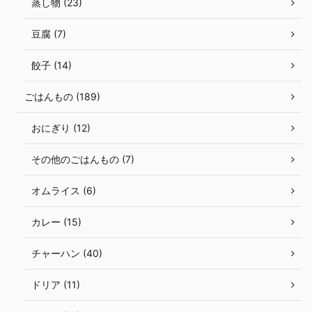
蒸し物 (23)
豆腐 (7)
餃子 (14)
ごはんもの (189)
おにぎり (12)
その他のごはんもの (7)
オムライス (6)
カレー (15)
チャーハン (40)
ドリア (11)