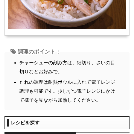
調理のポイント：
チャーシューの刻み方は、細切り、さいの目
切りなどお好みで。
たれの調理は耐熱ボウルに入れて電子レンジ
調理も可能です。少しずつ電子レンジにかけ
て様子を見ながら加熱してください。
レシピを探す