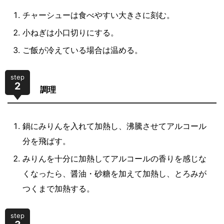
チャーシューは食べやすい大きさに刻む。
小ねぎは小口切りにする。
ご飯が冷えている場合は温める。
step
2
調理
鍋にみりんを入れて加熱し、沸騰させてアルコール
分を飛ばす。
みりんを十分に加熱してアルコールの香りを感じな
くなったら、醤油・砂糖を加えて加熱し、とろみが
つくまで加熱する。
step