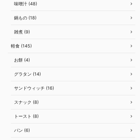
味噌汁 (48)
鍋もの (18)
雑煮 (9)
軽食 (145)
お餅 (4)
グラタン (14)
サンドウィッチ (16)
スナック (8)
トースト (8)
パン (6)