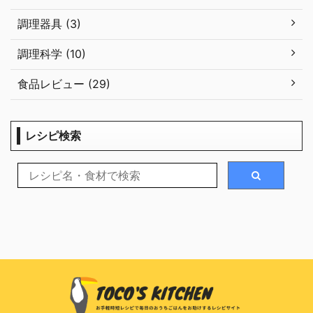
調理器具 (3)
調理科学 (10)
食品レビュー (29)
レシピ検索