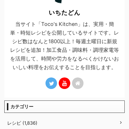
いちたどん
当サイト「Toco's Kitchen」は、実用・簡
単・時短レシピを公開しているサイトです。レ
シピ数はなんと1800以上！毎週土曜日に新規
レシピを追加！加工食品・調味料・調理家電等
を活用して、時間や労力をなるべくかけないお
いしい料理をお伝えすることを目指します。
カテゴリー
レシピ (1,836)