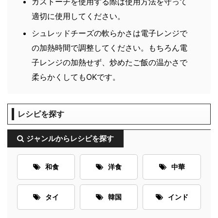
ガストーチを使用する際は使用方法を守って
適切に使用してください。
シュレッドチーズの軟らかさは電子レンジで
の加熱時間で調整してください。もちろん電
子レンジの加熱せず、炒めたご飯の温かさで
柔らかくしてもOKです。
レシピを探す
ジャンルからレシピを探す
和食
洋食
中華
タイ
韓国
インド