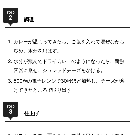
step
2
調理
カレーが温まってきたら、ご飯を入れて混ぜながら
炒め、水分を飛ばす。
水分が飛んでドライカレーのようになったら、耐熱
容器に乗せ、シュレッドチーズをかける。
500Wの電子レンジで30秒ほど加熱し、チーズが溶
けてきたところで取り出す。
step
3
仕上げ