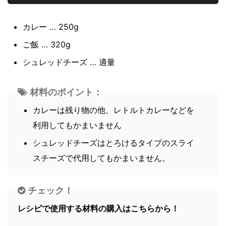
カレー … 250g
ご飯 … 320g
シュレッドチーズ … 適量
材料のポイント：
カレーは残り物の他、レトルトカレーなどを
利用してもかまいません
シュレッドチーズはとろけるタイプのスライ
スチーズで代用してもかまいません。
チェック！
レシピで使用する材料の購入はこちらから！