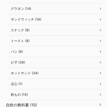
グラタン (14)
サンドウィッチ (16)
スナック (8)
トースト (8)
パン (6)
ピザ (39)
ホットサンド (34)
点心 (1)
粉もの (15)
自炊の教科書 (10)