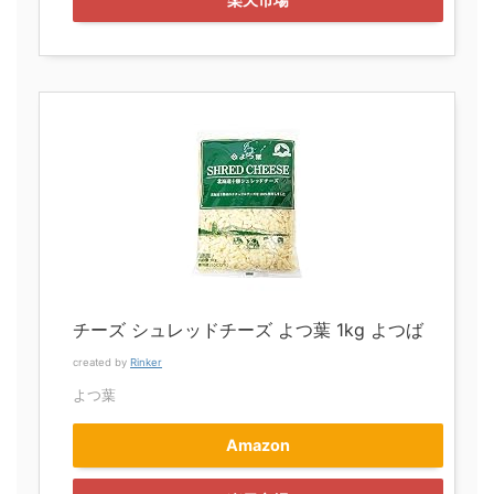
チーズ シュレッドチーズ よつ葉 1kg よつば
created by
Rinker
よつ葉
Amazon