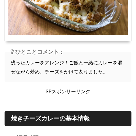
スープ
軽食
ひとことコメント：
残ったカレーをアレンジ！ご飯と一緒にカレーを混
ぜながら炒め、チーズをかけて炙りました。
SPスポンサーリンク
焼きチーズカレーの基本情報