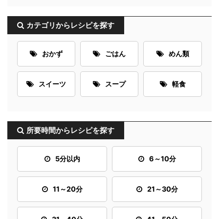
カテゴリからレシピを探す
おかず
ごはん
めん類
スイーツ
スープ
軽食
所要時間からレシピを探す
5分以内
6～10分
11～20分
21～30分