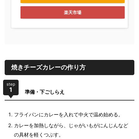
楽天市場
焼きチーズカレーの作り方
step
1
準備・下ごしらえ
フライパンにカレーを入れて中火で温め始める。
カレーを加熱しながら、じゃがいもがにんじんなど
の具材を軽くつぶす。