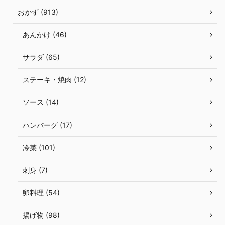
おかず (913)
あんかけ (46)
サラダ (65)
ステーキ・焼肉 (12)
ソース (14)
ハンバーグ (17)
冷菜 (101)
刺身 (7)
卵料理 (54)
揚げ物 (98)