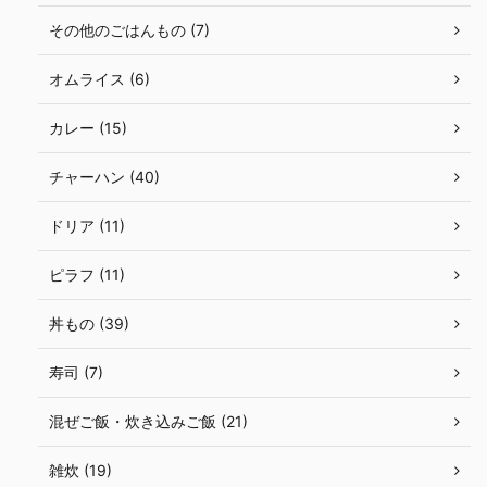
その他のごはんもの (7)
オムライス (6)
カレー (15)
チャーハン (40)
ドリア (11)
ピラフ (11)
丼もの (39)
寿司 (7)
混ぜご飯・炊き込みご飯 (21)
雑炊 (19)