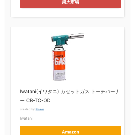
楽天市場
Iwatani(イワタニ) カセットガス トーチバーナ
ー CB-TC-OD
created by
Rinker
Iwatani
Amazon