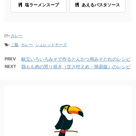
塩ラーメンスープ
あえるパスタソース
-
カレー
-
ご飯
,
カレー
,
シュレッドチーズ
PREV
献立いろいろみそで作るとんかつ用みそだれのレシピ
NEXT
鶏もも肉の照り焼き（甘さ控えめ・簡易版）のレシピ