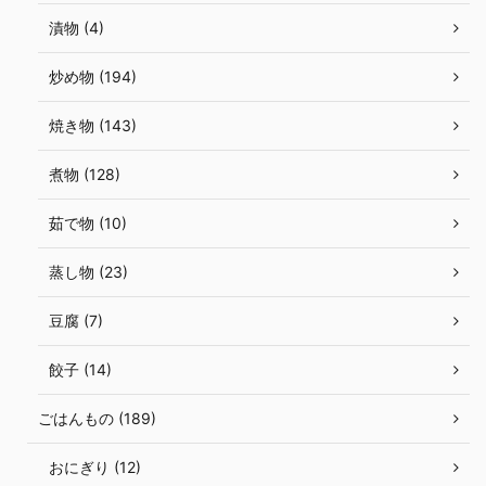
漬物 (4)
炒め物 (194)
焼き物 (143)
煮物 (128)
茹で物 (10)
蒸し物 (23)
豆腐 (7)
餃子 (14)
ごはんもの (189)
おにぎり (12)