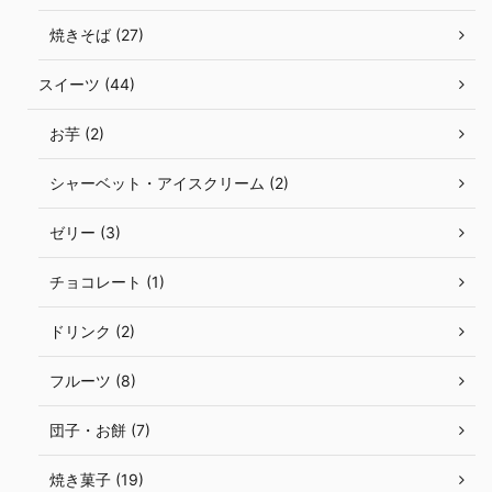
焼きそば (27)
スイーツ (44)
お芋 (2)
シャーベット・アイスクリーム (2)
ゼリー (3)
チョコレート (1)
ドリンク (2)
フルーツ (8)
団子・お餅 (7)
焼き菓子 (19)