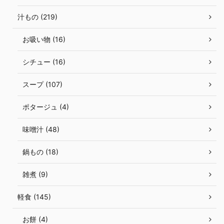
汁もの (219)
お吸い物 (16)
シチュー (16)
スープ (107)
ポタージュ (4)
味噌汁 (48)
鍋もの (18)
雑煮 (9)
軽食 (145)
お餅 (4)