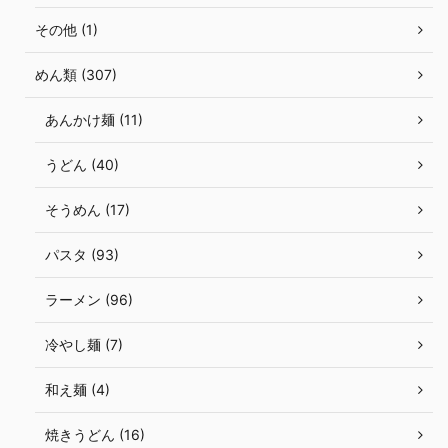
その他 (1)
めん類 (307)
あんかけ麺 (11)
うどん (40)
そうめん (17)
パスタ (93)
ラーメン (96)
冷やし麺 (7)
和え麺 (4)
焼きうどん (16)