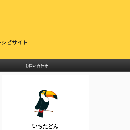
お問い合わせ
いちたどん