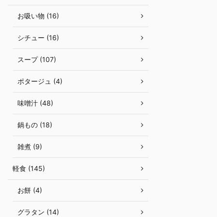
お吸い物 (16)
シチュー (16)
スープ (107)
ポタージュ (4)
味噌汁 (48)
鍋もの (18)
雑煮 (9)
軽食 (145)
お餅 (4)
グラタン (14)