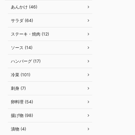
あんかけ (46)
サラダ (64)
ステーキ・焼肉 (12)
ソース (14)
ハンバーグ (17)
冷菜 (101)
刺身 (7)
卵料理 (54)
揚げ物 (98)
漬物 (4)