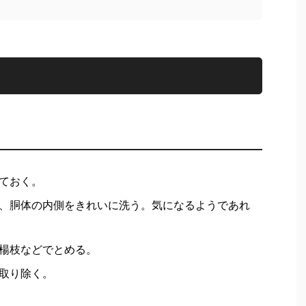
ておく。
、胴体の内側をきれいに洗う。気になるようであれ
楊枝などでとめる。
取り除く。