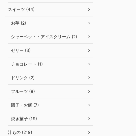
スイーツ (44)
お芋 (2)
シャーベット・アイスクリーム (2)
ゼリー (3)
チョコレート (1)
ドリンク (2)
フルーツ (8)
団子・お餅 (7)
焼き菓子 (19)
汁もの (219)