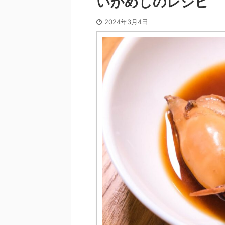
いかめしのレシピ
2024年3月4日