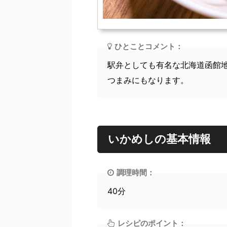
ひとことコメント：
駅弁としても有名な北海道函館
つまみにもなります。
いかめしの基本情報
調理時間：
40分
レシピのポイント：