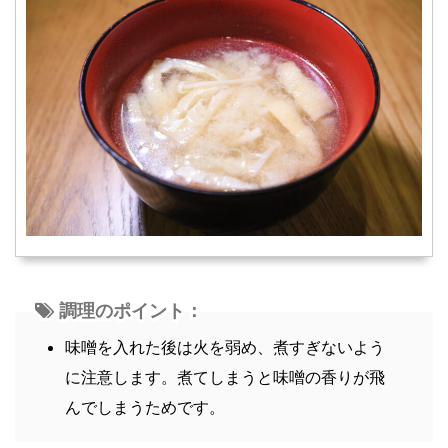
調理のポイント：
味噌を入れた後は火を弱め、煮すぎないよう
に注意します。煮てしまうと味噌の香りが飛
んでしまうためです。