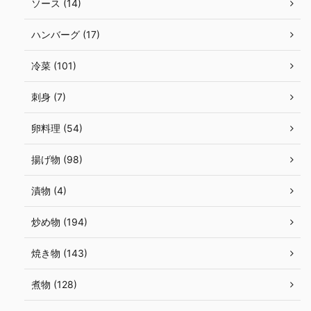
ソース (14)
ハンバーグ (17)
冷菜 (101)
刺身 (7)
卵料理 (54)
揚げ物 (98)
漬物 (4)
炒め物 (194)
焼き物 (143)
煮物 (128)