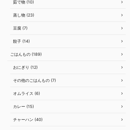
茹で物 (10)
蒸し物 (23)
豆腐 (7)
餃子 (14)
ごはんもの (189)
おにぎり (12)
その他のごはんもの (7)
オムライス (6)
カレー (15)
チャーハン (40)