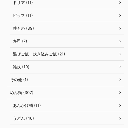
ドリア (11)
ピラフ (11)
丼もの (39)
寿司 (7)
混ぜご飯・炊き込みご飯 (21)
雑炊 (19)
その他 (1)
めん類 (307)
あんかけ麺 (11)
うどん (40)