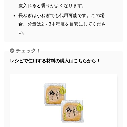
度入れると香りがよくなります。
長ねぎは小ねぎでも代用可能です。この場
合、分量は2～3本程度を目安にしてくださ
い。
チェック！
レシピで使用する材料の購入はこちらから！