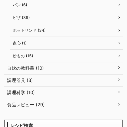
パン (6)
ピザ (39)
ホットサンド (34)
点心 (1)
粉もの (15)
自炊の教科書 (10)
調理器具 (3)
調理科学 (10)
食品レビュー (29)
レシピ検索