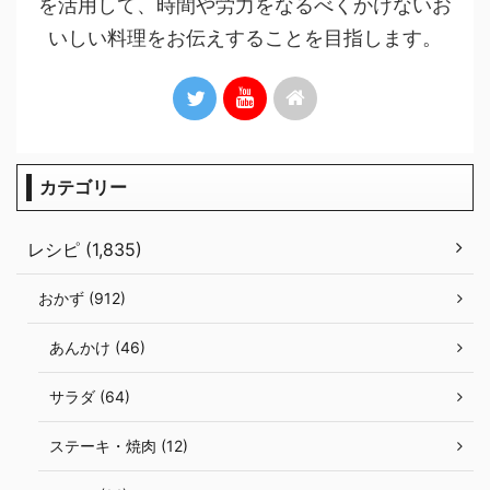
を活用して、時間や労力をなるべくかけないお
いしい料理をお伝えすることを目指します。
カテゴリー
レシピ (1,835)
おかず (912)
あんかけ (46)
サラダ (64)
ステーキ・焼肉 (12)