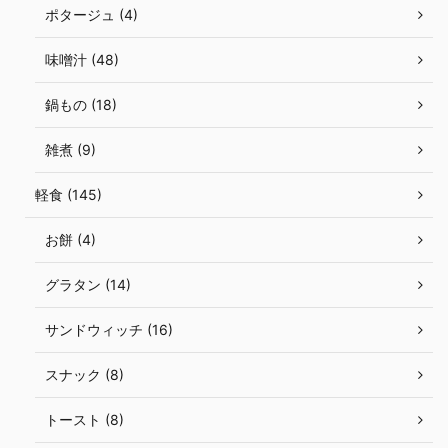
ポタージュ (4)
味噌汁 (48)
鍋もの (18)
雑煮 (9)
軽食 (145)
お餅 (4)
グラタン (14)
サンドウィッチ (16)
スナック (8)
トースト (8)