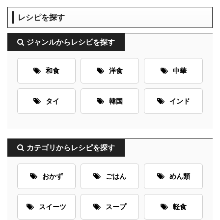
レシピを探す
ジャンルからレシピを探す
和食
洋食
中華
タイ
韓国
インド
カテゴリからレシピを探す
おかず
ごはん
めん類
スイーツ
スープ
軽食