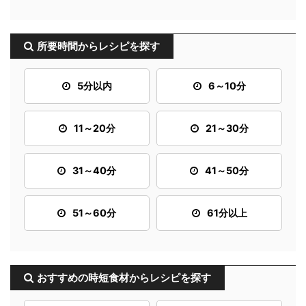
所要時間からレシピを探す
5分以内
6～10分
11～20分
21～30分
31～40分
41～50分
51～60分
61分以上
おすすめの時短食材からレシピを探す