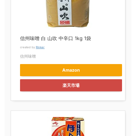
信州味噌 白 山吹 中辛口 1kg 1袋
created by
Rinker
信州味噌
Amazon
楽天市場