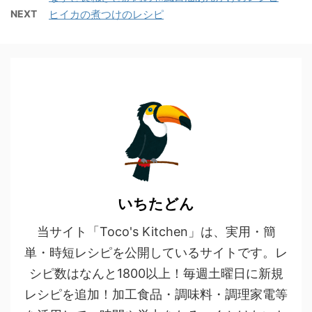
NEXT
ヒイカの煮つけのレシピ
いちたどん
当サイト「Toco's Kitchen」は、実用・簡
単・時短レシピを公開しているサイトです。レ
シピ数はなんと1800以上！毎週土曜日に新規
レシピを追加！加工食品・調味料・調理家電等