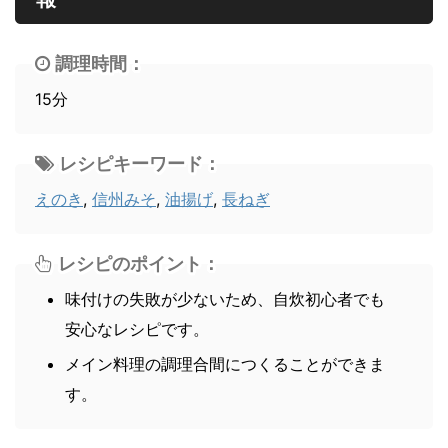
調理時間：
15分
レシピキーワード：
えのき
,
信州みそ
,
油揚げ
,
長ねぎ
レシピのポイント：
味付けの失敗が少ないため、自炊初心者でも
安心なレシピです。
メイン料理の調理合間につくることができま
す。