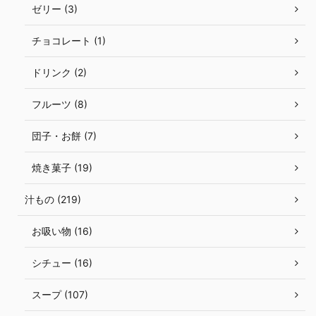
ゼリー (3)
チョコレート (1)
ドリンク (2)
フルーツ (8)
団子・お餅 (7)
焼き菓子 (19)
汁もの (219)
お吸い物 (16)
シチュー (16)
スープ (107)