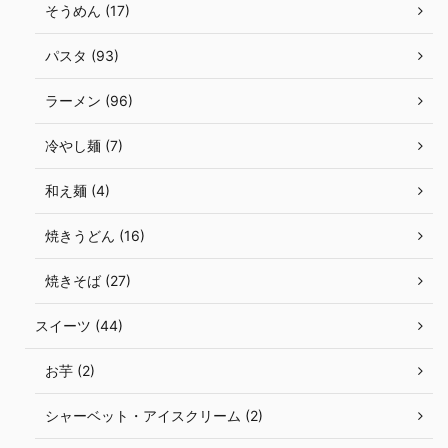
そうめん (17)
パスタ (93)
ラーメン (96)
冷やし麺 (7)
和え麺 (4)
焼きうどん (16)
焼きそば (27)
スイーツ (44)
お芋 (2)
シャーベット・アイスクリーム (2)