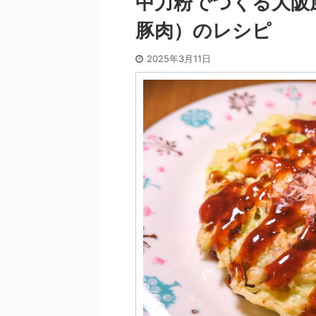
中力粉でつくる大阪
豚肉）のレシピ
2025年3月11日