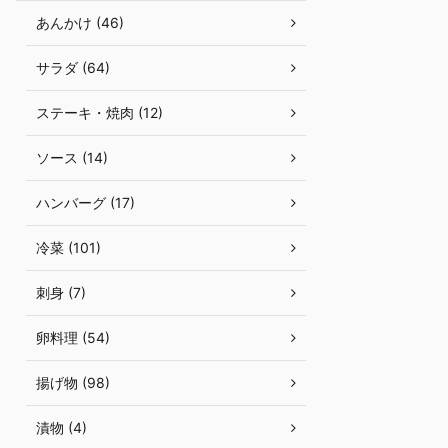
あんかけ (46)
サラダ (64)
ステーキ・焼肉 (12)
ソース (14)
ハンバーグ (17)
冷菜 (101)
刺身 (7)
卵料理 (54)
揚げ物 (98)
漬物 (4)