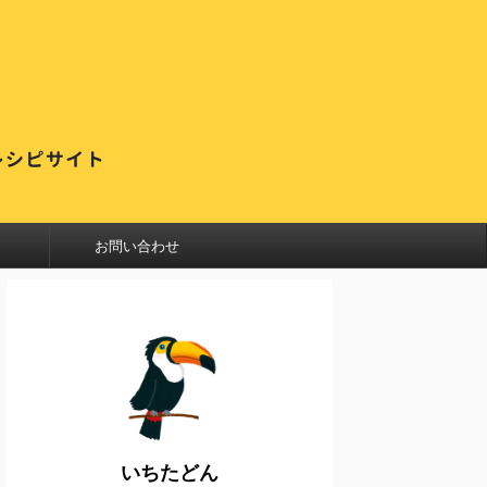
お問い合わせ
いちたどん