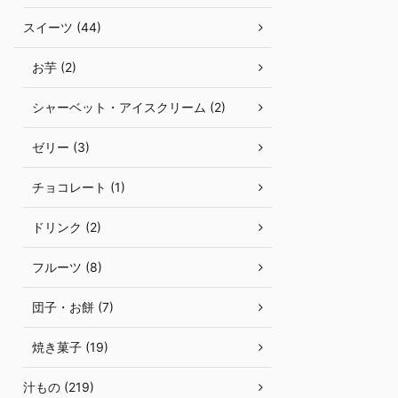
スイーツ (44)
お芋 (2)
シャーベット・アイスクリーム (2)
ゼリー (3)
チョコレート (1)
ドリンク (2)
フルーツ (8)
団子・お餅 (7)
焼き菓子 (19)
汁もの (219)