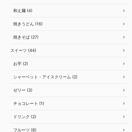
和え麺 (4)
焼きうどん (16)
焼きそば (27)
スイーツ (44)
お芋 (2)
シャーベット・アイスクリーム (2)
ゼリー (3)
チョコレート (1)
ドリンク (2)
フルーツ (8)