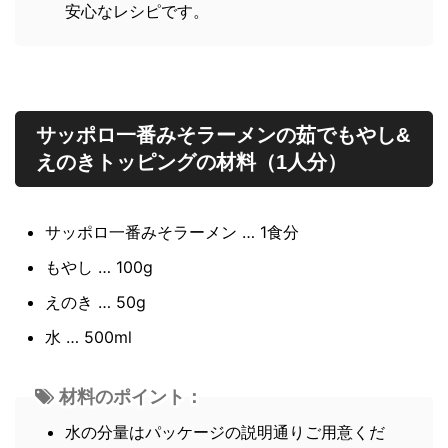
安心なレシピです。
サッポロ一番みそラーメンの茹でもやし&
えのきトッピングの材料（1人分）
サッポロ一番みそラーメン … 1食分
もやし … 100g
えのき … 50g
水 … 500ml
材料のポイント：
水の分量はパッケージの説明通りご用意くだ