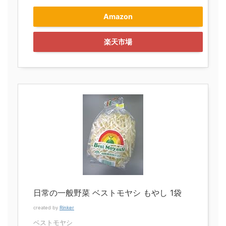
Amazon
楽天市場
日常の一般野菜 ベストモヤシ もやし 1袋
created by
Rinker
ベストモヤシ