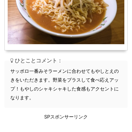
スープ
軽食
ひとことコメント：
サッポロ一番みそラーメンに合わせてもやしとえの
きをいただきます。野菜をプラスして食べ応えアッ
プ！もやしのシャキシャキした食感もアクセントに
なります。
SPスポンサーリンク