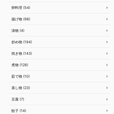
卵料理 (54)
揚げ物 (98)
漬物 (4)
炒め物 (194)
焼き物 (143)
煮物 (128)
茹で物 (10)
蒸し物 (23)
豆腐 (7)
餃子 (14)