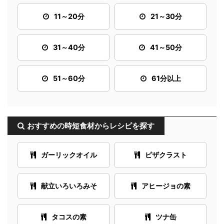
11～20分
21～30分
31～40分
41～50分
51～60分
61分以上
おすすめの時短食材からレシピを探す
ガーリックオイル
ピザクラスト
献立いろいろみそ
アヒージョの素
タコスの素
ツナ缶