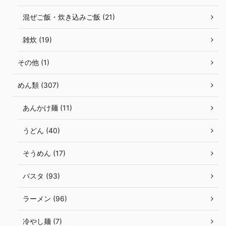
混ぜご飯・炊き込みご飯 (21)
雑炊 (19)
その他 (1)
めん類 (307)
あんかけ麺 (11)
うどん (40)
そうめん (17)
パスタ (93)
ラーメン (96)
冷やし麺 (7)