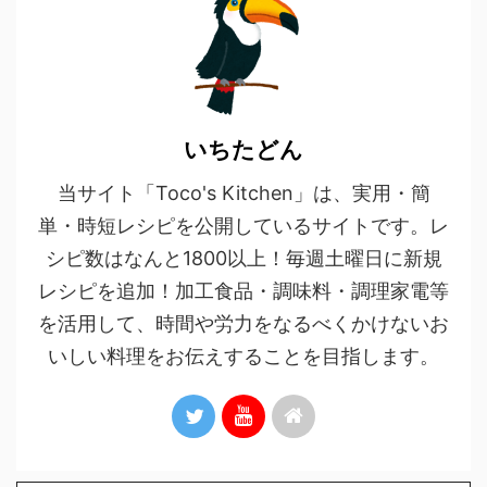
いちたどん
当サイト「Toco's Kitchen」は、実用・簡
単・時短レシピを公開しているサイトです。レ
シピ数はなんと1800以上！毎週土曜日に新規
レシピを追加！加工食品・調味料・調理家電等
を活用して、時間や労力をなるべくかけないお
いしい料理をお伝えすることを目指します。