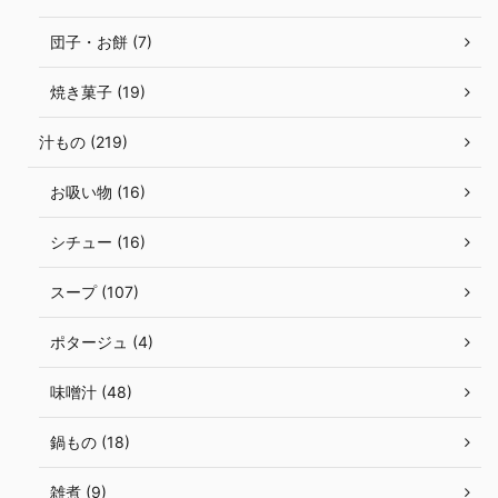
団子・お餅 (7)
焼き菓子 (19)
汁もの (219)
お吸い物 (16)
シチュー (16)
スープ (107)
ポタージュ (4)
味噌汁 (48)
鍋もの (18)
雑煮 (9)