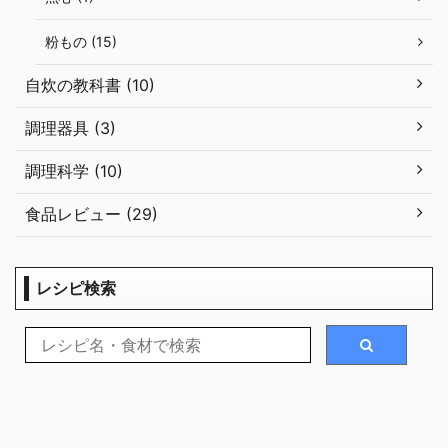
粉もの (15)
自炊の教科書 (10)
調理器具 (3)
調理科学 (10)
食品レビュー (29)
レシピ検索