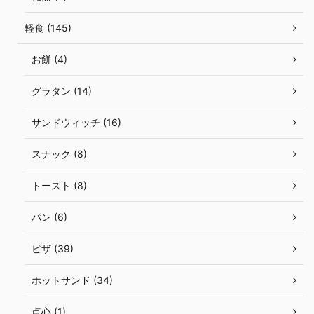
軽食 (145)
お餅 (4)
グラタン (14)
サンドウィッチ (16)
スナック (8)
トースト (8)
パン (6)
ピザ (39)
ホットサンド (34)
点心 (1)