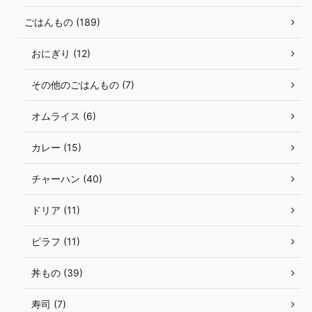
ごはんもの (189)
おにぎり (12)
その他のごはんもの (7)
オムライス (6)
カレー (15)
チャーハン (40)
ドリア (11)
ピラフ (11)
丼もの (39)
寿司 (7)