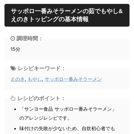
サッポロ一番みそラーメンの茹でもやし&
えのきトッピングの基本情報
調理時間：
15分
レシピキーワード：
えのき
,
もやし
,
サッポロ一番みそラーメン
レシピのポイント：
「サンヨー食品 サッポロ一番みそラーメン」
のアレンジレシピです。
味付けの失敗が少ないため、自炊初心者でも