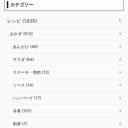
カテゴリー
レシピ (1,835)
おかず (912)
あんかけ (46)
サラダ (64)
ステーキ・焼肉 (12)
ソース (14)
ハンバーグ (17)
冷菜 (101)
刺身 (7)