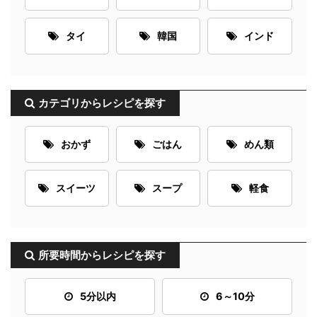
タイ
韓国
インド
カテゴリからレシピを探す
おかず
ごはん
めん類
スイーツ
スープ
軽食
所要時間からレシピを探す
5分以内
6～10分