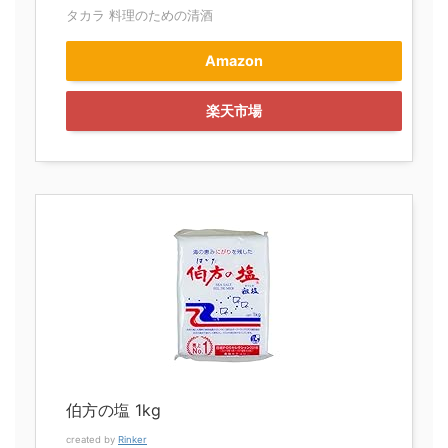
タカラ 料理のための清酒
Amazon
楽天市場
伯方の塩 1kg
created by
Rinker