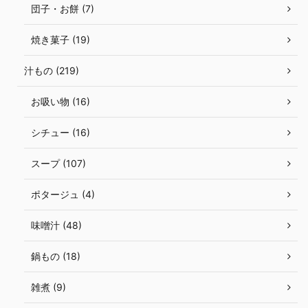
団子・お餅 (7)
焼き菓子 (19)
汁もの (219)
お吸い物 (16)
シチュー (16)
スープ (107)
ポタージュ (4)
味噌汁 (48)
鍋もの (18)
雑煮 (9)