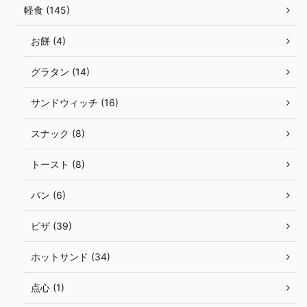
軽食 (145)
お餅 (4)
グラタン (14)
サンドウィッチ (16)
スナック (8)
トースト (8)
パン (6)
ピザ (39)
ホットサンド (34)
点心 (1)