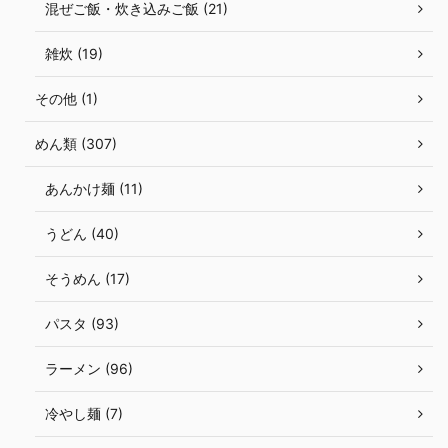
混ぜご飯・炊き込みご飯 (21)
雑炊 (19)
その他 (1)
めん類 (307)
あんかけ麺 (11)
うどん (40)
そうめん (17)
パスタ (93)
ラーメン (96)
冷やし麺 (7)