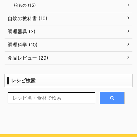
粉もの (15)
自炊の教科書 (10)
調理器具 (3)
調理科学 (10)
食品レビュー (29)
レシピ検索