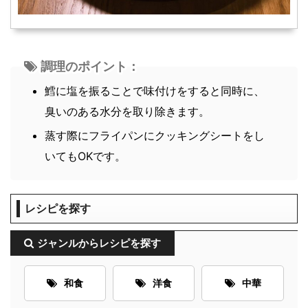
調理のポイント：
鱈に塩を振ることで味付けをすると同時に、
臭いのある水分を取り除きます。
蒸す際にフライパンにクッキングシートをし
いてもOKです。
レシピを探す
ジャンルからレシピを探す
和食
洋食
中華