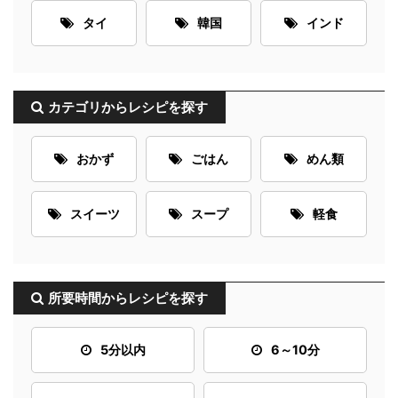
タイ
韓国
インド
カテゴリからレシピを探す
おかず
ごはん
めん類
スイーツ
スープ
軽食
所要時間からレシピを探す
5分以内
6～10分