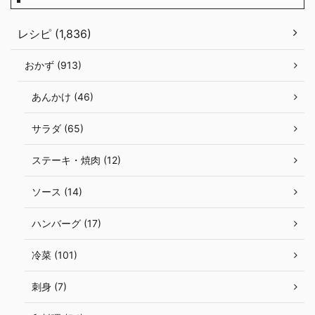
レシピ (1,836)
おかず (913)
あんかけ (46)
サラダ (65)
ステーキ・焼肉 (12)
ソース (14)
ハンバーグ (17)
冷菜 (101)
刺身 (7)