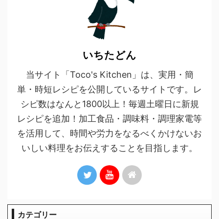
いちたどん
当サイト「Toco's Kitchen」は、実用・簡
単・時短レシピを公開しているサイトです。レ
シピ数はなんと1800以上！毎週土曜日に新規
レシピを追加！加工食品・調味料・調理家電等
を活用して、時間や労力をなるべくかけないお
いしい料理をお伝えすることを目指します。
カテゴリー