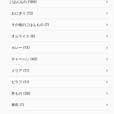
ごはんもの (189)
おにぎり (12)
その他のごはんもの (7)
オムライス (6)
カレー (15)
チャーハン (40)
ドリア (11)
ピラフ (11)
丼もの (39)
寿司 (7)