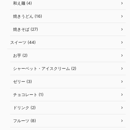
和え麺 (4)
焼きうどん (16)
焼きそば (27)
スイーツ (44)
お芋 (2)
シャーベット・アイスクリーム (2)
ゼリー (3)
チョコレート (1)
ドリンク (2)
フルーツ (8)