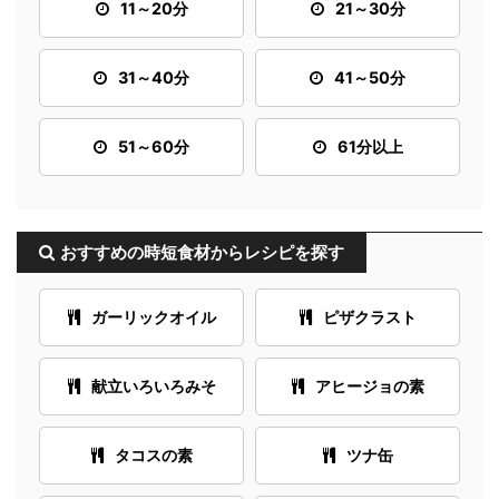
11～20分
21～30分
31～40分
41～50分
51～60分
61分以上
おすすめの時短食材からレシピを探す
ガーリックオイル
ピザクラスト
献立いろいろみそ
アヒージョの素
タコスの素
ツナ缶