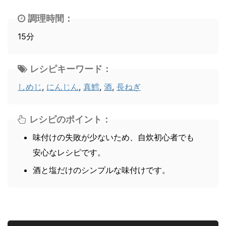
調理時間：
15分
レシピキーワード：
しめじ
,
にんじん
,
真鱈
,
酒
,
長ねぎ
レシピのポイント：
味付けの失敗が少ないため、自炊初心者でも
安心なレシピです。
酒と塩だけのシンプルな味付けです。