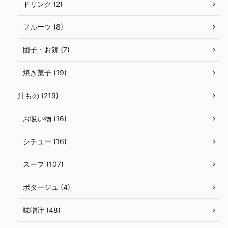
ドリンク (2)
フルーツ (8)
団子・お餅 (7)
焼き菓子 (19)
汁もの (219)
お吸い物 (16)
シチュー (16)
スープ (107)
ポタージュ (4)
味噌汁 (48)