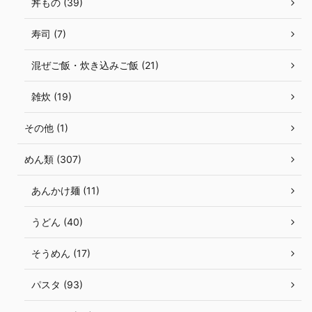
丼もの (39)
寿司 (7)
混ぜご飯・炊き込みご飯 (21)
雑炊 (19)
その他 (1)
めん類 (307)
あんかけ麺 (11)
うどん (40)
そうめん (17)
パスタ (93)