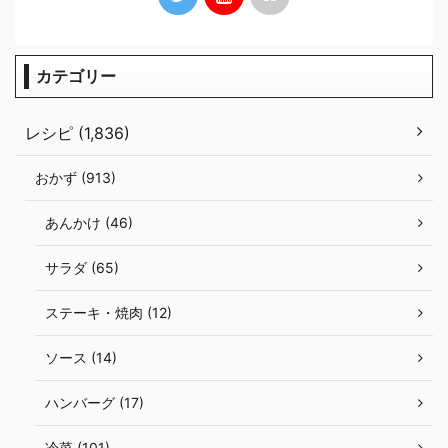
カテゴリー
レシピ (1,836)
おかず (913)
あんかけ (46)
サラダ (65)
ステーキ・焼肉 (12)
ソース (14)
ハンバーグ (17)
冷菜 (101)