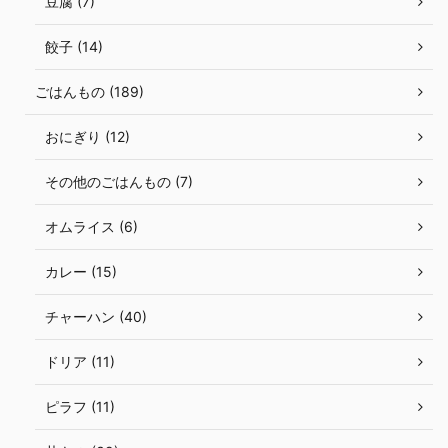
豆腐 (7)
餃子 (14)
ごはんもの (189)
おにぎり (12)
その他のごはんもの (7)
オムライス (6)
カレー (15)
チャーハン (40)
ドリア (11)
ピラフ (11)