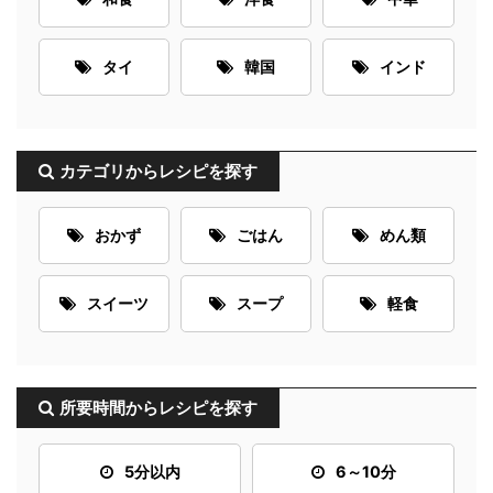
タイ
韓国
インド
カテゴリからレシピを探す
おかず
ごはん
めん類
スイーツ
スープ
軽食
所要時間からレシピを探す
5分以内
6～10分