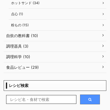
ホットサンド (34)
点心 (1)
粉もの (15)
自炊の教科書 (10)
調理器具 (3)
調理科学 (10)
食品レビュー (29)
レシピ検索