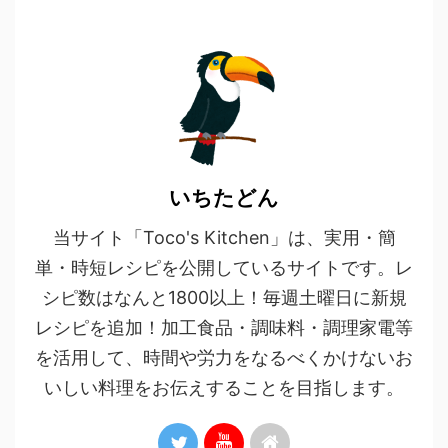
いちたどん
当サイト「Toco's Kitchen」は、実用・簡
単・時短レシピを公開しているサイトです。レ
シピ数はなんと1800以上！毎週土曜日に新規
レシピを追加！加工食品・調味料・調理家電等
を活用して、時間や労力をなるべくかけないお
いしい料理をお伝えすることを目指します。