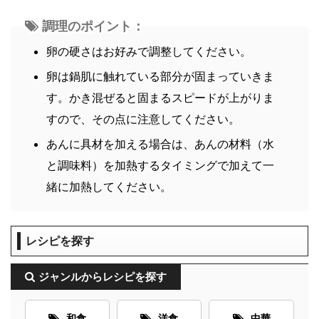
調理のポイント：
卵の硬さはお好みで調整してください。
卵は鍋肌に触れている部分が固まっていきま
す。かき混ぜると固まるスピードが上がりま
すので、その点に注意してください。
あんに具材を加える場合は、あんの材料（水
と調味料）を加熱するタイミングで加えて一
緒に加熱してください。
レシピを探す
ジャンルからレシピを探す
和食
洋食
中華