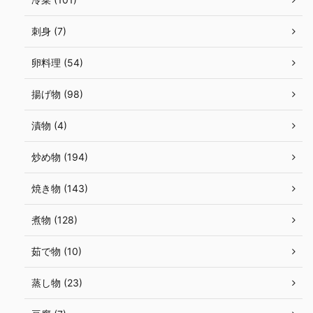
刺身 (7)
卵料理 (54)
揚げ物 (98)
漬物 (4)
炒め物 (194)
焼き物 (143)
煮物 (128)
茹で物 (10)
蒸し物 (23)