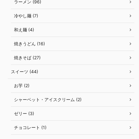
ラーメン (96)
冷やし麺 (7)
和え麺 (4)
焼きうどん (16)
焼きそば (27)
スイーツ (44)
お芋 (2)
シャーベット・アイスクリーム (2)
ゼリー (3)
チョコレート (1)