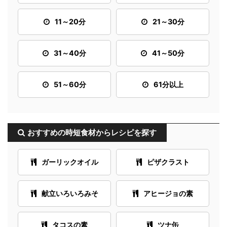
11～20分
21～30分
31～40分
41～50分
51～60分
61分以上
おすすめの時短食材からレシピを探す
ガーリックオイル
ピザクラスト
献立いろいろみそ
アヒージョの素
タコスの素
ツナ缶