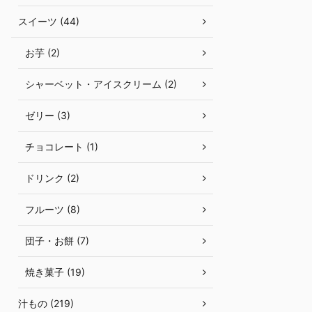
スイーツ (44)
お芋 (2)
シャーベット・アイスクリーム (2)
ゼリー (3)
チョコレート (1)
ドリンク (2)
フルーツ (8)
団子・お餅 (7)
焼き菓子 (19)
汁もの (219)