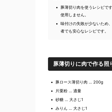
豚薄切り肉を使うレシピで
使用しません。
味付けの失敗が少ないため
者でも安心なレシピです。
豚薄切りに肉で作る照
豚ロース薄切り肉 … 200g
片栗粉 … 適量
砂糖 … 大さじ1
みりん … 大さじ1