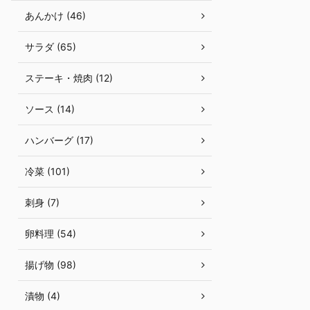
あんかけ (46)
サラダ (65)
ステーキ・焼肉 (12)
ソース (14)
ハンバーグ (17)
冷菜 (101)
刺身 (7)
卵料理 (54)
揚げ物 (98)
漬物 (4)