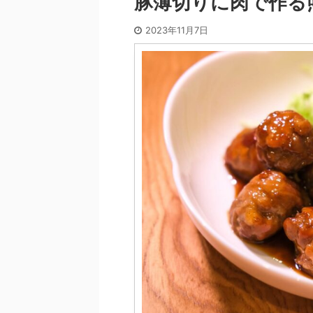
豚薄切りに肉で作る
2023年11月7日