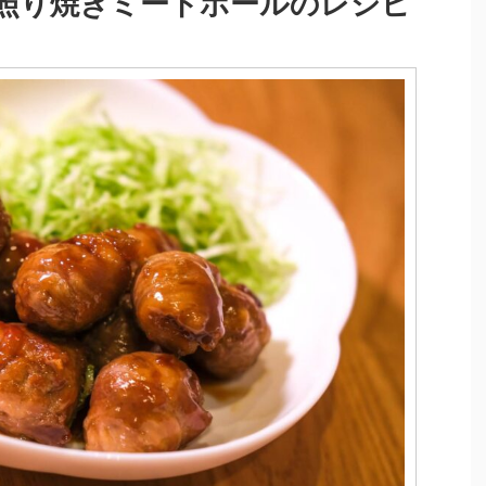
照り焼きミートボールのレシピ