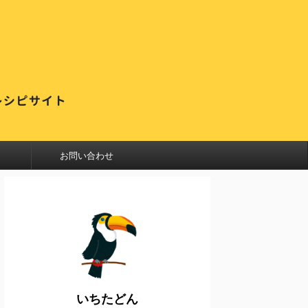
お問い合わせ
いちたどん