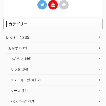
カテゴリー
レシピ (1,835)
おかず (912)
あんかけ (46)
サラダ (64)
ステーキ・焼肉 (12)
ソース (14)
ハンバーグ (17)