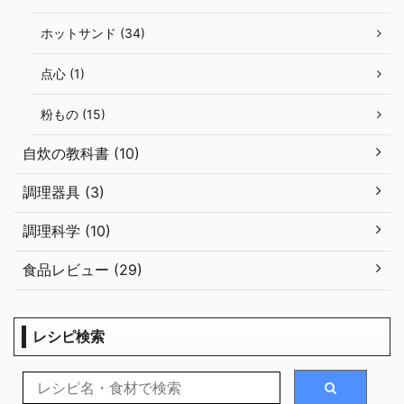
ホットサンド (34)
点心 (1)
粉もの (15)
自炊の教科書 (10)
調理器具 (3)
調理科学 (10)
食品レビュー (29)
レシピ検索