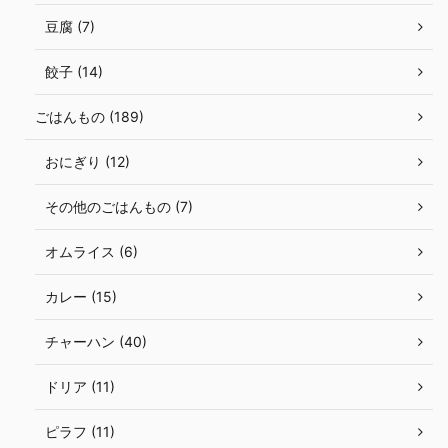
豆腐 (7)
餃子 (14)
ごはんもの (189)
おにぎり (12)
その他のごはんもの (7)
オムライス (6)
カレー (15)
チャーハン (40)
ドリア (11)
ピラフ (11)