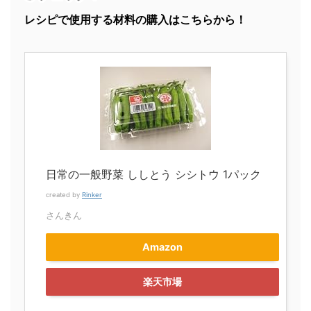
レシピで使用する材料の購入はこちらから！
日常の一般野菜 ししとう シシトウ 1パック
created by
Rinker
さんきん
Amazon
楽天市場