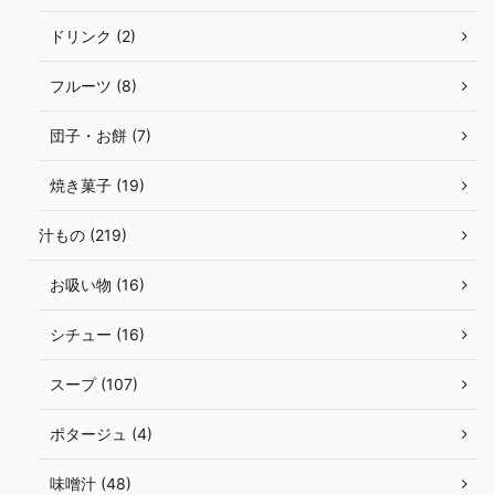
ドリンク (2)
フルーツ (8)
団子・お餅 (7)
焼き菓子 (19)
汁もの (219)
お吸い物 (16)
シチュー (16)
スープ (107)
ポタージュ (4)
味噌汁 (48)