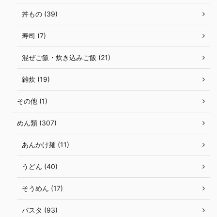
丼もの (39)
寿司 (7)
混ぜご飯・炊き込みご飯 (21)
雑炊 (19)
その他 (1)
めん類 (307)
あんかけ麺 (11)
うどん (40)
そうめん (17)
パスタ (93)