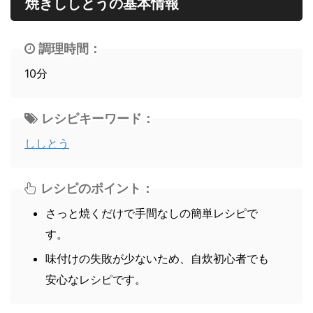
焼きししとうの基本情報
調理時間：
10分
レシピキーワード：
ししとう
レシピのポイント：
さっと焼くだけで手間なしの簡単レシピで
す。
味付けの失敗が少ないため、自炊初心者でも
安心なレシピです。