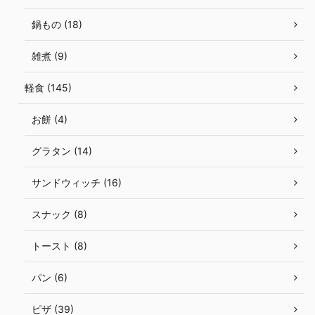
鍋もの (18)
雑煮 (9)
軽食 (145)
お餅 (4)
グラタン (14)
サンドウィッチ (16)
スナック (8)
トースト (8)
パン (6)
ピザ (39)