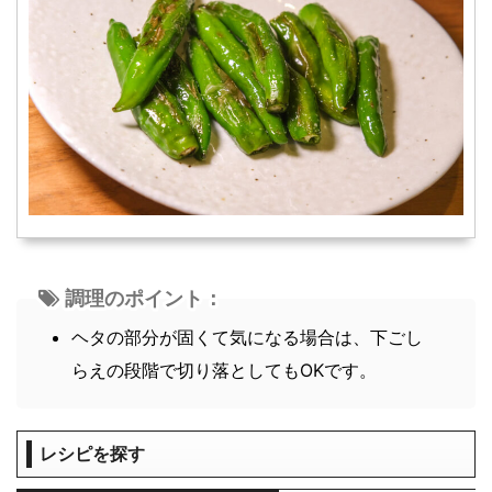
調理のポイント：
ヘタの部分が固くて気になる場合は、下ごし
らえの段階で切り落としてもOKです。
レシピを探す