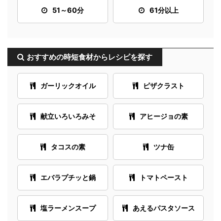
51～60分
61分以上
おすすめの時短食材からレシピを探す
ガーリックオイル
ピザクラスト
献立いろいろみそ
アヒージョの素
タコスの素
ツナ缶
エバラプチッと鍋
トマトペースト
塩ラーメンスープ
あえるパスタソース