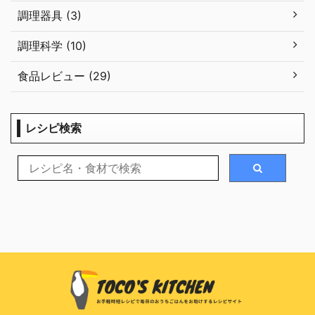
調理器具 (3)
調理科学 (10)
食品レビュー (29)
レシピ検索