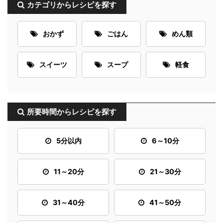
カテゴリからレシピを探す
おかず
ごはん
めん類
スイーツ
スープ
軽食
所要時間からレシピを探す
5分以内
6～10分
11～20分
21～30分
31～40分
41～50分