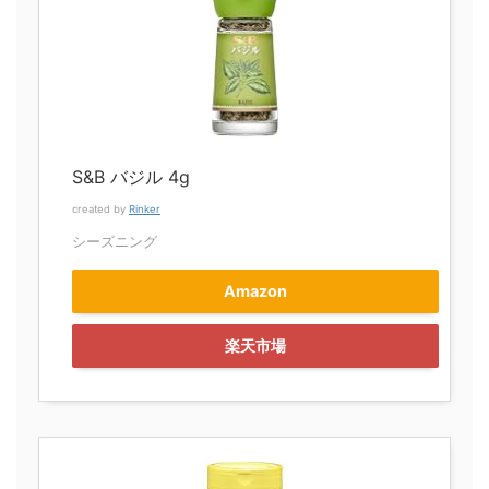
S&B バジル 4g
created by
Rinker
シーズニング
Amazon
楽天市場