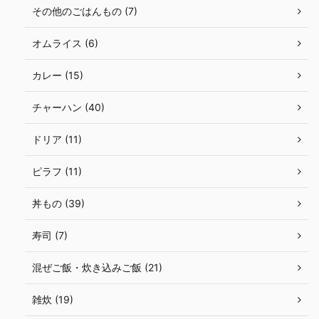
その他のごはんもの (7)
オムライス (6)
カレー (15)
チャーハン (40)
ドリア (11)
ピラフ (11)
丼もの (39)
寿司 (7)
混ぜご飯・炊き込みご飯 (21)
雑炊 (19)