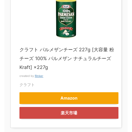
クラフト パルメザンチーズ 227g [大容量 粉
チーズ 100% パルメザン ナチュラルチーズ
Kraft] ×227g
created by
Rinker
クラフト
Amazon
楽天市場