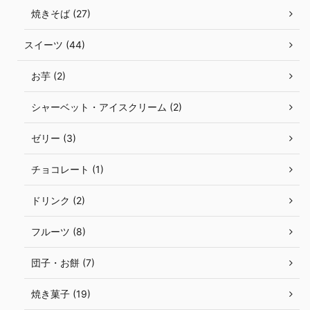
焼きそば (27)
スイーツ (44)
お芋 (2)
シャーベット・アイスクリーム (2)
ゼリー (3)
チョコレート (1)
ドリンク (2)
フルーツ (8)
団子・お餅 (7)
焼き菓子 (19)