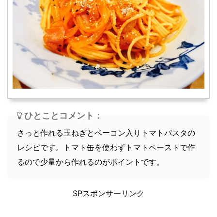
スープ
軽食
ひとことコメント：
さっと作れる玉ねぎとベーコン入りトマトパスタの
レシピです。トマト缶を使わずトマトペーストで作
るので少量から作れるのがポイントです。
SPスポンサーリンク