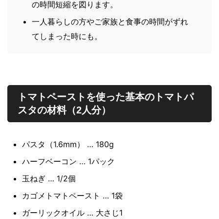
の時間短縮を図ります。
一人暮らしの方やご家族と食事の時間がずれ
てしまった時にも。
トマトペーストを使った基本のトマトパ
スタの材料（2人分）
パスタ（1.6mm） … 180g
ハーフベーコン … 1パック
玉ねぎ … 1/2個
カゴメトマトペースト … 1袋
ガーリックオイル … 大さじ1