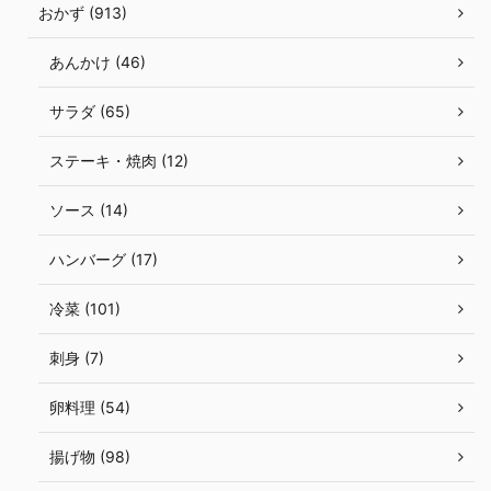
おかず (913)
あんかけ (46)
サラダ (65)
ステーキ・焼肉 (12)
ソース (14)
ハンバーグ (17)
冷菜 (101)
刺身 (7)
卵料理 (54)
揚げ物 (98)