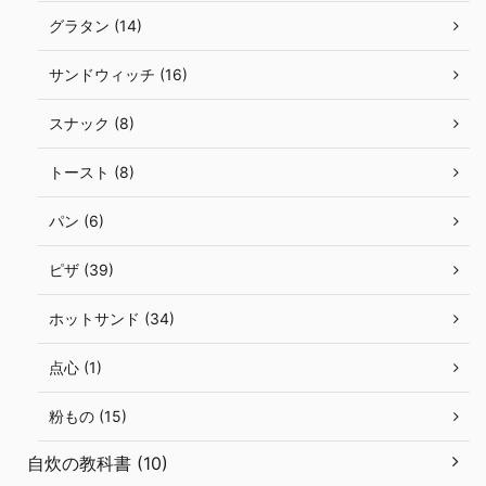
グラタン (14)
サンドウィッチ (16)
スナック (8)
トースト (8)
パン (6)
ピザ (39)
ホットサンド (34)
点心 (1)
粉もの (15)
自炊の教科書 (10)