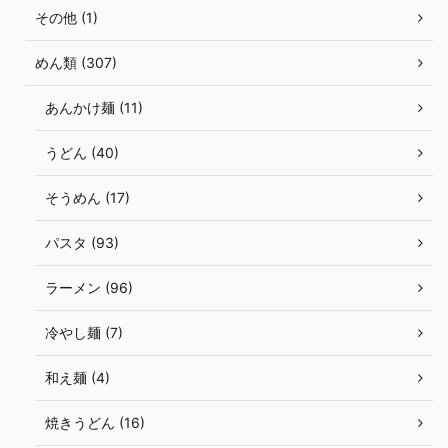
その他 (1)
めん類 (307)
あんかけ麺 (11)
うどん (40)
そうめん (17)
パスタ (93)
ラーメン (96)
冷やし麺 (7)
和え麺 (4)
焼きうどん (16)