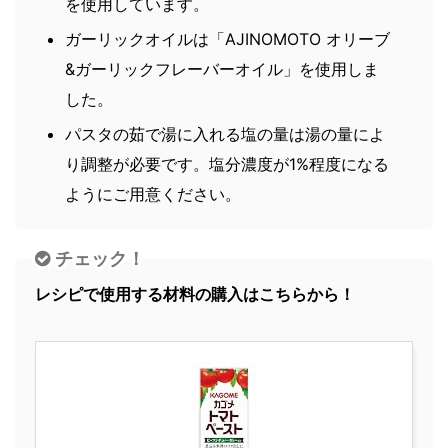
を使用しています。
ガーリックオイルは「AJINOMOTO オリーブ
&ガーリックフレーバーオイル」を使用しま
した。
パスタの茹で湯に入れる塩の量は湯の量によ
り調整が必要です。塩分濃度が1%程度になる
ようにご用意ください。
チェック！
レシピで使用する材料の購入はこちらから！