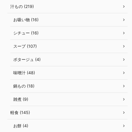
汁もの (219)
お吸い物 (16)
シチュー (16)
スープ (107)
ポタージュ (4)
味噌汁 (48)
鍋もの (18)
雑煮 (9)
軽食 (145)
お餅 (4)