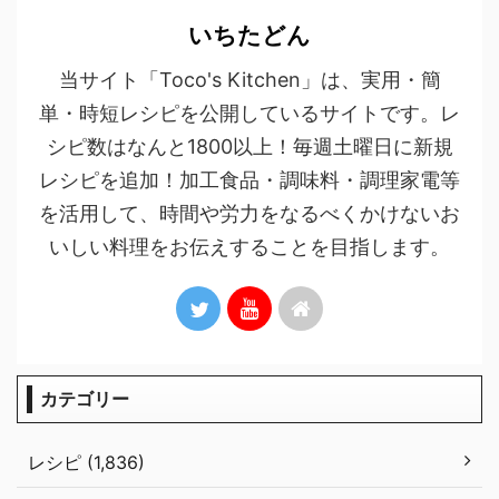
いちたどん
当サイト「Toco's Kitchen」は、実用・簡
単・時短レシピを公開しているサイトです。レ
シピ数はなんと1800以上！毎週土曜日に新規
レシピを追加！加工食品・調味料・調理家電等
を活用して、時間や労力をなるべくかけないお
いしい料理をお伝えすることを目指します。
カテゴリー
レシピ (1,836)