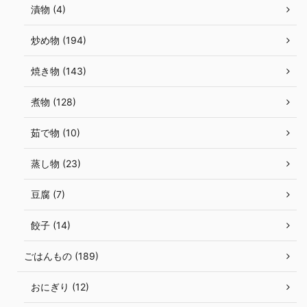
漬物 (4)
炒め物 (194)
焼き物 (143)
煮物 (128)
茹で物 (10)
蒸し物 (23)
豆腐 (7)
餃子 (14)
ごはんもの (189)
おにぎり (12)