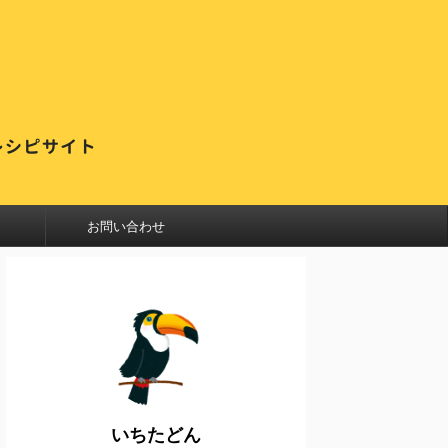
お問い合わせ
いちたどん