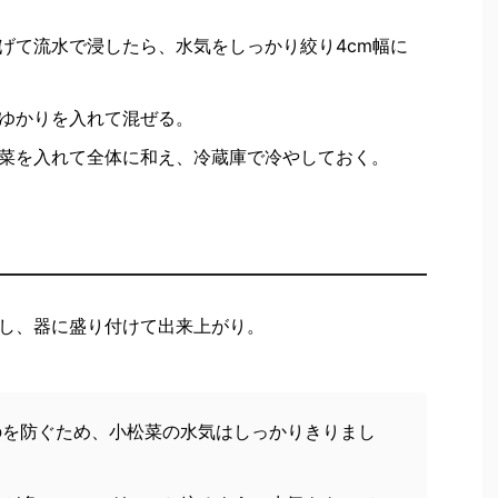
げて流水で浸したら、水気をしっかり絞り4cm幅に
ゆかりを入れて混ぜる。
菜を入れて全体に和え、冷蔵庫で冷やしておく。
し、器に盛り付けて出来上がり。
のを防ぐため、小松菜の水気はしっかりきりまし