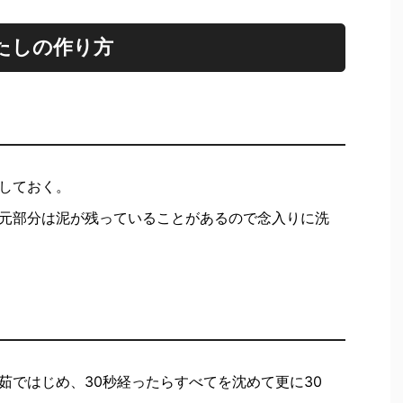
たしの作り方
しておく。
元部分は泥が残っていることがあるので念入りに洗
茹ではじめ、30秒経ったらすべてを沈めて更に30