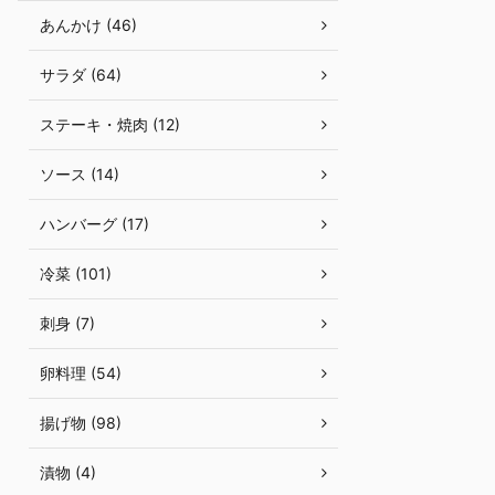
あんかけ (46)
サラダ (64)
ステーキ・焼肉 (12)
ソース (14)
ハンバーグ (17)
冷菜 (101)
刺身 (7)
卵料理 (54)
揚げ物 (98)
漬物 (4)