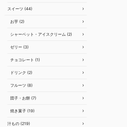
スイーツ (44)
お芋 (2)
シャーベット・アイスクリーム (2)
ゼリー (3)
チョコレート (1)
ドリンク (2)
フルーツ (8)
団子・お餅 (7)
焼き菓子 (19)
汁もの (219)