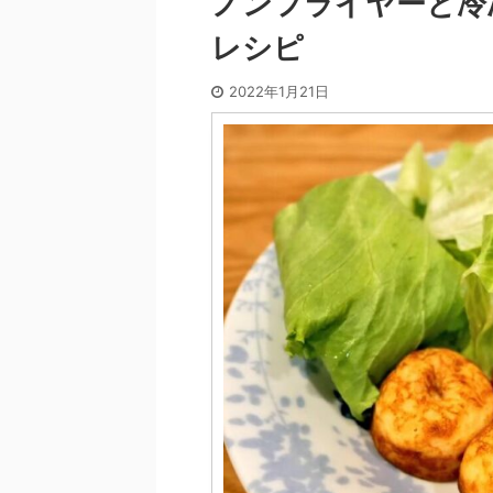
ノンフライヤーと冷
レシピ
2022年1月21日