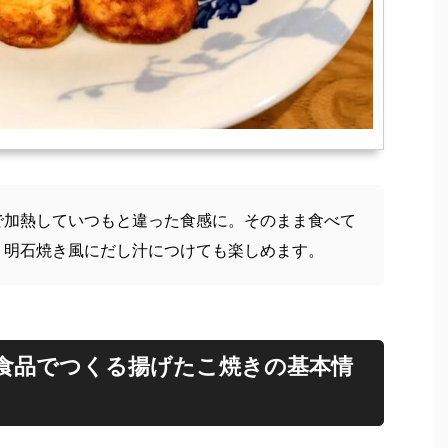
で加熱していつもと違った食感に。そのまま食べて
。明石焼き風にだし汁につけても楽しめます。
食品でつくる揚げたこ焼きの基本情