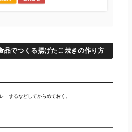
食品でつくる揚げたこ焼きの作り方
レーするなどしてからめておく。