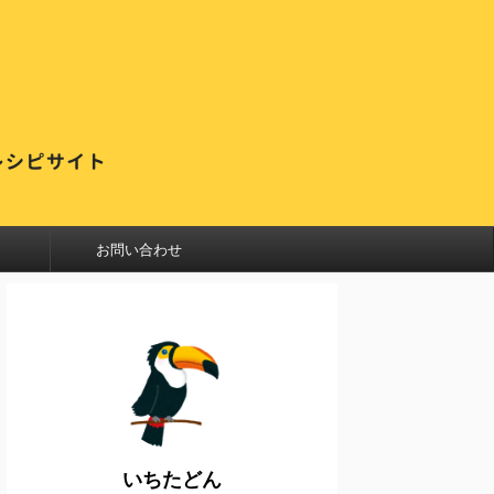
お問い合わせ
いちたどん