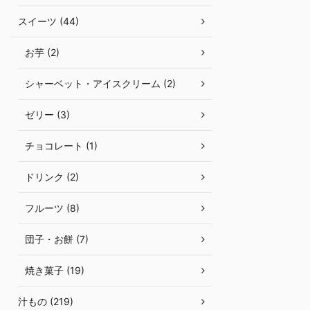
スイーツ (44)
お芋 (2)
シャーベット・アイスクリーム (2)
ゼリー (3)
チョコレート (1)
ドリンク (2)
フルーツ (8)
団子・お餅 (7)
焼き菓子 (19)
汁もの (219)