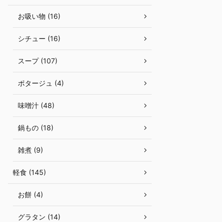
お吸い物 (16)
シチュー (16)
スープ (107)
ポタージュ (4)
味噌汁 (48)
鍋もの (18)
雑煮 (9)
軽食 (145)
お餅 (4)
グラタン (14)