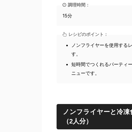
調理時間：
15分
レシピのポイント：
ノンフライヤーを使用する
す。
短時間でつくれるパーティ
ニューです。
ノンフライヤーと冷凍
（2人分）