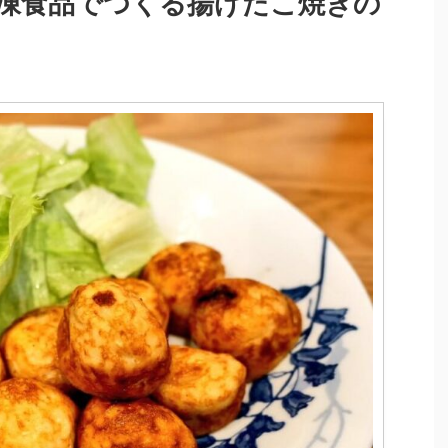
凍食品でつくる揚げたこ焼きの