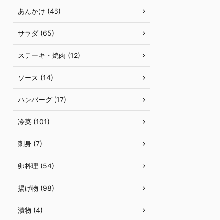
あんかけ (46)
サラダ (65)
ステーキ・焼肉 (12)
ソース (14)
ハンバーグ (17)
冷菜 (101)
刺身 (7)
卵料理 (54)
揚げ物 (98)
漬物 (4)