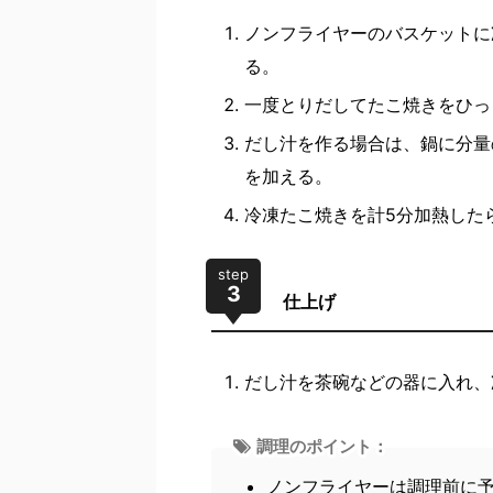
ノンフライヤーのバスケットに
る。
一度とりだしてたこ焼きをひっ
だし汁を作る場合は、鍋に分量
を加える。
冷凍たこ焼きを計5分加熱した
step
3
仕上げ
だし汁を茶碗などの器に入れ、
調理のポイント：
ノンフライヤーは調理前に