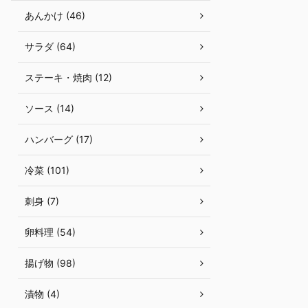
あんかけ (46)
サラダ (64)
ステーキ・焼肉 (12)
ソース (14)
ハンバーグ (17)
冷菜 (101)
刺身 (7)
卵料理 (54)
揚げ物 (98)
漬物 (4)