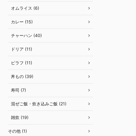
オムライス (6)
カレー (15)
チャーハン (40)
ドリア (11)
ピラフ (11)
丼もの (39)
寿司 (7)
混ぜご飯・炊き込みご飯 (21)
雑炊 (19)
その他 (1)