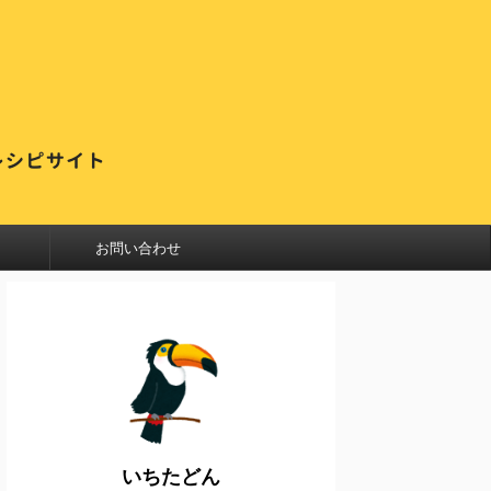
お問い合わせ
いちたどん