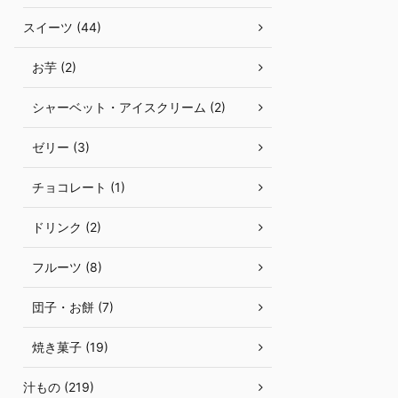
スイーツ (44)
お芋 (2)
シャーベット・アイスクリーム (2)
ゼリー (3)
チョコレート (1)
ドリンク (2)
フルーツ (8)
団子・お餅 (7)
焼き菓子 (19)
汁もの (219)