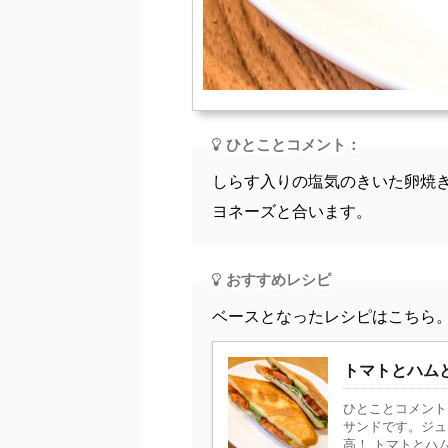
ひとことコメント：
しらす入りの塩気のきいた卵焼
ヨネーズと合います。
おすすめレシピ
ベースとなったレシピはこちら
トマトとハム
ひとことコメント
サンドです。ジュ
高！ トマトとハム