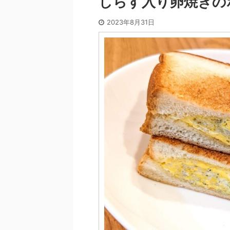
しらす入り卵焼きの
2023年8月31日