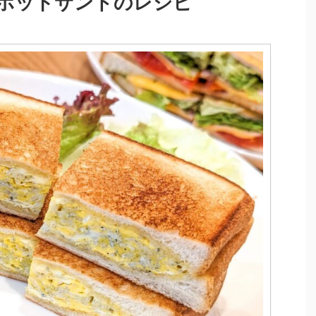
ホットサンドのレシピ