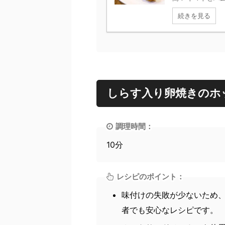
続きを見る
しらす入り卵焼きのホ
調理時間：
10分
レシピのポイント：
味付けの失敗が少ないため
者でも安心なレシピです。