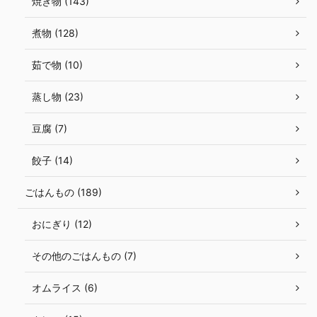
焼き物 (143)
煮物 (128)
茹で物 (10)
蒸し物 (23)
豆腐 (7)
餃子 (14)
ごはんもの (189)
おにぎり (12)
その他のごはんもの (7)
オムライス (6)