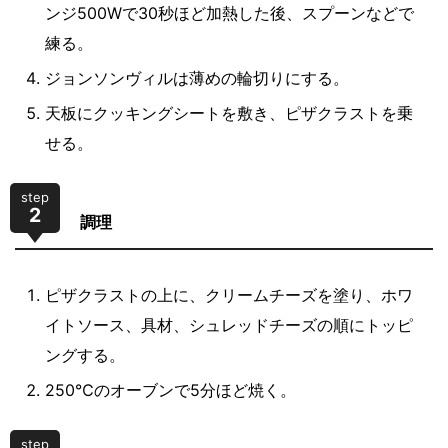
ンジ500Wで30秒ほど加熱した後、スプーンなどで
練る。
ジョンソンヴィルは薄めの輪切りにする。
天板にクッキングシートを敷き、ピザクラストを乗
せる。
step
2
調理
ピザクラストの上に、クリームチーズを塗り、ホワ
イトソース、具材、シュレッドチーズの順にトッピ
ングする。
250℃のオーブンで5分ほど焼く。
step