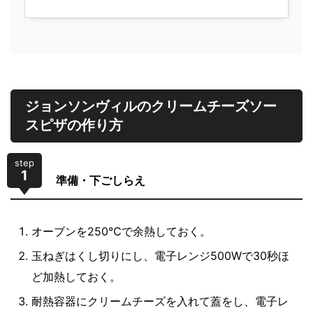
ジョンソンヴィルのクリームチーズソー
スピザの作り方
step
1
準備・下ごしらえ
オーブンを250℃で余熱しておく。
玉ねぎはくし切りにし、電子レンジ500Wで30秒ほ
ど加熱しておく。
耐熱容器にクリームチーズを入れて蓋をし、電子レ