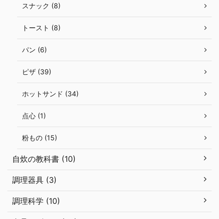
スナック (8)
トースト (8)
パン (6)
ピザ (39)
ホットサンド (34)
点心 (1)
粉もの (15)
自炊の教科書 (10)
調理器具 (3)
調理科学 (10)