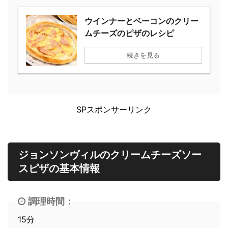
ウインナーとベーコンのクリー
ムチーズのピザのレシピ
続きを見る
SPスポンサーリンク
ジョンソンヴィルのクリームチーズソー
スピザの基本情報
調理時間：
15分