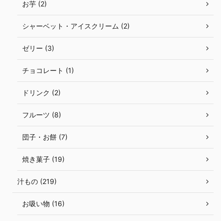
お芋 (2)
シャーベット・アイスクリーム (2)
ゼリー (3)
チョコレート (1)
ドリンク (2)
フルーツ (8)
団子・お餅 (7)
焼き菓子 (19)
汁もの (219)
お吸い物 (16)