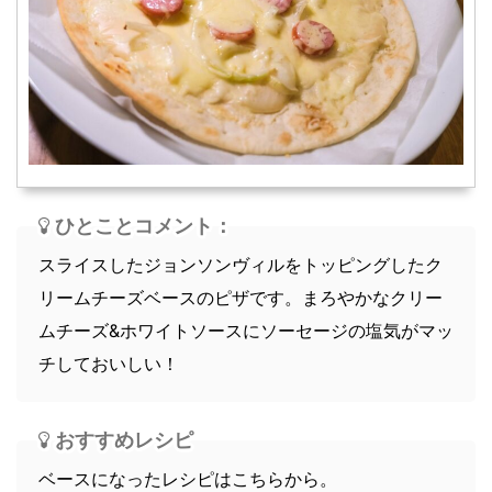
スープ
軽食
ひとことコメント：
スライスしたジョンソンヴィルをトッピングしたク
リームチーズベースのピザです。まろやかなクリー
ムチーズ&ホワイトソースにソーセージの塩気がマッ
チしておいしい！
おすすめレシピ
ベースになったレシピはこちらから。