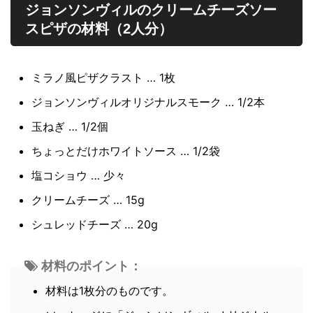
ジョンソンヴィルのクリームチーズソー
スピザの材料（2人分）
ミラノ風ピザクラスト … 1枚
ジョンソンヴィルオリジナルスモーク … 1/2本
玉ねぎ … 1/2個
ちょっとだけホワイトソース … 1/2袋
塩コショウ … 少々
クリームチーズ … 15g
シュレッドチーズ … 20g
材料のポイント：
材料は1枚分のものです。