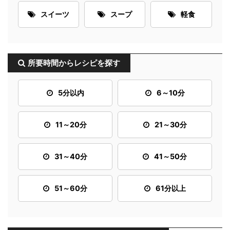
スイーツ
スープ
軽食
所要時間からレシピを探す
5分以内
6～10分
11～20分
21～30分
31～40分
41～50分
51～60分
61分以上