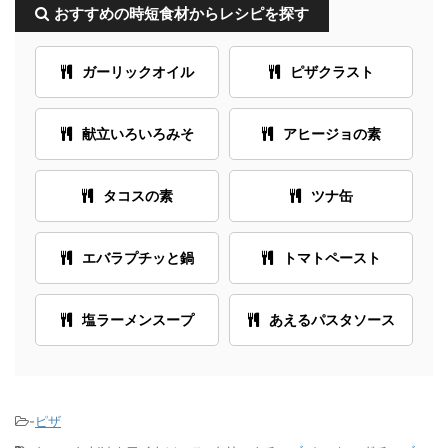
おすすめの時短食材からレシピを探す
ガーリックオイル
ピザクラスト
献立いろいろみそ
アヒージョの素
タコスの素
ツナ缶
エバラプチッと鍋
トマトペースト
塩ラーメンスープ
あえるパスタソース
-
ピザ