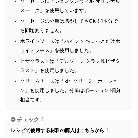
ソーセージに「ジョンソンヴィル オリジナル
スモーク」を使用しています。
ソーセージの分量は増やしてもOK！1本分で
も問題ありません。
ホワイトソースは「ハインツ ちょっとだけホ
ワイトソース」を使用しました。
ピザクラストは「デルソーレ ミラノ風ピザク
ラスト」を使用しました。
クリームチーズは「kiri クリーミーポーショ
ン」を使用しました。分量はポーション1個分
相当です。
チェック！
レシピで使用する材料の購入はこちらから！