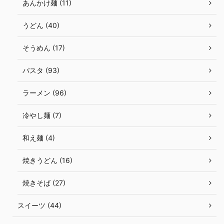
あんかけ麺 (11)
うどん (40)
そうめん (17)
パスタ (93)
ラーメン (96)
冷やし麺 (7)
和え麺 (4)
焼きうどん (16)
焼きそば (27)
スイーツ (44)