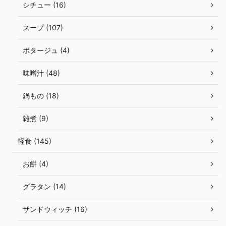
シチュー (16)
スープ (107)
ポタージュ (4)
味噌汁 (48)
鍋もの (18)
雑煮 (9)
軽食 (145)
お餅 (4)
グラタン (14)
サンドウィッチ (16)