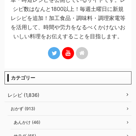
シピ数はなんと1800以上！毎週土曜日に新規
レシピを追加！加工食品・調味料・調理家電等
を活用して、時間や労力をなるべくかけないお
いしい料理をお伝えすることを目指します。
カテゴリー
レシピ (1,836)
おかず (913)
あんかけ (46)
サラダ (65)