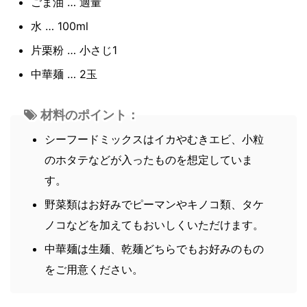
ごま油 … 適量
水 … 100ml
片栗粉 … 小さじ1
中華麺 … 2玉
材料のポイント：
シーフードミックスはイカやむきエビ、小粒
のホタテなどが入ったものを想定していま
す。
野菜類はお好みでピーマンやキノコ類、タケ
ノコなどを加えてもおいしくいただけます。
中華麺は生麺、乾麺どちらでもお好みのもの
をご用意ください。