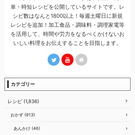
単・時短レシピを公開しているサイトです。レ
シピ数はなんと1800以上！毎週土曜日に新規
レシピを追加！加工食品・調味料・調理家電等
を活用して、時間や労力をなるべくかけないお
いしい料理をお伝えすることを目指します。
カテゴリー
レシピ (1,836)
おかず (913)
あんかけ (46)