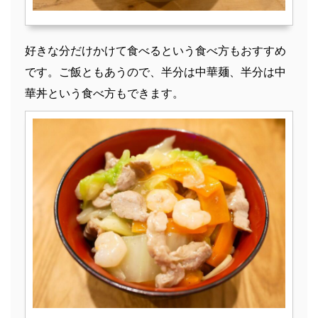
好きな分だけかけて食べるという食べ方もおすすめ
です。ご飯ともあうので、半分は中華麺、半分は中
華丼という食べ方もできます。