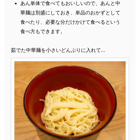
あん単体で食べてもおいしいので、あんと中
華麺は別盛にしておき、単品のおかずとして
食べたり、必要な分だけかけて食べるという
食べ方もできます。
茹でた中華麺を小さいどんぶりに入れて…