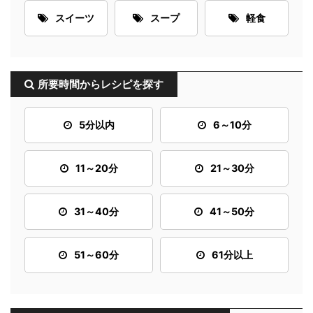
スイーツ
スープ
軽食
所要時間からレシピを探す
5分以内
6～10分
11～20分
21～30分
31～40分
41～50分
51～60分
61分以上