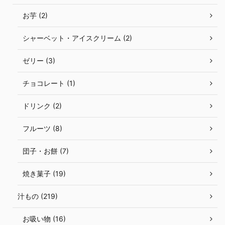
お芋 (2)
シャーベット・アイスクリーム (2)
ゼリー (3)
チョコレート (1)
ドリンク (2)
フルーツ (8)
団子・お餅 (7)
焼き菓子 (19)
汁もの (219)
お吸い物 (16)