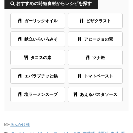
おすすめの時短食材からレシピを探す
ガーリックオイル
ピザクラスト
献立いろいろみそ
アヒージョの素
タコスの素
ツナ缶
エバラプチッと鍋
トマトペースト
塩ラーメンスープ
あえるパスタソース
-
あんかけ麺