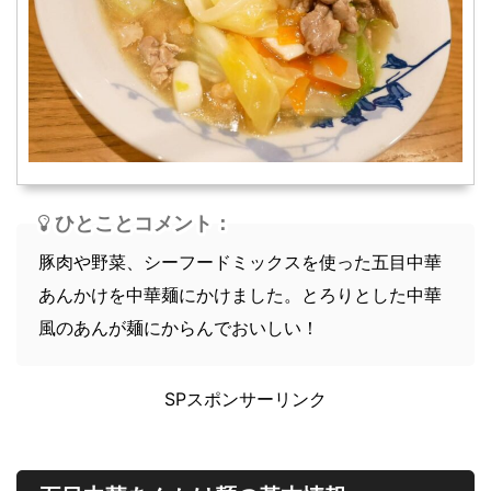
スープ
軽食
ひとことコメント：
豚肉や野菜、シーフードミックスを使った五目中華
あんかけを中華麺にかけました。とろりとした中華
風のあんが麺にからんでおいしい！
SPスポンサーリンク