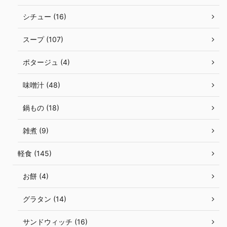
シチュー (16)
スープ (107)
ポタージュ (4)
味噌汁 (48)
鍋もの (18)
雑煮 (9)
軽食 (145)
お餅 (4)
グラタン (14)
サンドウィッチ (16)