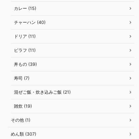
カレー (15)
チャーハン (40)
ドリア (11)
ピラフ (11)
丼もの (39)
寿司 (7)
混ぜご飯・炊き込みご飯 (21)
雑炊 (19)
その他 (1)
めん類 (307)