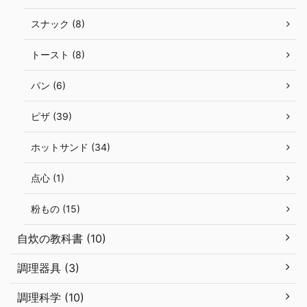
スナック (8)
トースト (8)
パン (6)
ピザ (39)
ホットサンド (34)
点心 (1)
粉もの (15)
自炊の教科書 (10)
調理器具 (3)
調理科学 (10)