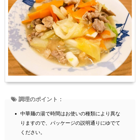
調理のポイント：
中華麺の湯で時間はお使いの種類により異な
りますので、パッケージの説明通りにゆでて
ください。