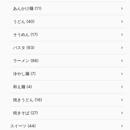
あんかけ麺 (11)
うどん (40)
そうめん (17)
パスタ (93)
ラーメン (96)
冷やし麺 (7)
和え麺 (4)
焼きうどん (16)
焼きそば (27)
スイーツ (44)