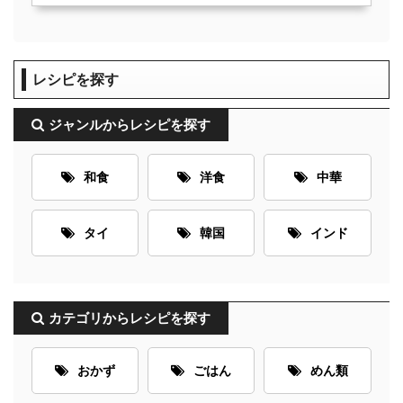
レシピを探す
ジャンルからレシピを探す
和食
洋食
中華
タイ
韓国
インド
カテゴリからレシピを探す
おかず
ごはん
めん類