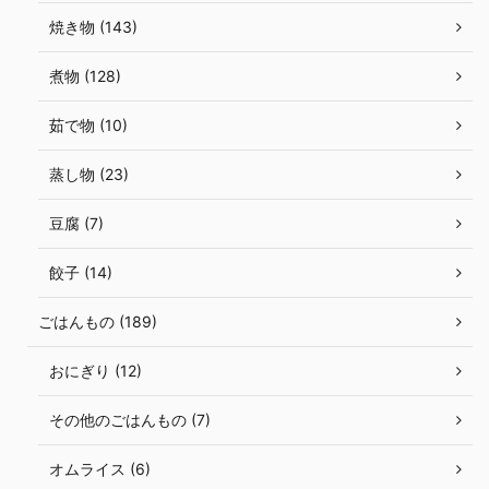
焼き物 (143)
煮物 (128)
茹で物 (10)
蒸し物 (23)
豆腐 (7)
餃子 (14)
ごはんもの (189)
おにぎり (12)
その他のごはんもの (7)
オムライス (6)