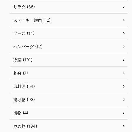
サラダ (65)
ステーキ・焼肉 (12)
ソース (14)
ハンバーグ (17)
冷菜 (101)
刺身 (7)
卵料理 (54)
揚げ物 (98)
漬物 (4)
炒め物 (194)