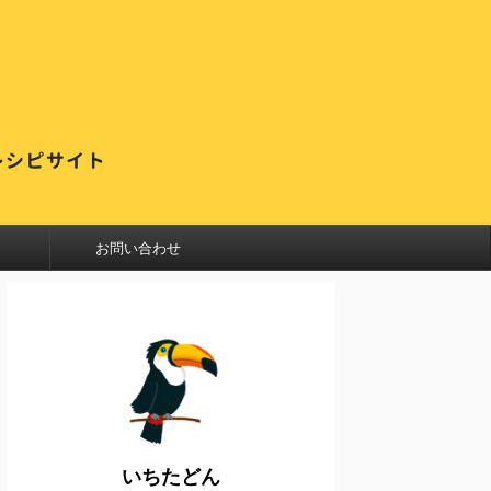
お問い合わせ
いちたどん