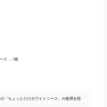
ス … 1袋
ツの「ちょっとだけホワイトソース」の使用を想