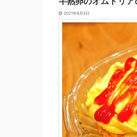
半熟卵のオムドリア
2021年8月5日