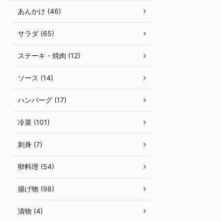
あんかけ (46)
サラダ (65)
ステーキ・焼肉 (12)
ソース (14)
ハンバーグ (17)
冷菜 (101)
刺身 (7)
卵料理 (54)
揚げ物 (98)
漬物 (4)