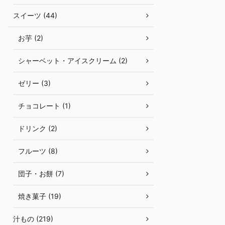
スイーツ (44)
お芋 (2)
シャーベット・アイスクリーム (2)
ゼリー (3)
チョコレート (1)
ドリンク (2)
フルーツ (8)
団子・お餅 (7)
焼き菓子 (19)
汁もの (219)