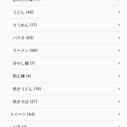
うどん (40)
そうめん (17)
パスタ (93)
ラーメン (96)
冷やし麺 (7)
和え麺 (4)
焼きうどん (16)
焼きそば (27)
スイーツ (44)
お芋 (2)