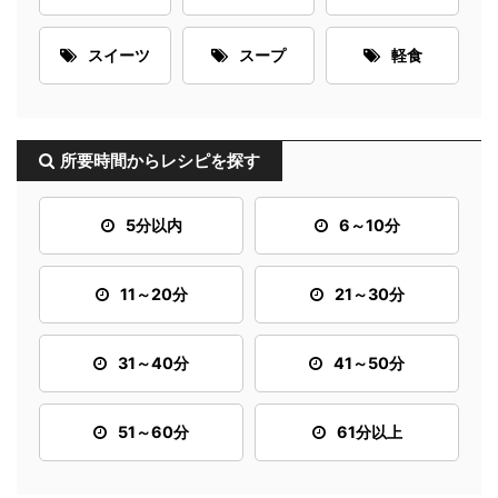
スイーツ
スープ
軽食
所要時間からレシピを探す
5分以内
6～10分
11～20分
21～30分
31～40分
41～50分
51～60分
61分以上