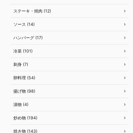
ステーキ・焼肉 (12)
ソース (14)
ハンバーグ (17)
冷菜 (101)
刺身 (7)
卵料理 (54)
揚げ物 (98)
漬物 (4)
炒め物 (194)
焼き物 (143)