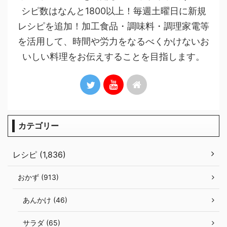
シピ数はなんと1800以上！毎週土曜日に新規
レシピを追加！加工食品・調味料・調理家電等
を活用して、時間や労力をなるべくかけないお
いしい料理をお伝えすることを目指します。
カテゴリー
レシピ (1,836)
おかず (913)
あんかけ (46)
サラダ (65)