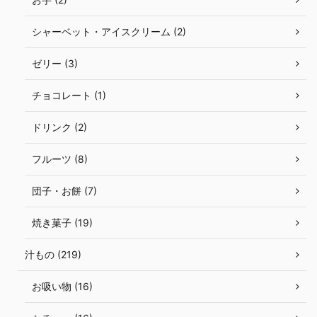
シャーベット・アイスクリーム (2)
ゼリー (3)
チョコレート (1)
ドリンク (2)
フルーツ (8)
団子・お餅 (7)
焼き菓子 (19)
汁もの (219)
お吸い物 (16)