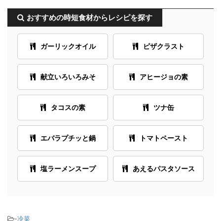
おすすめの時短食材からレシピを探す
ガーリックオイル
ピザクラスト
献立いろいろみそ
アヒージョの素
タコスの素
ツナ缶
エバラプチッと鍋
トマトペースト
塩ラーメンスープ
あえるパスタソース
-
冷菜