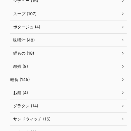
シチュー (16)
スープ (107)
ポタージュ (4)
味噌汁 (48)
鍋もの (18)
雑煮 (9)
軽食 (145)
お餅 (4)
グラタン (14)
サンドウィッチ (16)