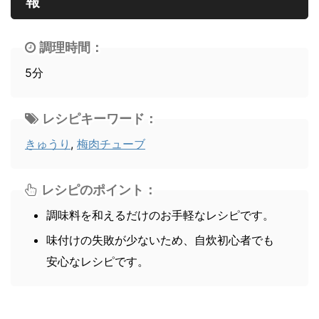
報
調理時間：
5分
レシピキーワード：
きゅうり
,
梅肉チューブ
レシピのポイント：
調味料を和えるだけのお手軽なレシピです。
味付けの失敗が少ないため、自炊初心者でも
安心なレシピです。