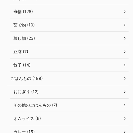
煮物 (128)
茹で物 (10)
蒸し物 (23)
豆腐 (7)
餃子 (14)
ごはんもの (189)
おにぎり (12)
その他のごはんもの (7)
オムライス (6)
カレー (15)