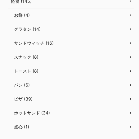
軽食 (145)
お餅 (4)
グラタン (14)
サンドウィッチ (16)
スナック (8)
トースト (8)
パン (6)
ピザ (39)
ホットサンド (34)
点心 (1)