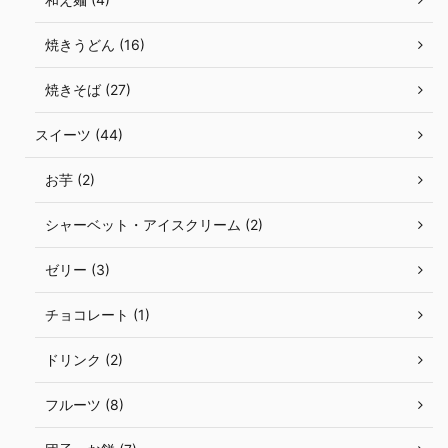
焼きうどん (16)
焼きそば (27)
スイーツ (44)
お芋 (2)
シャーベット・アイスクリーム (2)
ゼリー (3)
チョコレート (1)
ドリンク (2)
フルーツ (8)