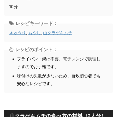
10分
レシピキーワード：
きゅうり
,
もやし
,
山クラゲキムチ
レシピのポイント：
フライパン・鍋は不要。電子レンジで調理し
ますのでお手軽です。
味付けの失敗が少ないため、自炊初心者でも
安心なレシピです。
山クラゲキムチの食べ方の材料（2人分）