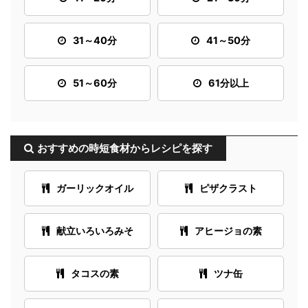
31～40分
41～50分
51～60分
61分以上
おすすめの時短食材からレシピを探す
ガーリックオイル
ピザクラスト
献立いろいろみそ
アヒージョの素
タコスの素
ツナ缶