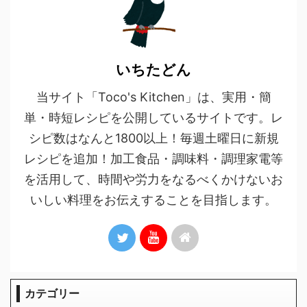
いちたどん
当サイト「Toco's Kitchen」は、実用・簡
単・時短レシピを公開しているサイトです。レ
シピ数はなんと1800以上！毎週土曜日に新規
レシピを追加！加工食品・調味料・調理家電等
を活用して、時間や労力をなるべくかけないお
いしい料理をお伝えすることを目指します。
カテゴリー