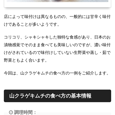
店によって味付けは異なるものの、一般的には甘辛く味付
けであることが多いようです。
コリコリ、シャキシャキした独特な食感があり、日本のお
漬物感覚でそのまま食べても美味しいのですが、濃い味付
けがされているので味付けしていない生野菜や蒸し・茹で
野菜ともよく合います。
今回は、山クラゲキムチの食べ方の一例をご紹介します。
山クラゲキムチの食べ方の基本情報
調理時間：