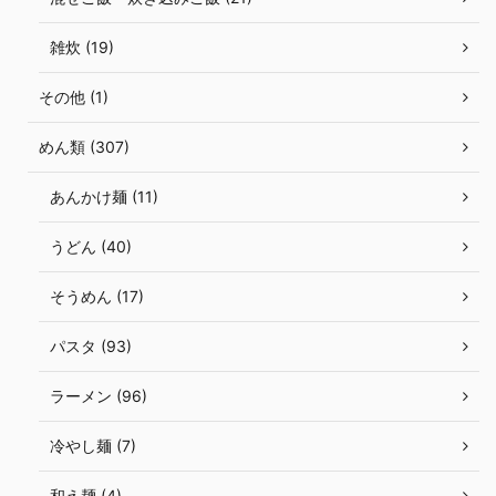
雑炊 (19)
その他 (1)
めん類 (307)
あんかけ麺 (11)
うどん (40)
そうめん (17)
パスタ (93)
ラーメン (96)
冷やし麺 (7)
和え麺 (4)