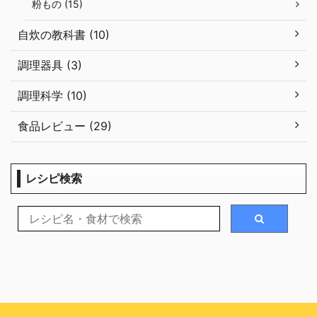
粉もの (15)
自炊の教科書 (10)
調理器具 (3)
調理科学 (10)
食品レビュー (29)
レシピ検索