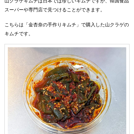
山クラゲキムチは日本では珍しいキムチですが、韓国食品
スーパーや専門店で見つけることができます。
こちらは「金杏奈の手作りキムチ」で購入した山クラゲの
キムチです。