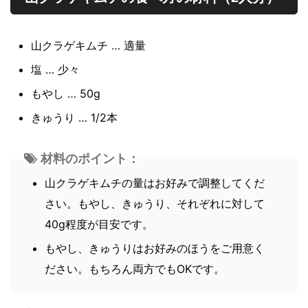
山クラゲキムチ … 適量
塩 … 少々
もやし … 50g
きゅうり … 1/2本
材料のポイント：
山クラゲキムチの量はお好みで調整してくだ
さい。もやし、きゅうり、それぞれに対して
40g程度が目安です。
もやし、きゅうりはお好みのほうをご用意く
ださい。もちろん両方でもOKです。