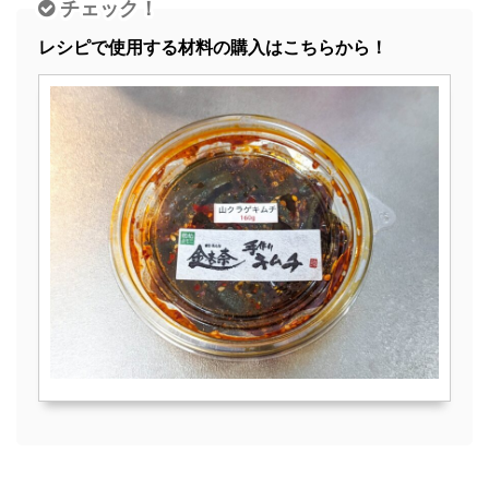
チェック！
レシピで使用する材料の購入はこちらから！