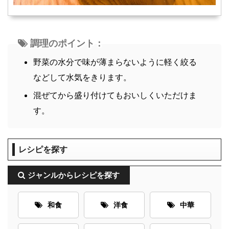
調理のポイント：
野菜の水分で味が薄まらないように軽く絞る
などして水気をきります。
混ぜてから盛り付けてもおいしくいただけま
す。
レシピを探す
ジャンルからレシピを探す
和食
洋食
中華