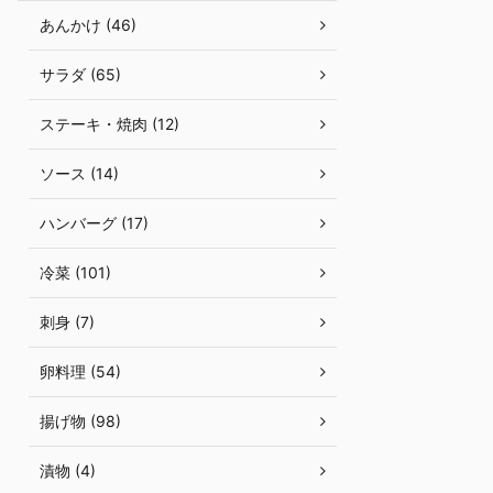
あんかけ (46)
サラダ (65)
ステーキ・焼肉 (12)
ソース (14)
ハンバーグ (17)
冷菜 (101)
刺身 (7)
卵料理 (54)
揚げ物 (98)
漬物 (4)