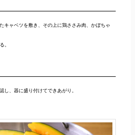
たキャベツを敷き、その上に鶏ささみ肉、かぼちゃ
する。
認し、器に盛り付けてできあがり。