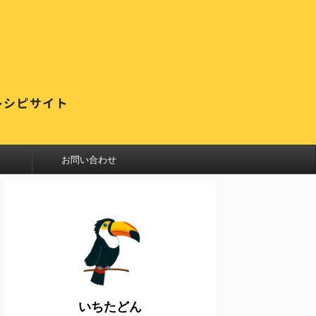
お問い合わせ
いちたどん