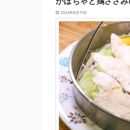
かぼちゃと鶏ささみ
2024年6月11日