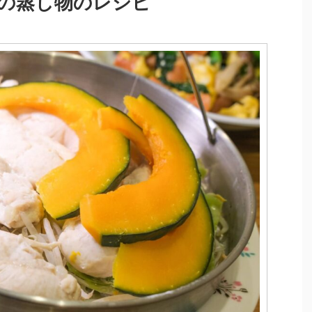
の蒸し物のレシピ