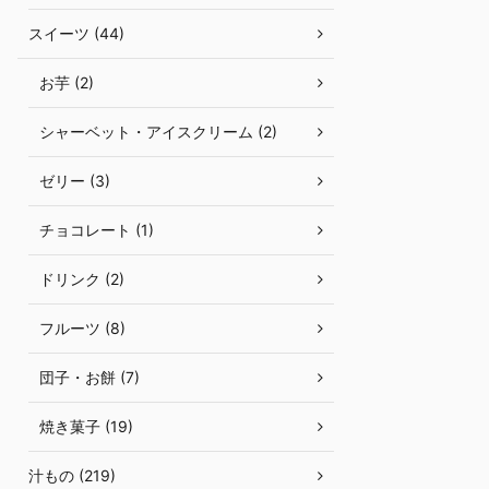
スイーツ (44)
お芋 (2)
シャーベット・アイスクリーム (2)
ゼリー (3)
チョコレート (1)
ドリンク (2)
フルーツ (8)
団子・お餅 (7)
焼き菓子 (19)
汁もの (219)