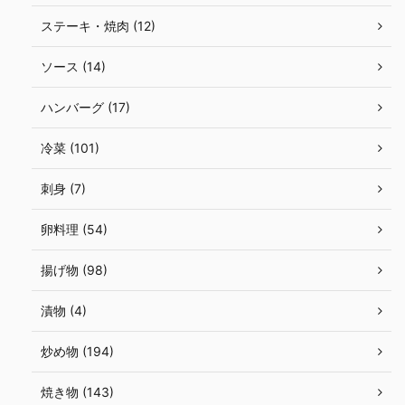
ステーキ・焼肉 (12)
ソース (14)
ハンバーグ (17)
冷菜 (101)
刺身 (7)
卵料理 (54)
揚げ物 (98)
漬物 (4)
炒め物 (194)
焼き物 (143)