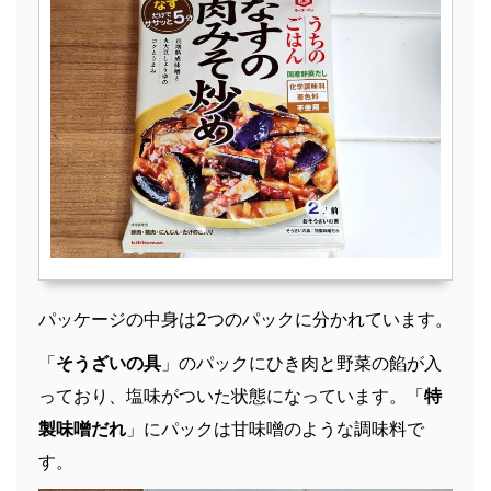
パッケージの中身は2つのパックに分かれています。
「
そうざいの具
」のパックにひき肉と野菜の餡が入
っており、塩味がついた状態になっています。「
特
製味噌だれ
」にパックは甘味噌のような調味料で
す。