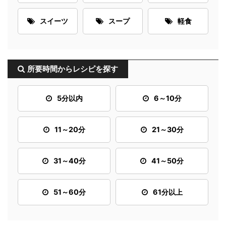
スイーツ
スープ
軽食
所要時間からレシピを探す
5分以内
6～10分
11～20分
21～30分
31～40分
41～50分
51～60分
61分以上