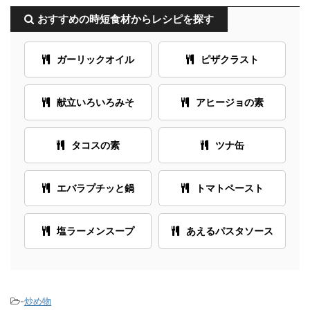
おすすめの時短食材からレシピを探す
ガーリックオイル
ピザクラスト
献立いろいろみそ
アヒージョの素
タコスの素
ツナ缶
エバラプチッと鍋
トマトペースト
塩ラーメンスープ
あえるパスタソース
-
炒め物