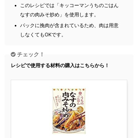
このレシピでは「キッコーマンうちのごはん
なすの肉みそ炒め」を使用します。
パックに挽肉が含まれているため、肉は用意
しなくてもOKです。
チェック！
レシピで使用する材料の購入はこちらから！