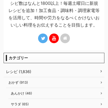
シピ数はなんと1800以上！毎週土曜日に新規
レシピを追加！加工食品・調味料・調理家電等
を活用して、時間や労力をなるべくかけないお
いしい料理をお伝えすることを目指します。
カテゴリー
レシピ (1,836)
おかず (913)
あんかけ (46)
サラダ (65)