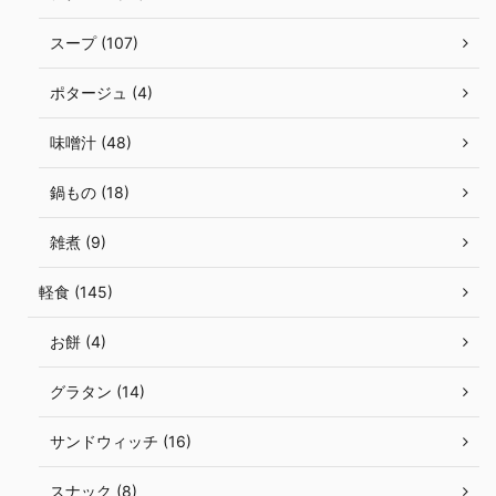
スープ (107)
ポタージュ (4)
味噌汁 (48)
鍋もの (18)
雑煮 (9)
軽食 (145)
お餅 (4)
グラタン (14)
サンドウィッチ (16)
スナック (8)