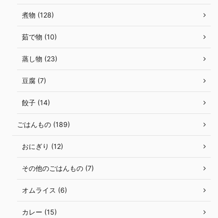
煮物 (128)
茹で物 (10)
蒸し物 (23)
豆腐 (7)
餃子 (14)
ごはんもの (189)
おにぎり (12)
その他のごはんもの (7)
オムライス (6)
カレー (15)