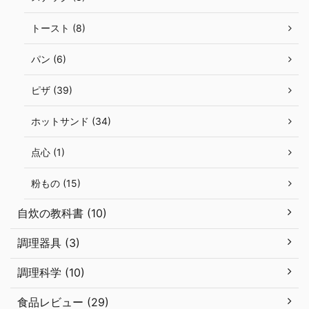
トースト (8)
パン (6)
ピザ (39)
ホットサンド (34)
点心 (1)
粉もの (15)
自炊の教科書 (10)
調理器具 (3)
調理科学 (10)
食品レビュー (29)