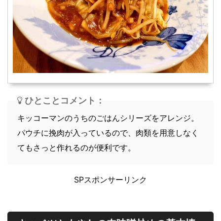
スープ
軽食
ひとことコメント：
キッコーマンのうちのごはんシリーズをアレンジ。
パウチに挽肉が入っているので、肉類を用意しなく
てもさっと作れるのが便利です。
SPスポンサーリンク