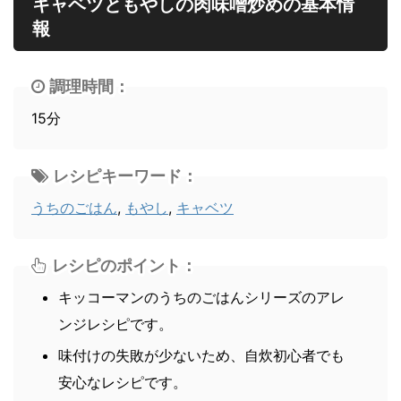
キャベツともやしの肉味噌炒めの基本情
報
調理時間：
15分
レシピキーワード：
うちのごはん
,
もやし
,
キャベツ
レシピのポイント：
キッコーマンのうちのごはんシリーズのアレ
ンジレシピです。
味付けの失敗が少ないため、自炊初心者でも
安心なレシピです。