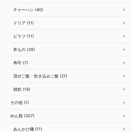
チャーハン (40)
ドリア (11)
ピラフ (11)
丼もの (39)
寿司 (7)
混ぜご飯・炊き込みご飯 (21)
雑炊 (19)
その他 (1)
めん類 (307)
あんかけ麺 (11)