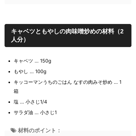
キャベツともやしの肉味噌炒めの材料（2
人分）
キャベツ … 150g
もやし … 100g
キッコーマンうちのごはん なすの肉みそ炒め … 1
箱
塩 … 小さじ1/4
サラダ油 … 小さじ1
材料のポイント：