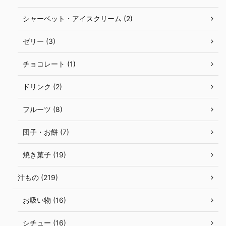
シャーベット・アイスクリーム (2)
ゼリー (3)
チョコレート (1)
ドリンク (2)
フルーツ (8)
団子・お餅 (7)
焼き菓子 (19)
汁もの (219)
お吸い物 (16)
シチュー (16)