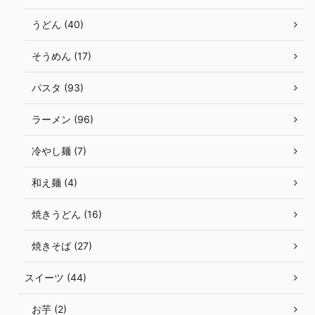
うどん (40)
そうめん (17)
パスタ (93)
ラーメン (96)
冷やし麺 (7)
和え麺 (4)
焼きうどん (16)
焼きそば (27)
スイーツ (44)
お芋 (2)