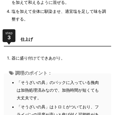
を加えて和えるように混ぜる。
塩を加えて全体に馴染ませ、適宜塩を足して味を調
整する。
step
3
仕上げ
器に盛り付けてできあがり。
調理のポイント：
「そうざいの具」のパックに入っている挽肉
は加熱処理済みなので、加熱時間が短くても
大丈夫です。
「そうざいの具」はトロミがついており、フ
ライパンの温度が高いと焦げ付く可能性があ