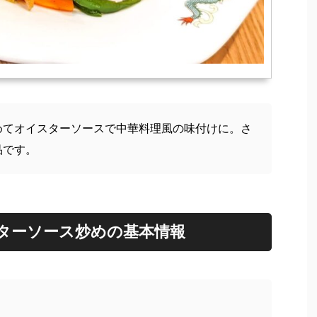
めてオイスターソースで中華料理風の味付けに。さ
品です。
ターソース炒めの基本情報