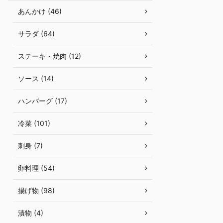
あんかけ (46)
サラダ (64)
ステーキ・焼肉 (12)
ソース (14)
ハンバーグ (17)
冷菜 (101)
刺身 (7)
卵料理 (54)
揚げ物 (98)
漬物 (4)