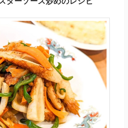
スターソース炒めのレシピ