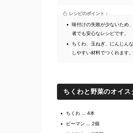
レシピのポイント：
味付けの失敗が少ないため
者でも安心なレシピです。
ちくわ、玉ねぎ、にんじん
しやすい材料でつくれます
ちくわと野菜のオイス
ちくわ … 4本
ピーマン … 2個