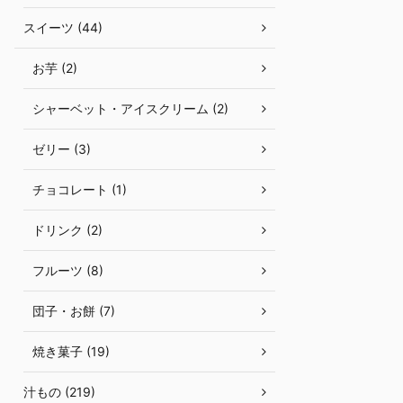
スイーツ (44)
お芋 (2)
シャーベット・アイスクリーム (2)
ゼリー (3)
チョコレート (1)
ドリンク (2)
フルーツ (8)
団子・お餅 (7)
焼き菓子 (19)
汁もの (219)