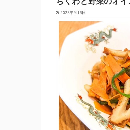
ちくわと野菜のオイ
2023年9月6日