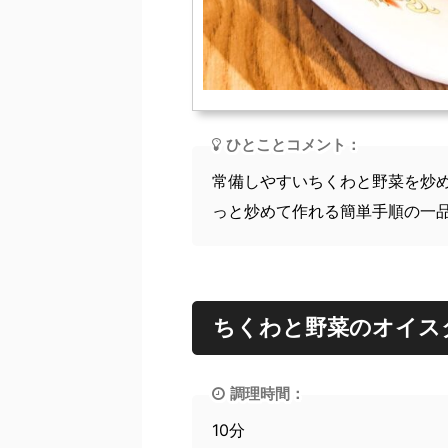
ひとことコメント：
常備しやすいちくわと野菜を炒
っと炒めて作れる簡単手順の一
ちくわと野菜のオイス
調理時間：
10分