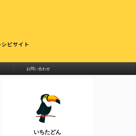
お問い合わせ
いちたどん