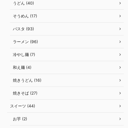
うどん (40)
そうめん (17)
パスタ (93)
ラーメン (96)
冷やし麺 (7)
和え麺 (4)
焼きうどん (16)
焼きそば (27)
スイーツ (44)
お芋 (2)