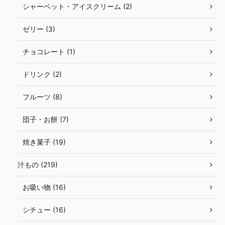
シャーベット・アイスクリーム (2)
ゼリー (3)
チョコレート (1)
ドリンク (2)
フルーツ (8)
団子・お餅 (7)
焼き菓子 (19)
汁もの (219)
お吸い物 (16)
シチュー (16)