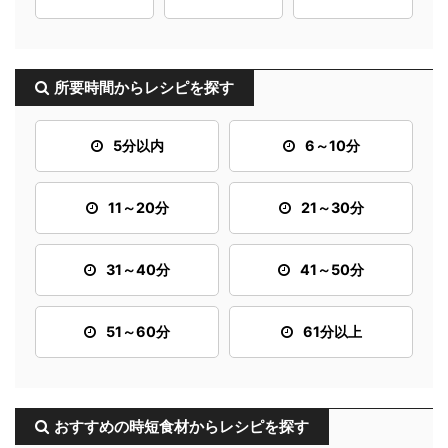
所要時間からレシピを探す
5分以内
6～10分
11～20分
21～30分
31～40分
41～50分
51～60分
61分以上
おすすめの時短食材からレシピを探す