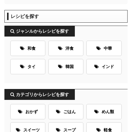
レシピを探す
ジャンルからレシピを探す
和食
洋食
中華
タイ
韓国
インド
カテゴリからレシピを探す
おかず
ごはん
めん類
スイーツ
スープ
軽食