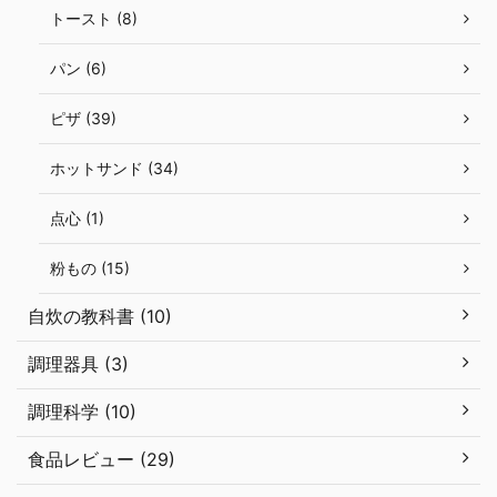
トースト (8)
パン (6)
ピザ (39)
ホットサンド (34)
点心 (1)
粉もの (15)
自炊の教科書 (10)
調理器具 (3)
調理科学 (10)
食品レビュー (29)