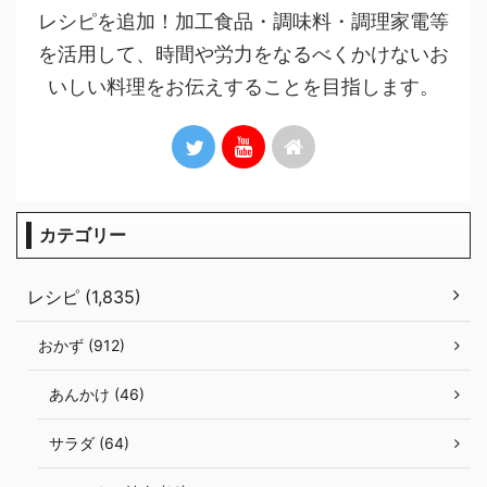
レシピを追加！加工食品・調味料・調理家電等
を活用して、時間や労力をなるべくかけないお
いしい料理をお伝えすることを目指します。
カテゴリー
レシピ (1,835)
おかず (912)
あんかけ (46)
サラダ (64)