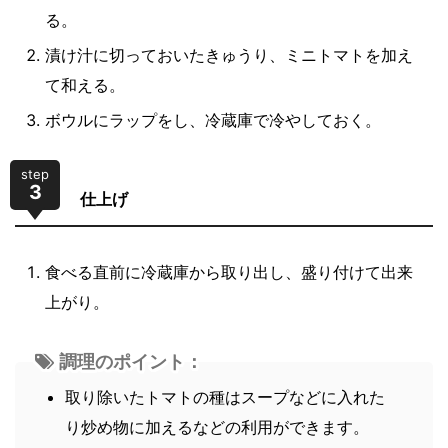
る。
漬け汁に切っておいたきゅうり、ミニトマトを加え
て和える。
ボウルにラップをし、冷蔵庫で冷やしておく。
step
3
仕上げ
食べる直前に冷蔵庫から取り出し、盛り付けて出来
上がり。
調理のポイント：
取り除いたトマトの種はスープなどに入れた
り炒め物に加えるなどの利用ができます。