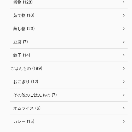
煮物 (128)
茹で物 (10)
蒸し物 (23)
豆腐 (7)
餃子 (14)
ごはんもの (189)
おにぎり (12)
その他のごはんもの (7)
オムライス (6)
カレー (15)