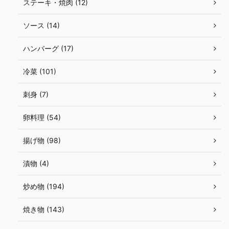
ステーキ・焼肉 (12)
ソース (14)
ハンバーグ (17)
冷菜 (101)
刺身 (7)
卵料理 (54)
揚げ物 (98)
漬物 (4)
炒め物 (194)
焼き物 (143)