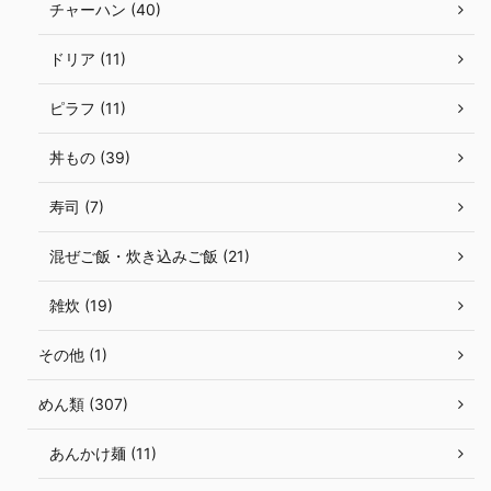
チャーハン (40)
ドリア (11)
ピラフ (11)
丼もの (39)
寿司 (7)
混ぜご飯・炊き込みご飯 (21)
雑炊 (19)
その他 (1)
めん類 (307)
あんかけ麺 (11)