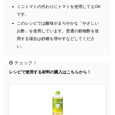
ミニトマトの代わりにトマトを使用してもOK
です。
このレシピでは酸味がまろやかな「やさしい
お酢」を使用しています。普通の穀物酢を使
用する場合は砂糖を増やすなどしてくださ
い。
チェック！
レシピで使用する材料の購入はこちらから！