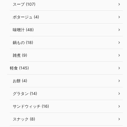
スープ (107)
ポタージュ (4)
味噌汁 (48)
鍋もの (18)
雑煮 (9)
軽食 (145)
お餅 (4)
グラタン (14)
サンドウィッチ (16)
スナック (8)