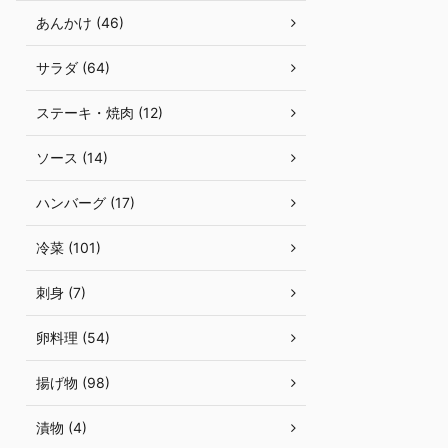
あんかけ (46)
サラダ (64)
ステーキ・焼肉 (12)
ソース (14)
ハンバーグ (17)
冷菜 (101)
刺身 (7)
卵料理 (54)
揚げ物 (98)
漬物 (4)