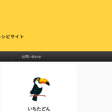
お問い合わせ
いちたどん