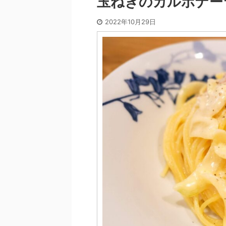
玉ねぎのカルボナー
2022年10月29日