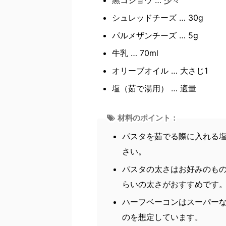
シュレッドチーズ … 30g
パルメザンチーズ … 5g
牛乳 … 70ml
オリーブオイル … 大さじ1
塩（茹で湯用） … 適量
材料のポイント：
パスタを茹でる際に入れる塩
さい。
パスタの太さはお好みのもの
らいの太さがおすすめです
ハーフベーコンはスーパーな
のを想定しています。