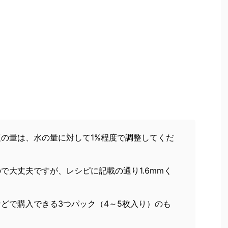
の量は、水の量に対して1%程度で調整してくだ
で大丈夫ですが、レシピに記載の通り1.6mmく
。
どで購入できる3つパック（4～5枚入り）のも