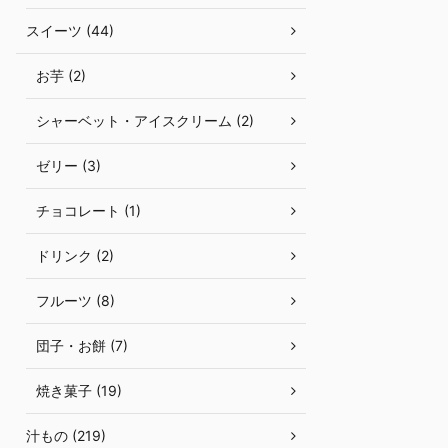
スイーツ (44)
お芋 (2)
シャーベット・アイスクリーム (2)
ゼリー (3)
チョコレート (1)
ドリンク (2)
フルーツ (8)
団子・お餅 (7)
焼き菓子 (19)
汁もの (219)