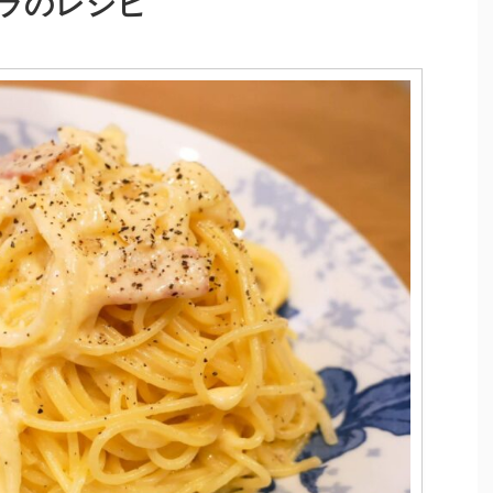
ラのレシピ