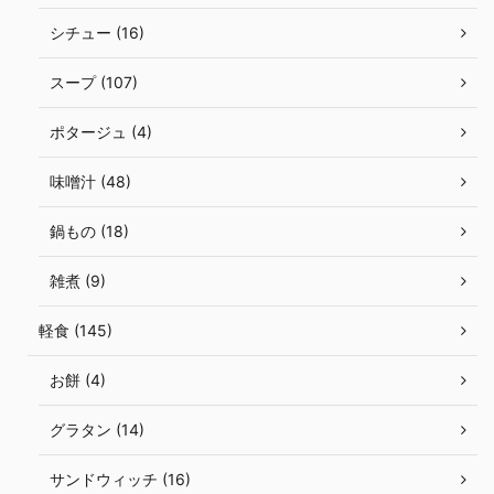
シチュー (16)
スープ (107)
ポタージュ (4)
味噌汁 (48)
鍋もの (18)
雑煮 (9)
軽食 (145)
お餅 (4)
グラタン (14)
サンドウィッチ (16)