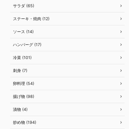
サラダ (65)
ステーキ・焼肉 (12)
ソース (14)
ハンバーグ (17)
冷菜 (101)
刺身 (7)
卵料理 (54)
揚げ物 (98)
漬物 (4)
炒め物 (194)