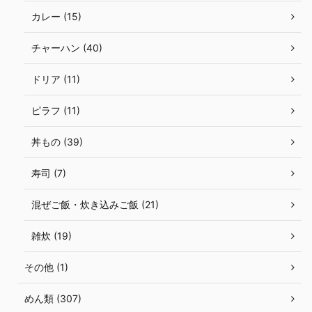
カレー (15)
チャーハン (40)
ドリア (11)
ピラフ (11)
丼もの (39)
寿司 (7)
混ぜご飯・炊き込みご飯 (21)
雑炊 (19)
その他 (1)
めん類 (307)