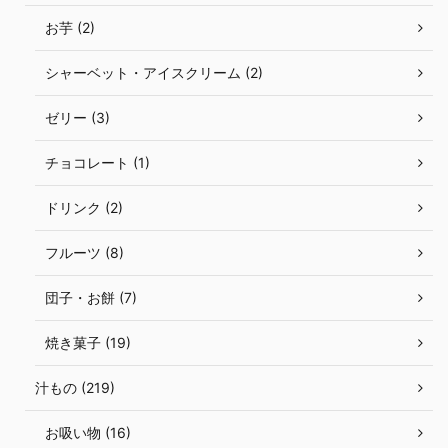
お芋 (2)
シャーベット・アイスクリーム (2)
ゼリー (3)
チョコレート (1)
ドリンク (2)
フルーツ (8)
団子・お餅 (7)
焼き菓子 (19)
汁もの (219)
お吸い物 (16)