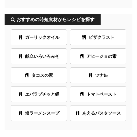
おすすめの時短食材からレシピを探す
ガーリックオイル
ピザクラスト
献立いろいろみそ
アヒージョの素
タコスの素
ツナ缶
エバラプチッと鍋
トマトペースト
塩ラーメンスープ
あえるパスタソース