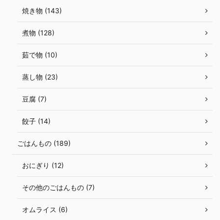
焼き物 (143)
煮物 (128)
茹で物 (10)
蒸し物 (23)
豆腐 (7)
餃子 (14)
ごはんもの (189)
おにぎり (12)
その他のごはんもの (7)
オムライス (6)