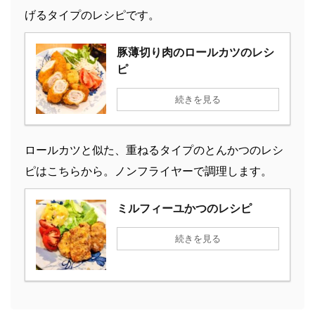
げるタイプのレシピです。
豚薄切り肉のロールカツのレシ
ピ
続きを見る
ロールカツと似た、重ねるタイプのとんかつのレシ
ピはこちらから。ノンフライヤーで調理します。
ミルフィーユかつのレシピ
続きを見る