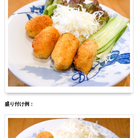
盛り付け例：