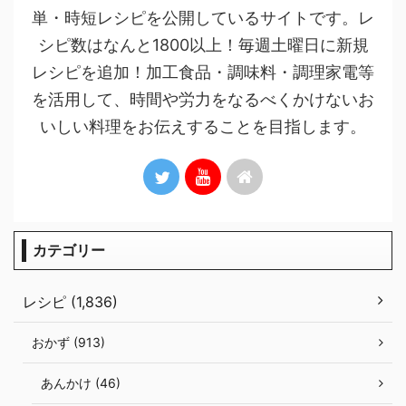
単・時短レシピを公開しているサイトです。レ
シピ数はなんと1800以上！毎週土曜日に新規
レシピを追加！加工食品・調味料・調理家電等
を活用して、時間や労力をなるべくかけないお
いしい料理をお伝えすることを目指します。
カテゴリー
レシピ (1,836)
おかず (913)
あんかけ (46)