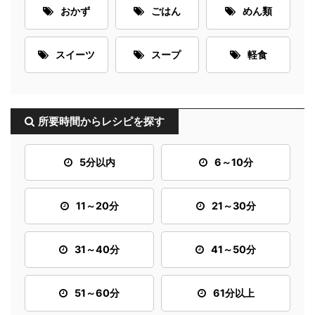
おかず
ごはん
めん類
スイーツ
スープ
軽食
所要時間からレシピを探す
5分以内
6～10分
11～20分
21～30分
31～40分
41～50分
51～60分
61分以上