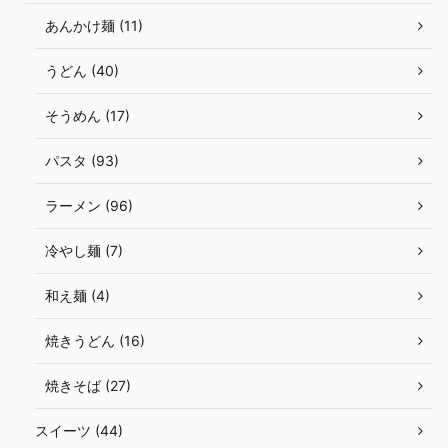
あんかけ麺 (11)
うどん (40)
そうめん (17)
パスタ (93)
ラーメン (96)
冷やし麺 (7)
和え麺 (4)
焼きうどん (16)
焼きそば (27)
スイーツ (44)