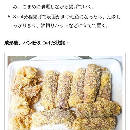
み、こまめに裏返しながら揚げていく。
3～4分程揚げて表面がきつね色になったら、油をし
っかりきり、油切りバットなどに立てて置く。
成形後、パン粉をつけた状態：