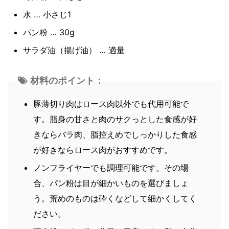
水 … 小さじ1
パン粉 … 30g
サラダ油（揚げ油） … 適量
材料のポイント：
豚薄切り肉はロース肉以外でも代用可能で
す。脂身の甘さと肉のサクっとした食感が好
きならバラ肉、脂控えめでしっかりした食感
が好きならロース肉がおすすめです。
ノンフライヤーでも調理可能です。その場
合、パン粉は目が細かいものを選びましょ
う。荒めのものは砕くなどして細かくしてく
ださい。