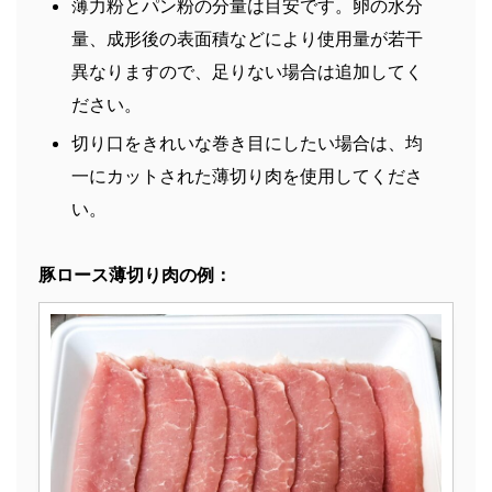
薄力粉とパン粉の分量は目安です。卵の水分
量、成形後の表面積などにより使用量が若干
異なりますので、足りない場合は追加してく
ださい。
切り口をきれいな巻き目にしたい場合は、均
一にカットされた薄切り肉を使用してくださ
い。
豚ロース薄切り肉の例：