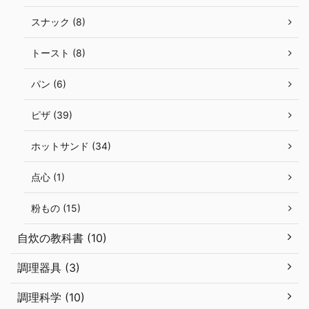
スナック (8)
トースト (8)
パン (6)
ピザ (39)
ホットサンド (34)
点心 (1)
粉もの (15)
自炊の教科書 (10)
調理器具 (3)
調理科学 (10)