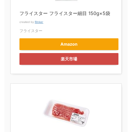
フライスター フライスター細目 150g×5袋
created by
Rinker
フライスター
Amazon
楽天市場