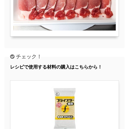
チェック！
レシピで使用する材料の購入はこちらから！