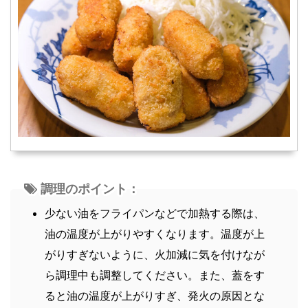
調理のポイント：
少ない油をフライパンなどで加熱する際は、
油の温度が上がりやすくなります。温度が上
がりすぎないように、火加減に気を付けなが
ら調理中も調整してください。また、蓋をす
ると油の温度が上がりすぎ、発火の原因とな