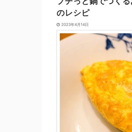
プチっと鍋でつくる
のレシピ
2023年4月14日