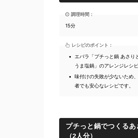
調理時間：
15分
レシピのポイント：
エバラ「プチっと鍋 あさり
うま塩鍋」のアレンジレシ
味付けの失敗が少ないため
者でも安心なレシピです。
プチっと鍋でつくるあ
（2人分）