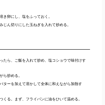
溶き卵にし、塩をふっておく。
みじん切りにした玉ねぎを入れて炒める。
ったら、ご飯を入れて炒め、塩コショウで味付けす
がら炒める。
バターを加えて溶かして全体に和えながら加熱す
つくる。まず、フライパンに油をひいて温める。