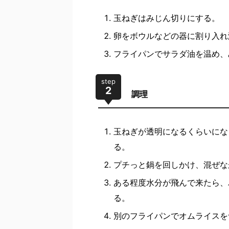
玉ねぎはみじん切りにする。
卵をボウルなどの器に割り入れ
フライパンでサラダ油を温め、
step
2
調理
玉ねぎが透明になるくらいにな
る。
プチっと鍋を回しかけ、混ぜな
ある程度水分が飛んで来たら、
る。
別のフライパンでオムライスを