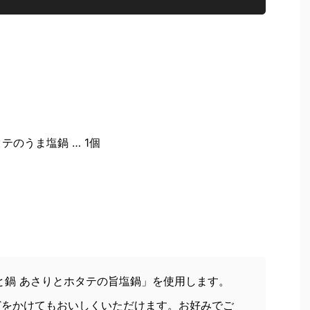
テのうま塩鍋 … 1個
と鍋 あさりとホタテの旨塩鍋」を使用します。
どをかけてもおいしくいただけます。お好みでご