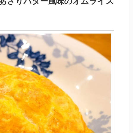
あさりバター風味のオムライス