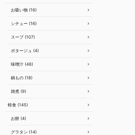
お吸い物 (16)
シチュー (16)
スープ (107)
ポタージュ (4)
味噌汁 (48)
鍋もの (18)
雑煮 (9)
軽食 (145)
お餅 (4)
グラタン (14)