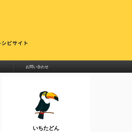
お問い合わせ
いちたどん