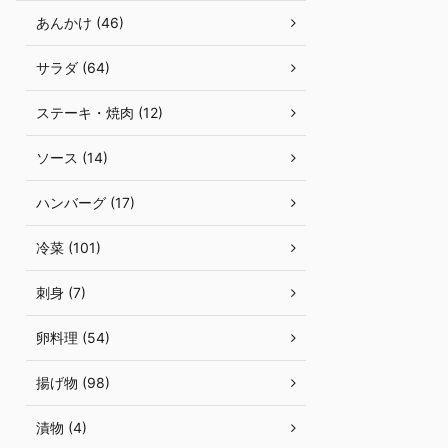
あんかけ (46)
サラダ (64)
ステーキ・焼肉 (12)
ソース (14)
ハンバーグ (17)
冷菜 (101)
刺身 (7)
卵料理 (54)
揚げ物 (98)
漬物 (4)