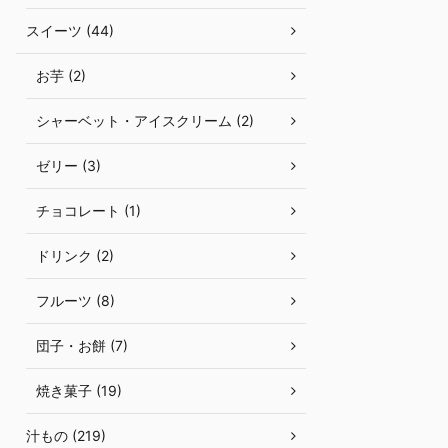
スイーツ (44)
お芋 (2)
シャーベット・アイスクリーム (2)
ゼリー (3)
チョコレート (1)
ドリンク (2)
フルーツ (8)
団子・お餅 (7)
焼き菓子 (19)
汁もの (219)