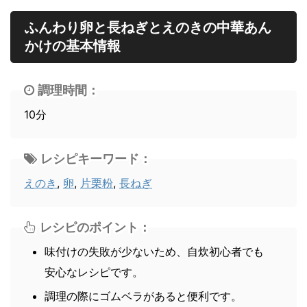
ふんわり卵と長ねぎとえのきの中華あん
かけの基本情報
調理時間：
10分
レシピキーワード：
えのき
,
卵
,
片栗粉
,
長ねぎ
レシピのポイント：
味付けの失敗が少ないため、自炊初心者でも
安心なレシピです。
調理の際にゴムベラがあると便利です。