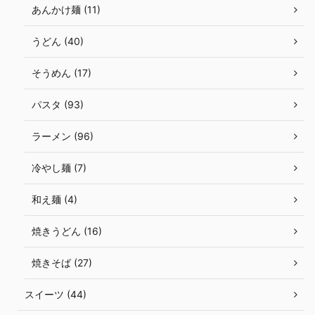
あんかけ麺 (11)
うどん (40)
そうめん (17)
パスタ (93)
ラーメン (96)
冷やし麺 (7)
和え麺 (4)
焼きうどん (16)
焼きそば (27)
スイーツ (44)