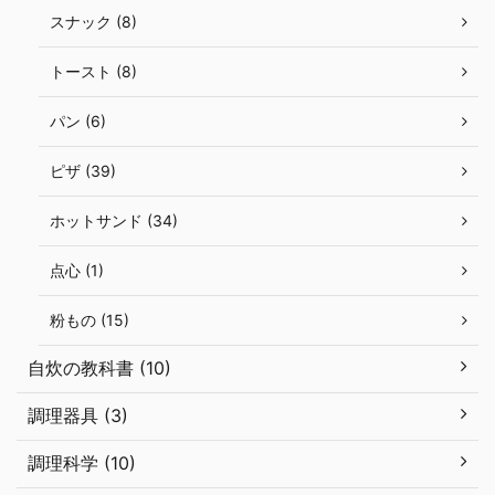
スナック (8)
トースト (8)
パン (6)
ピザ (39)
ホットサンド (34)
点心 (1)
粉もの (15)
自炊の教科書 (10)
調理器具 (3)
調理科学 (10)