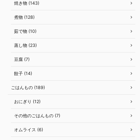
焼き物 (143)
煮物 (128)
茹で物 (10)
蒸し物 (23)
豆腐 (7)
餃子 (14)
ごはんもの (189)
おにぎり (12)
その他のごはんもの (7)
オムライス (6)