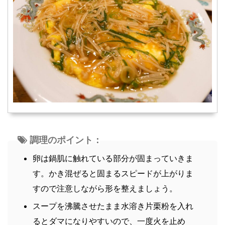
調理のポイント：
卵は鍋肌に触れている部分が固まっていきま
す。かき混ぜると固まるスピードが上がりま
すので注意しながら形を整えましょう。
スープを沸騰させたまま水溶き片栗粉を入れ
るとダマになりやすいので、一度火を止め