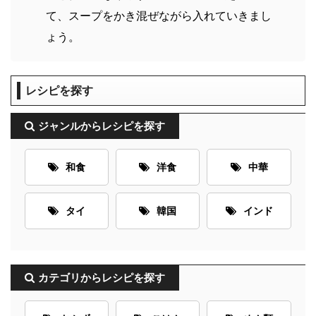
て、スープをかき混ぜながら入れていきまし
ょう。
レシピを探す
ジャンルからレシピを探す
和食
洋食
中華
タイ
韓国
インド
カテゴリからレシピを探す