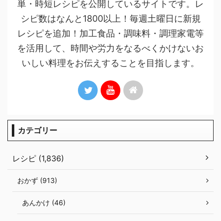
単・時短レシピを公開しているサイトです。レ
シピ数はなんと1800以上！毎週土曜日に新規
レシピを追加！加工食品・調味料・調理家電等
を活用して、時間や労力をなるべくかけないお
いしい料理をお伝えすることを目指します。
カテゴリー
レシピ (1,836)
おかず (913)
あんかけ (46)