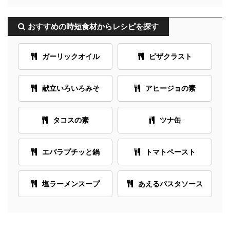
おすすめの時短食材からレシピを探す
ガーリックオイル
ピザクラスト
献立いろいろみそ
アヒージョの素
タコスの素
ツナ缶
エバラプチッと鍋
トマトペースト
塩ラーメンスープ
あえるパスタソース