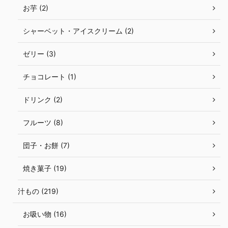
お芋 (2)
シャーベット・アイスクリーム (2)
ゼリー (3)
チョコレート (1)
ドリンク (2)
フルーツ (8)
団子・お餅 (7)
焼き菓子 (19)
汁もの (219)
お吸い物 (16)