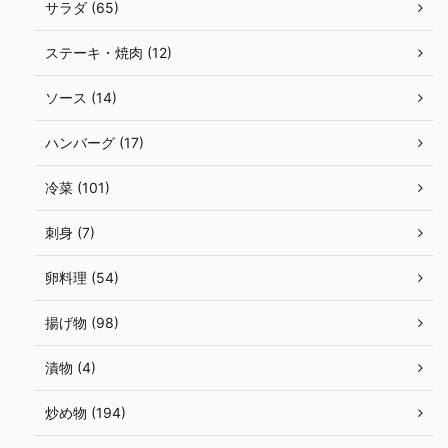
サラダ (65)
ステーキ・焼肉 (12)
ソース (14)
ハンバーグ (17)
冷菜 (101)
刺身 (7)
卵料理 (54)
揚げ物 (98)
漬物 (4)
炒め物 (194)