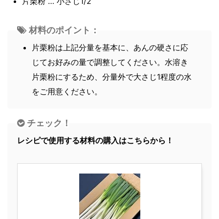
片栗粉 … 小さじ1/2
材料のポイント：
片栗粉は上記分量を基本に、あんの硬さに応
じてお好みの量で調整してください。水溶き
片栗粉にするため、分量外で大さじ1程度の水
をご用意ください。
チェック！
レシピで使用する材料の購入はこちらから！