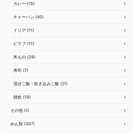
カレー (15)
チャーハン (40)
ドリア (11)
ピラフ (11)
丼もの (39)
寿司 (7)
混ぜご飯・炊き込みご飯 (21)
雑炊 (19)
その他 (1)
めん類 (307)