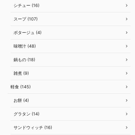
シチュー (16)
スープ (107)
ポタージュ (4)
味噌汁 (48)
鍋もの (18)
雑煮 (9)
軽食 (145)
お餅 (4)
グラタン (14)
サンドウィッチ (16)