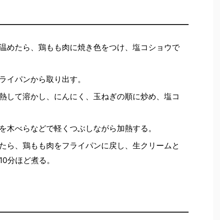
温めたら、鶏もも肉に焼き色をつけ、塩コショウで
ライパンから取り出す。
熱して溶かし、にんにく、玉ねぎの順に炒め、塩コ
を木べらなどで軽くつぶしながら加熱する。
たら、鶏もも肉をフライパンに戻し、生クリームと
10分ほど煮る。