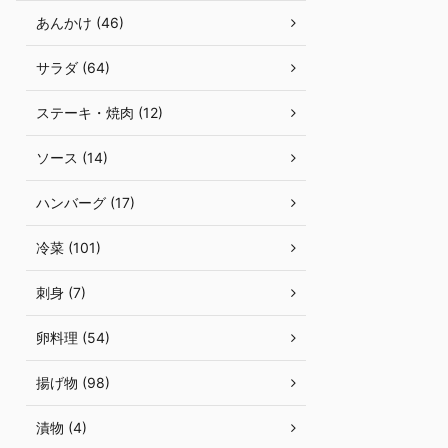
あんかけ (46)
サラダ (64)
ステーキ・焼肉 (12)
ソース (14)
ハンバーグ (17)
冷菜 (101)
刺身 (7)
卵料理 (54)
揚げ物 (98)
漬物 (4)