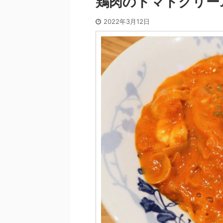
鶏肉のトマトクリー
2022年3月12日