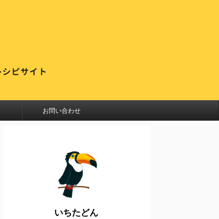
お問い合わせ
いちたどん