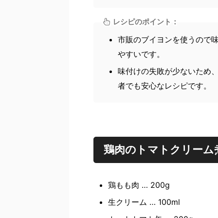
レシピのポイント：
市販のブイヨンを使うので
やすいです。
味付けの失敗が少ないため
者でも安心なレシピです。
鶏肉のトマトクリーム
鶏もも肉 … 200g
生クリーム … 100ml