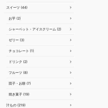
スイーツ (44)
お芋 (2)
シャーベット・アイスクリーム (2)
ゼリー (3)
チョコレート (1)
ドリンク (2)
フルーツ (8)
団子・お餅 (7)
焼き菓子 (19)
汁もの (219)