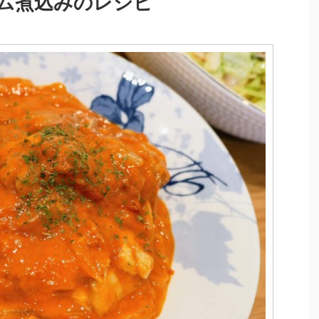
ム煮込みのレシピ