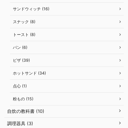
サンドウィッチ (16)
スナック (8)
トースト (8)
パン (6)
ピザ (39)
ホットサンド (34)
点心 (1)
粉もの (15)
自炊の教科書 (10)
調理器具 (3)