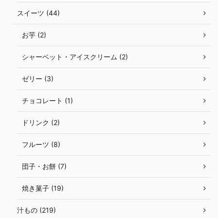
スイーツ (44)
お芋 (2)
シャーベット・アイスクリーム (2)
ゼリー (3)
チョコレート (1)
ドリンク (2)
フルーツ (8)
団子・お餅 (7)
焼き菓子 (19)
汁もの (219)