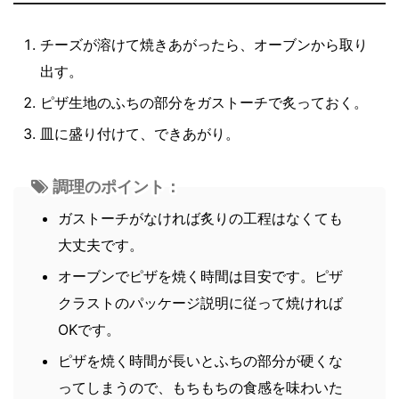
チーズが溶けて焼きあがったら、オーブンから取り
出す。
ピザ生地のふちの部分をガストーチで炙っておく。
皿に盛り付けて、できあがり。
調理のポイント：
ガストーチがなければ炙りの工程はなくても
大丈夫です。
オーブンでピザを焼く時間は目安です。ピザ
クラストのパッケージ説明に従って焼ければ
OKです。
ピザを焼く時間が長いとふちの部分が硬くな
ってしまうので、もちもちの食感を味わいた