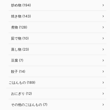
炒め物 (194)
焼き物 (143)
煮物 (128)
茹で物 (10)
蒸し物 (23)
豆腐 (7)
餃子 (14)
ごはんもの (189)
おにぎり (12)
その他のごはんもの (7)