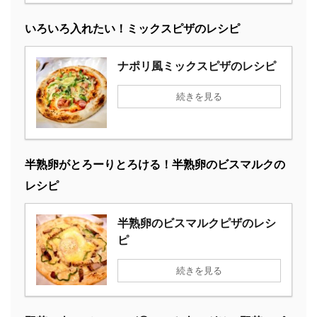
いろいろ入れたい！ミックスピザのレシピ
ナポリ風ミックスピザのレシピ
続きを見る
半熟卵がとろーりとろける！半熟卵のビスマルクの
レシピ
半熟卵のビスマルクピザのレシ
ピ
続きを見る