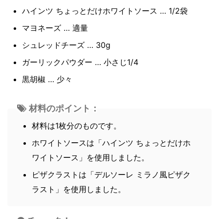
ハインツ ちょっとだけホワイトソース … 1/2袋
マヨネーズ … 適量
シュレッドチーズ … 30g
ガーリックパウダー … 小さじ1/4
黒胡椒 … 少々
材料のポイント：
材料は1枚分のものです。
ホワイトソースは「ハインツ ちょっとだけホ
ワイトソース」を使用しました。
ピザクラストは「デルソーレ ミラノ風ピザク
ラスト」を使用しました。