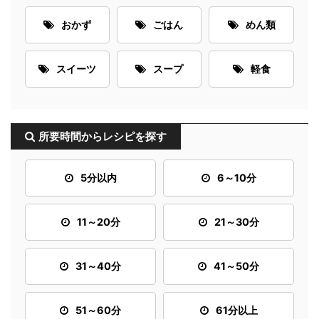
おかず
ごはん
めん類
スイーツ
スープ
軽食
所要時間からレシピを探す
5分以内
6～10分
11～20分
21～30分
31～40分
41～50分
51～60分
61分以上