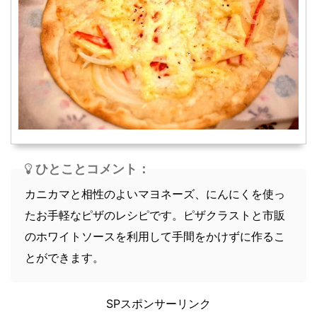
スープ
軽食
ひとことコメント：
カニカマと相性のよいマヨネーズ、にんにくを使っ
たお手軽なピザのレシピです。ピザクラストと市販
のホワイトソースを利用して手間をかけずに作るこ
とができます。
SPスポンサーリンク