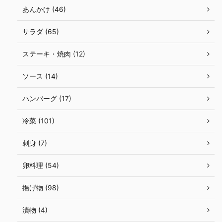
あんかけ (46)
サラダ (65)
ステーキ・焼肉 (12)
ソース (14)
ハンバーグ (17)
冷菜 (101)
刺身 (7)
卵料理 (54)
揚げ物 (98)
漬物 (4)