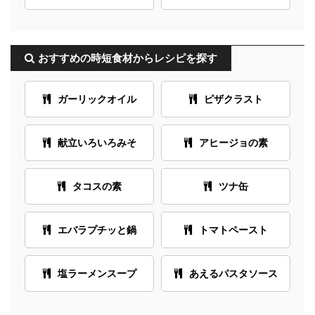
おすすめの時短食材からレシピを探す
ガーリックオイル
ピザクラスト
献立いろいろみそ
アヒージョの素
タコスの素
ツナ缶
エバラプチッと鍋
トマトペースト
塩ラーメンスープ
あえるパスタソース