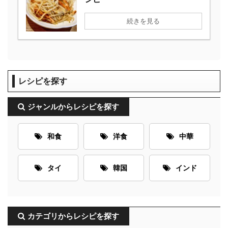
続きを見る
レシピを探す
ジャンルからレシピを探す
和食
洋食
中華
タイ
韓国
インド
カテゴリからレシピを探す