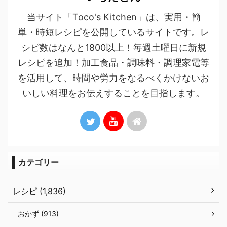
当サイト「Toco's Kitchen」は、実用・簡
単・時短レシピを公開しているサイトです。レ
シピ数はなんと1800以上！毎週土曜日に新規
レシピを追加！加工食品・調味料・調理家電等
を活用して、時間や労力をなるべくかけないお
いしい料理をお伝えすることを目指します。
カテゴリー
レシピ (1,836)
おかず (913)