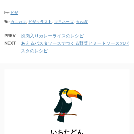
-
ピザ
-
カニカマ
,
ピザクラスト
,
マヨネーズ
,
玉ねぎ
PREV
挽肉入りカレーライスのレシピ
NEXT
あえるパスタソースでつくる野菜とミートソースのパ
スタのレシピ
いちたどん