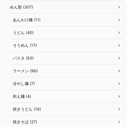
めん類 (307)
あんかけ麺 (11)
うどん (40)
そうめん (17)
パスタ (93)
ラーメン (96)
冷やし麺 (7)
和え麺 (4)
焼きうどん (16)
焼きそば (27)