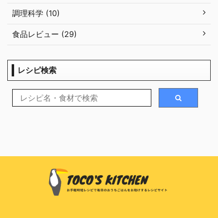
調理科学 (10)
食品レビュー (29)
レシピ検索
© 2026 Toco's Kitchen (トコズキッチン)