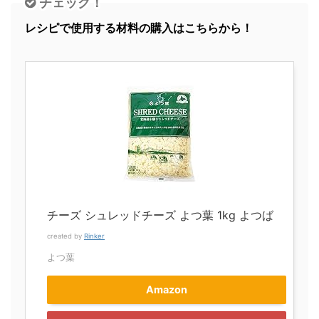
チェック！
レシピで使用する材料の購入はこちらから！
チーズ シュレッドチーズ よつ葉 1kg よつば
created by
Rinker
よつ葉
Amazon