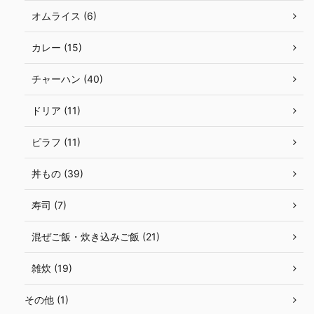
オムライス (6)
カレー (15)
チャーハン (40)
ドリア (11)
ピラフ (11)
丼もの (39)
寿司 (7)
混ぜご飯・炊き込みご飯 (21)
雑炊 (19)
その他 (1)