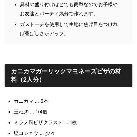
具材の盛り付けはとても簡単なのでお子様や
お友達とパーティ気分で作れます。
ガストーチを使用して生地に焦げ目をつけれ
ば香ばしさがアップ。
カニカマガーリックマヨネーズピザの材
料（2人分）
カニカマ … 6本
玉ねぎ … 1/4個
ミラノ風ピザクラスト … 1枚
塩コショウ … 少々