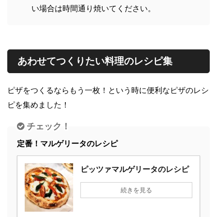
い場合は時間通り焼いてください。
あわせてつくりたい料理のレシピ集
ピザをつくるならもう一枚！という時に便利なピザのレシ
ピを集めました！
チェック！
定番！マルゲリータのレシピ
ピッツァマルゲリータのレシピ
続きを見る