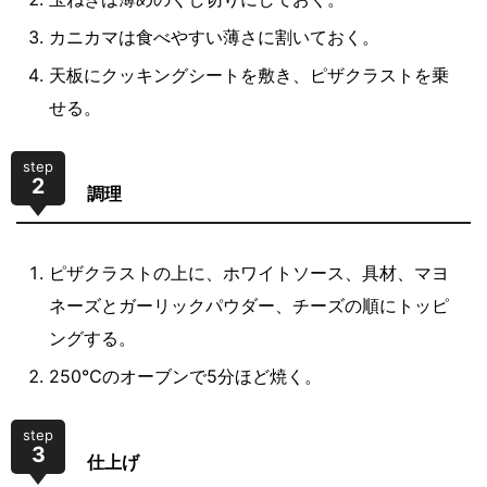
カニカマは食べやすい薄さに割いておく。
天板にクッキングシートを敷き、ピザクラストを乗
せる。
step
2
調理
ピザクラストの上に、ホワイトソース、具材、マヨ
ネーズとガーリックパウダー、チーズの順にトッピ
ングする。
250℃のオーブンで5分ほど焼く。
step
3
仕上げ