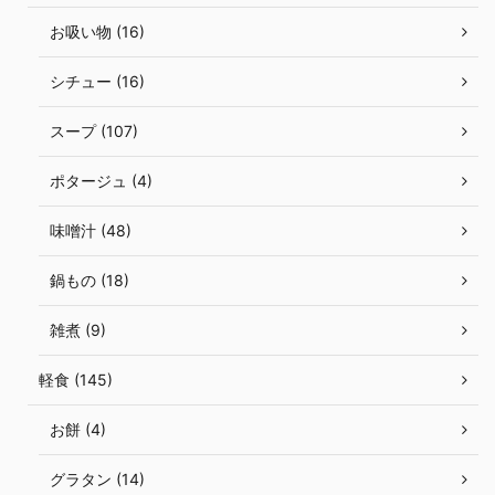
お吸い物 (16)
シチュー (16)
スープ (107)
ポタージュ (4)
味噌汁 (48)
鍋もの (18)
雑煮 (9)
軽食 (145)
お餅 (4)
グラタン (14)