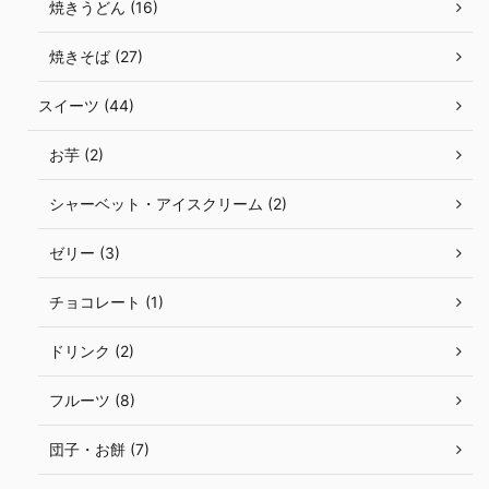
焼きうどん (16)
焼きそば (27)
スイーツ (44)
お芋 (2)
シャーベット・アイスクリーム (2)
ゼリー (3)
チョコレート (1)
ドリンク (2)
フルーツ (8)
団子・お餅 (7)