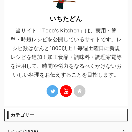
いちたどん
当サイト「Toco's Kitchen」は、実用・簡
単・時短レシピを公開しているサイトです。レ
シピ数はなんと1800以上！毎週土曜日に新規
レシピを追加！加工食品・調味料・調理家電等
を活用して、時間や労力をなるべくかけないお
いしい料理をお伝えすることを目指します。
カテゴリー
レシピ (1,835)