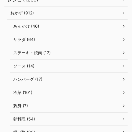
おかず (912)
あんかけ (46)
サラダ (64)
ステーキ・焼肉 (12)
ソース (14)
ハンバーグ (17)
冷菜 (101)
刺身 (7)
卵料理 (54)