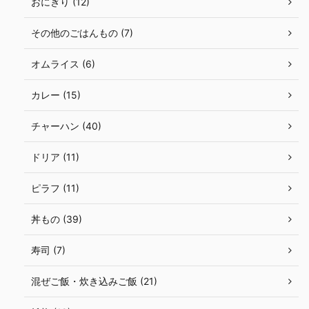
おにぎり (12)
その他のごはんもの (7)
オムライス (6)
カレー (15)
チャーハン (40)
ドリア (11)
ピラフ (11)
丼もの (39)
寿司 (7)
混ぜご飯・炊き込みご飯 (21)