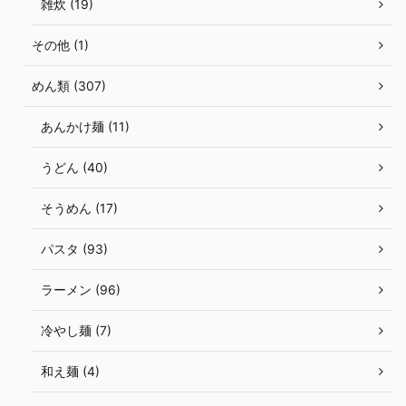
雑炊 (19)
その他 (1)
めん類 (307)
あんかけ麺 (11)
うどん (40)
そうめん (17)
パスタ (93)
ラーメン (96)
冷やし麺 (7)
和え麺 (4)