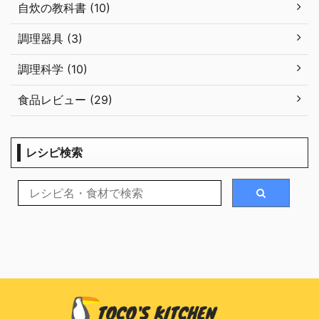
自炊の教科書 (10)
調理器具 (3)
調理科学 (10)
食品レビュー (29)
レシピ検索