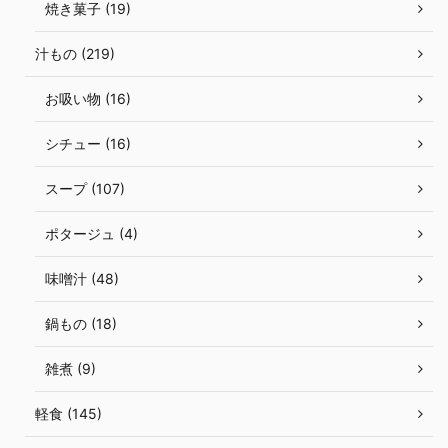
焼き菓子 (19)
汁もの (219)
お吸い物 (16)
シチュー (16)
スープ (107)
ポタージュ (4)
味噌汁 (48)
鍋もの (18)
雑煮 (9)
軽食 (145)