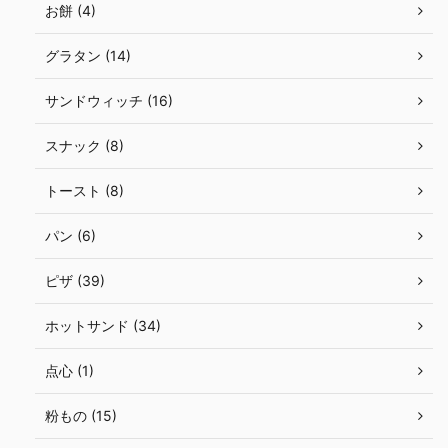
お餅 (4)
グラタン (14)
サンドウィッチ (16)
スナック (8)
トースト (8)
パン (6)
ピザ (39)
ホットサンド (34)
点心 (1)
粉もの (15)